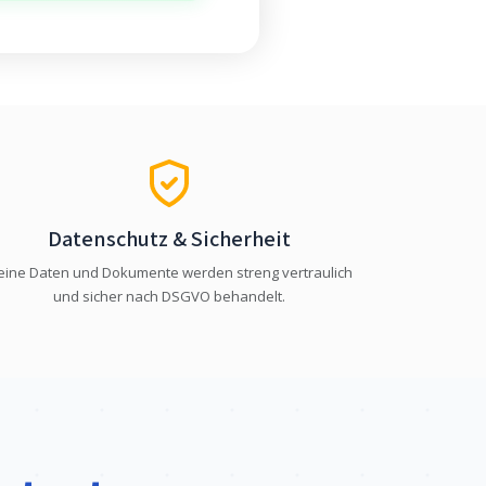
Datenschutz & Sicherheit
eine Daten und Dokumente werden streng vertraulich
und sicher nach DSGVO behandelt.