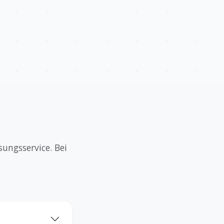
ungsservice. Bei