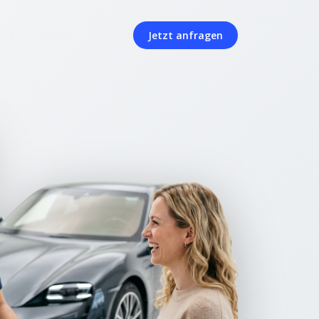
Erfahrungen
FAQ
Jetzt anfragen