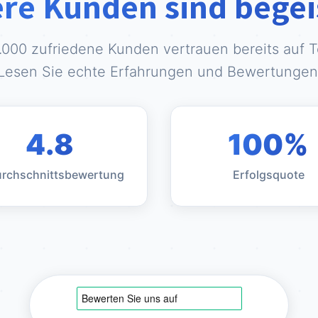
re Kunden sind begei
.000 zufriedene Kunden vertrauen bereits auf Te
Lesen Sie echte Erfahrungen und Bewertungen
4.8
100%
urchschnittsbewertung
Erfolgsquote