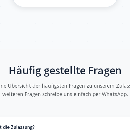
Häufig gestellte Fragen
eine Übersicht der häufigsten Fragen zu unserem Zulass
weiteren Fragen schreibe uns einfach per WhatsApp.
t die Zulassung?