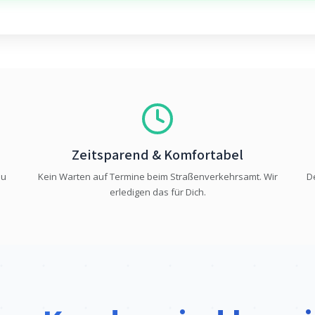
Zeitsparend & Komfortabel
Du
Kein Warten auf Termine beim Straßenverkehrsamt. Wir
D
erledigen das für Dich.