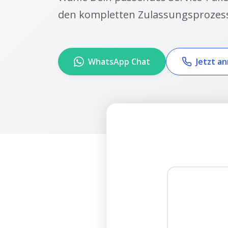
den kompletten Zulassungsprozess
WhatsApp Chat
Jetzt a