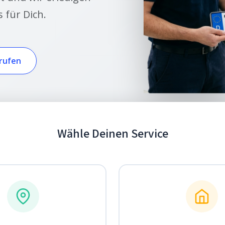
 für Dich.
nrufen
Wähle Deinen Service