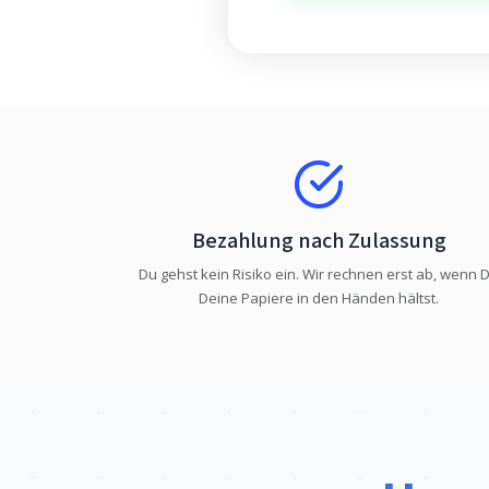
Bezahlung nach Zulassung
Du gehst kein Risiko ein. Wir rechnen erst ab, wenn 
Deine Papiere in den Händen hältst.