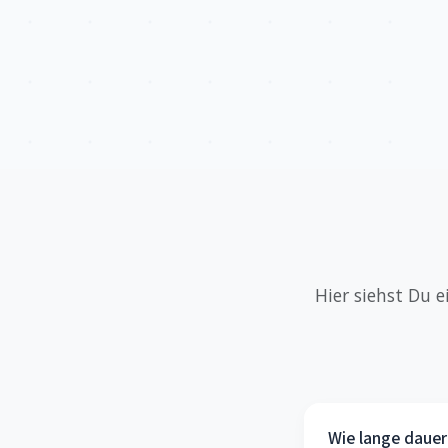
Hier siehst Du 
Wie lange dauer