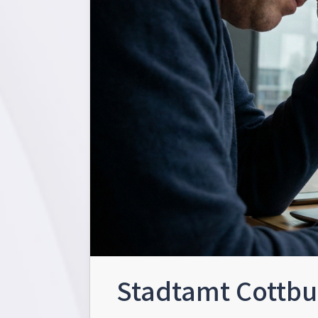
Stadtamt Cottbu