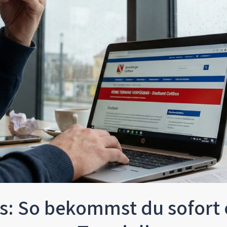
s: So bekommst du sofort 