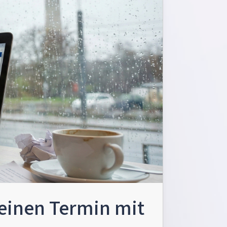
einen Termin mit