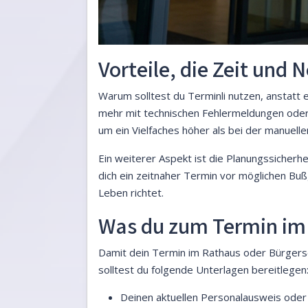
Vorteile, die Zeit und 
Warum solltest du Terminli nutzen, anstatt 
mehr mit technischen Fehlermeldungen oder
um ein Vielfaches höher als bei der manuelle
Ein weiterer Aspekt ist die Planungssicher
dich ein zeitnaher Termin vor möglichen Bußg
Leben richtet.
Was du zum Termin im 
Damit dein Termin im Rathaus oder Bürgerserv
solltest du folgende Unterlagen bereitlegen
Deinen aktuellen Personalausweis oder 