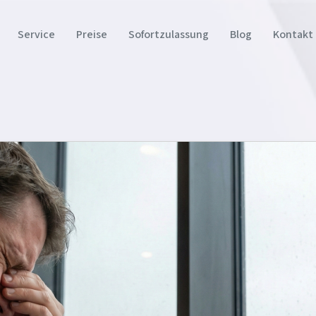
Service
Preise
Sofortzulassung
Blog
Kontakt