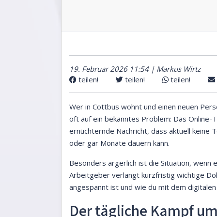
19. Februar 2026 11:54 | Markus Wirtz
teilen!
teilen!
teilen!
Wer in Cottbus wohnt und einen neuen Pers
oft auf ein bekanntes Problem: Das Online-Te
ernüchternde Nachricht, dass aktuell keine
oder gar Monate dauern kann.
Besonders ärgerlich ist die Situation, wenn e
Arbeitgeber verlangt kurzfristig wichtige D
angespannt ist und wie du mit dem digitalen 
Der tägliche Kampf um 