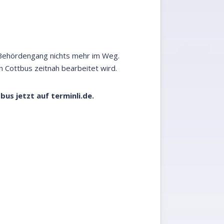
 Behördengang nichts mehr im Weg.
 Cottbus zeitnah bearbeitet wird.
bus jetzt auf
terminli.de.