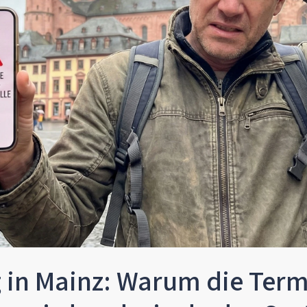
 in Mainz: Warum die Ter