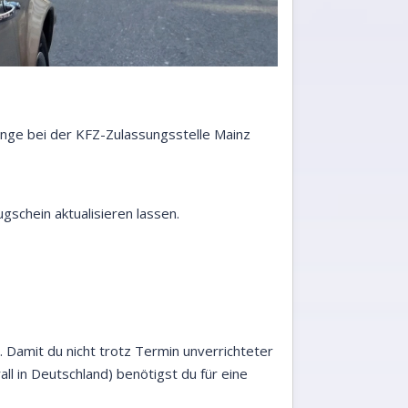
gänge bei der KFZ-Zulassungsstelle Mainz
schein aktualisieren lassen.
Damit du nicht trotz Termin unverrichteter
ll in Deutschland) benötigst du für eine