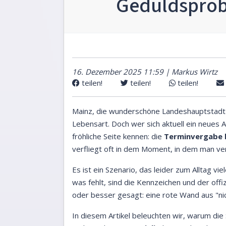
Geduldsprob
16. Dezember 2025 11:59 | Markus Wirtz
teilen!
teilen!
teilen!
Mainz, die wunderschöne Landeshauptstadt 
Lebensart. Doch wer sich aktuell ein neues A
fröhliche Seite kennen: die
Terminvergabe 
verfliegt oft in dem Moment, in dem man ve
Es ist ein Szenario, das leider zum Alltag vi
was fehlt, sind die Kennzeichen und der off
oder besser gesagt: eine rote Wand aus "nich
In diesem Artikel beleuchten wir, warum die