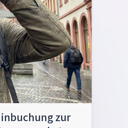
minbuchung zur