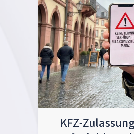
KFZ-Zulassung