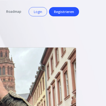
Roadmap
Login
Registrieren