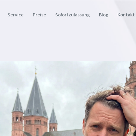
Service
Preise
Sofortzulassung
Blog
Kontakt