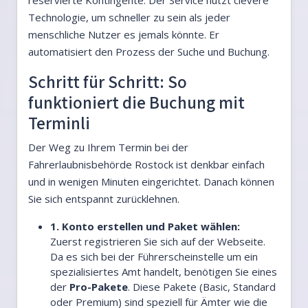
reservierte Kontingente. Der Service nutzt clevere
Technologie, um schneller zu sein als jeder
menschliche Nutzer es jemals könnte. Er
automatisiert den Prozess der Suche und Buchung.
Schritt für Schritt: So
funktioniert die Buchung mit
Terminli
Der Weg zu Ihrem Termin bei der
Fahrerlaubnisbehörde Rostock ist denkbar einfach
und in wenigen Minuten eingerichtet. Danach können
Sie sich entspannt zurücklehnen.
1. Konto erstellen und Paket wählen:
Zuerst registrieren Sie sich auf der Webseite.
Da es sich bei der Führerscheinstelle um ein
spezialisiertes Amt handelt, benötigen Sie eines
der
Pro-Pakete
. Diese Pakete (Basic, Standard
oder Premium) sind speziell für Ämter wie die