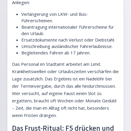
Anliegen:
Verlängerung von LKW- und Bus-
Führerscheinen.
Beantragung internationaler Führerscheine für
den Urlaub.
Ersatzdokumente nach Verlust oder Diebstahl.
Umschreibung ausländischer Fahrerlaubnisse.
Begleitendes Fahren ab 17 Jahren.
Das Personal im Stadtamt arbeitet am Limit.
Krankheitswellen oder Urlaubszeiten verschärfen die
Lage zusätzlich. Das Ergebnis ist ein Nadelöhr bei
der Terminvergabe, durch das alle hindurchmüssen.
Wer versucht, auf eigene Faust einen Slot zu
ergattern, braucht oft Wochen oder Monate Geduld
– Zeit, die man im Alltag oft nicht hat, besonders
wenn Fristen drängen.
Das Frust-Ritual: F5 drücken und