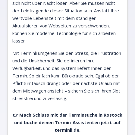
sich nicht über Nacht lösen. Aber Sie müssen nicht
der Leidtragende dieser Situation sein. Anstatt Ihre
wertvolle Lebenszeit mit dem ständigen
Aktualisieren von Webseiten zu verschwenden,
können Sie moderne Technologie für sich arbeiten
lassen.
Mit Terminli umgehen Sie den Stress, die Frustration
und die Unsicherheit. Sie definieren Ihre
Verfügbarkeit, und das System liefert Ihnen den
Termin. So einfach kann Bürokratie sein. Egal ob der
Pflichtumtausch drängt oder der nächste Urlaub mit
dem Mietwagen ansteht – sichern Sie sich Ihren Slot
stressfrei und zuverlässig.
👉 Mach Schluss mit der Terminsuche in Rostock
und buche deinen Termin-Assistenten jetzt auf
terminli.de.