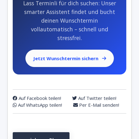
Lass Terminli für dich suchen: Unser
smarter Assistent findet und bucht
deinen Wunschtermin
vollautomatisch – schnell und
stressfrei.
Jetzt Wunschtermin sichern
Auf Facebook teilen!
Auf Twitter teilen!
Auf WhatsApp teilen!
Per E-Mail senden!