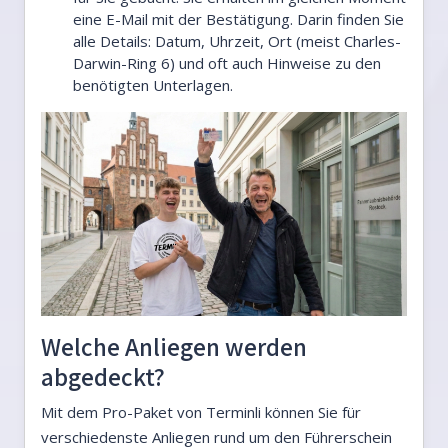
eine E-Mail mit der Bestätigung. Darin finden Sie
alle Details: Datum, Uhrzeit, Ort (meist Charles-
Darwin-Ring 6) und oft auch Hinweise zu den
benötigten Unterlagen.
Welche Anliegen werden
abgedeckt?
Mit dem Pro-Paket von Terminli können Sie für
verschiedenste Anliegen rund um den Führerschein