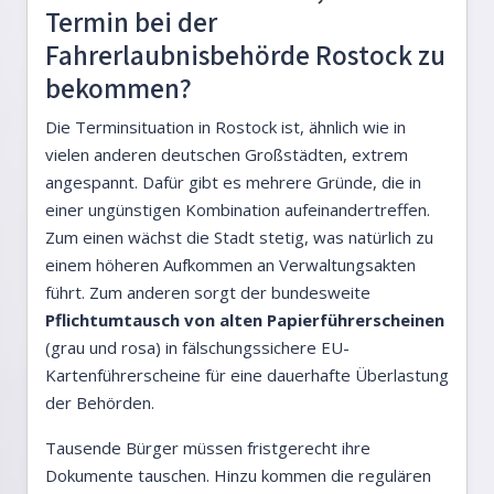
Termin bei der
Fahrerlaubnisbehörde Rostock zu
bekommen?
Die Terminsituation in Rostock ist, ähnlich wie in
vielen anderen deutschen Großstädten, extrem
angespannt. Dafür gibt es mehrere Gründe, die in
einer ungünstigen Kombination aufeinandertreffen.
Zum einen wächst die Stadt stetig, was natürlich zu
einem höheren Aufkommen an Verwaltungsakten
führt. Zum anderen sorgt der bundesweite
Pflichtumtausch von alten Papierführerscheinen
(grau und rosa) in fälschungssichere EU-
Kartenführerscheine für eine dauerhafte Überlastung
der Behörden.
Tausende Bürger müssen fristgerecht ihre
Dokumente tauschen. Hinzu kommen die regulären