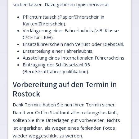
suchen lassen. Dazu gehören typischerweise:
Pflichtumtausch (Papierführerschein in
Kartenführerschein).
Verlängerung einer Fahrerlaubnis (z.B. Klasse
C/CE für LKW).
Ersatzführerschein nach Verlust oder Diebstahl.
Ersterteilung einer Fahrerlaubnis.
Ausstellung eines Internationalen Führerscheins.
Eintragung der Schlüsselzahl 95
(Berufskraftfahrerqualifikation).
Vorbereitung auf den Termin in
Rostock
Dank Terminli haben Sie nun Ihren Termin sicher.
Damit vor Ort im Stadtamt alles reibungslos läuft,
sollten Sie Ihre Unterlagen gut vorbereiten. Nichts
ist ärgerlicher, als wegen eines fehlenden Fotos
wieder weggeschickt zu werden.