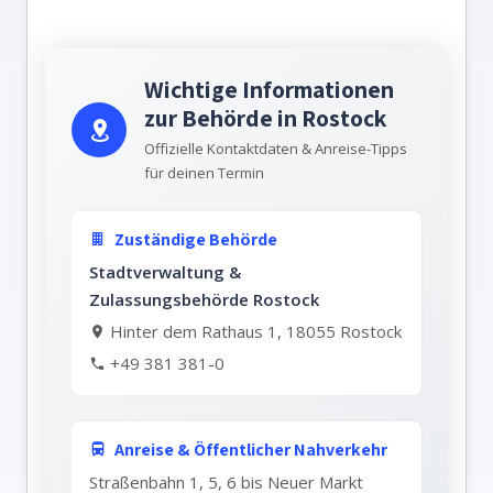
Wichtige Informationen
zur Behörde in Rostock
Offizielle Kontaktdaten & Anreise-Tipps
für deinen Termin
Zuständige Behörde
Stadtverwaltung &
Zulassungsbehörde Rostock
Hinter dem Rathaus 1, 18055 Rostock
+49 381 381-0
Anreise & Öffentlicher Nahverkehr
Straßenbahn 1, 5, 6 bis Neuer Markt