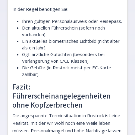
In der Regel benötigen Sie:
Ihren gültigen Personalausweis oder Reisepass.
Den aktuellen Führerschein (sofern noch
vorhanden).
Ein aktuelles biometrisches Lichtbild (nicht älter
als ein Jahr).
Ggf. ärztliche Gutachten (besonders bei
Verlängerung von C/CE Klassen).
Die Gebühr (in Rostock meist per EC-Karte
zahlbar).
Fazit:
Führerscheinangelegenheiten
ohne Kopfzerbrechen
Die angespannte Terminsituation in Rostock ist eine
Realität, mit der wir wohl noch eine Weile leben
müssen. Personalmangel und hohe Nachfrage lassen