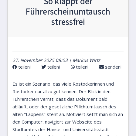
So klappt der
Führerscheinumtausch
stressfrei
27. November 2025 08:03 | Markus Wirtz
teilen!
teilen!
teilen!
senden!
Es ist ein Szenario, das viele Rostockerinnen und
Rostocker nur allzu gut kennen: Der Blick in den
Führerschein verrät, dass das Dokument bald
abläuft, oder der gesetzliche Pflichtumtausch des
alten "Lappens" steht an. Motiviert setzt man sich an
den Computer, navigiert zur Webseite des
Stadtamtes der Hanse- und Universitätsstadt