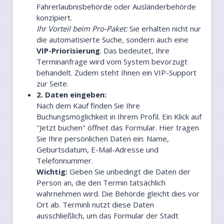
Fahrerlaubnisbehörde oder Ausländerbehörde
konzipiert.
Ihr Vorteil beim Pro-Paket:
Sie erhalten nicht nur
die automatisierte Suche, sondern auch eine
VIP-Priorisierung
. Das bedeutet, Ihre
Terminanfrage wird vom System bevorzugt
behandelt. Zudem steht Ihnen ein VIP-Support
zur Seite.
2. Daten eingeben:
Nach dem Kauf finden Sie Ihre
Buchungsmöglichkeit in Ihrem Profil. Ein Klick auf
"Jetzt buchen" öffnet das Formular. Hier tragen
Sie Ihre persönlichen Daten ein: Name,
Geburtsdatum, E-Mail-Adresse und
Telefonnummer.
Wichtig:
Geben Sie unbedingt die Daten der
Person an, die den Termin tatsächlich
wahrnehmen wird. Die Behörde gleicht dies vor
Ort ab. Terminli nutzt diese Daten
ausschließlich, um das Formular der Stadt