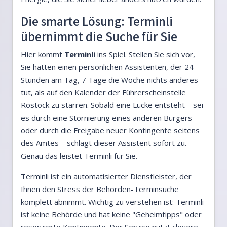
Die smarte Lösung: Terminli
übernimmt die Suche für Sie
Hier kommt
Terminli
ins Spiel. Stellen Sie sich vor,
Sie hätten einen persönlichen Assistenten, der 24
Stunden am Tag, 7 Tage die Woche nichts anderes
tut, als auf den Kalender der Führerscheinstelle
Rostock zu starren. Sobald eine Lücke entsteht – sei
es durch eine Stornierung eines anderen Bürgers
oder durch die Freigabe neuer Kontingente seitens
des Amtes – schlägt dieser Assistent sofort zu.
Genau das leistet Terminli für Sie.
Terminli ist ein automatisierter Dienstleister, der
Ihnen den Stress der Behörden-Terminsuche
komplett abnimmt. Wichtig zu verstehen ist: Terminli
ist keine Behörde und hat keine "Geheimtipps" oder