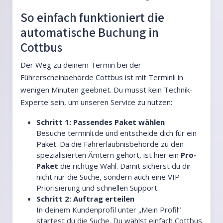
So einfach funktioniert die
automatische Buchung in
Cottbus
Der Weg zu deinem Termin bei der
Führerscheinbehörde Cottbus ist mit Terminli in
wenigen Minuten geebnet. Du musst kein Technik-
Experte sein, um unseren Service zu nutzen:
Schritt 1: Passendes Paket wählen
Besuche terminli.de und entscheide dich für ein
Paket. Da die Fahrerlaubnisbehörde zu den
spezialisierten Ämtern gehört, ist hier ein
Pro-
Paket
die richtige Wahl. Damit sicherst du dir
nicht nur die Suche, sondern auch eine VIP-
Priorisierung und schnellen Support.
Schritt 2: Auftrag erteilen
In deinem Kundenprofil unter „Mein Profil“
startest du die Suche. Du wählst einfach Cottbus