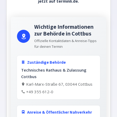
jetzt auf
terminli.de.
Wichtige Informationen
zur Behörde in Cottbus
Offizielle Kontaktdaten & Anreise-Tipps
für deinen Termin
Zuständige Behörde
Technisches Rathaus & Zulassung
Cottbus
Karl-Marx-Straße 67, 03044 Cottbus
+49 355 612-0
Anreise & Öffentlicher Nahverkehr