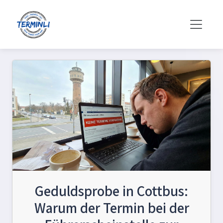
Geduldsprobe in Cottbus:
Warum der Termin bei der