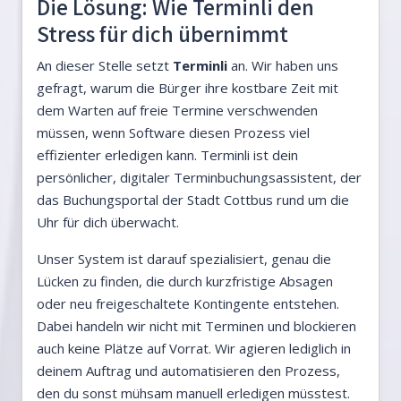
Die Lösung: Wie Terminli den
Stress für dich übernimmt
An dieser Stelle setzt
Terminli
an. Wir haben uns
gefragt, warum die Bürger ihre kostbare Zeit mit
dem Warten auf freie Termine verschwenden
müssen, wenn Software diesen Prozess viel
effizienter erledigen kann. Terminli ist dein
persönlicher, digitaler Terminbuchungsassistent, der
das Buchungsportal der Stadt Cottbus rund um die
Uhr für dich überwacht.
Unser System ist darauf spezialisiert, genau die
Lücken zu finden, die durch kurzfristige Absagen
oder neu freigeschaltete Kontingente entstehen.
Dabei handeln wir nicht mit Terminen und blockieren
auch keine Plätze auf Vorrat. Wir agieren lediglich in
deinem Auftrag und automatisieren den Prozess,
den du sonst mühsam manuell erledigen müsstest.