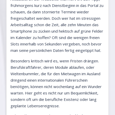
frühmorgens kurz nach Dienstbeginn in das Portal zu
schauen, da dann stornierte Termine wieder
freigeschaltet werden. Doch wer hat im stressigen
Arbeitsalltag schon die Zeit, alle zehn Minuten das
Smartphone zu zücken und hektisch auf grüne Felder
im Kalender zu hoffen? Oft sind die wenigen freien
Slots innerhalb von Sekunden vergeben, noch bevor
man seine persönlichen Daten fertig eingetippt hat.
Besonders kritisch wird es, wenn Fristen drängen.
Berufskraftfahrer, deren Module ablaufen, oder
Weltenbummler, die für den Mietwagen im Ausland
dringend einen internationalen Führerschein
benötigen, können nicht wochenlang auf ein Wunder
warten. Hier geht es nicht nur um Bequemlichkeit,
sondern oft um die berufliche Existenz oder lang
geplante Lebensereignisse.