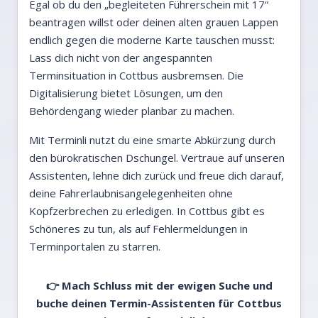
Egal ob du den „begleiteten Führerschein mit 17“
beantragen willst oder deinen alten grauen Lappen
endlich gegen die moderne Karte tauschen musst:
Lass dich nicht von der angespannten
Terminsituation in Cottbus ausbremsen. Die
Digitalisierung bietet Lösungen, um den
Behördengang wieder planbar zu machen.
Mit Terminli nutzt du eine smarte Abkürzung durch
den bürokratischen Dschungel. Vertraue auf unseren
Assistenten, lehne dich zurück und freue dich darauf,
deine Fahrerlaubnisangelegenheiten ohne
Kopfzerbrechen zu erledigen. In Cottbus gibt es
Schöneres zu tun, als auf Fehlermeldungen in
Terminportalen zu starren.
👉 Mach Schluss mit der ewigen Suche und
buche deinen Termin-Assistenten für Cottbus