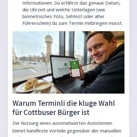
Informationen. Du erfährst das genaue Datum,
die Uhrzeit und welche Unterlagen (wie
biometrisches Foto, Sehtest oder alter
Führerschein) du zum Termin mitbringen musst.
Warum Terminli die kluge Wahl
für Cottbuser Bürger ist
Die Nutzung eines automatisierten Assistenten
bietet handfeste Vorteile gegenüber der manuellen