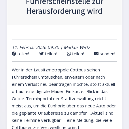
Führerscheinstelle zur
Herausforderung wird
11. Februar 2026 09:30 | Markus Wirtz
teilen!
teilen!
teilen!
senden!
Wer in der Lausitzmetropole Cottbus seinen
Führerschein umtauschen, erweitern oder nach
einem Verlust neu beantragen möchte, stößt aktuell
oft auf eine digitale Mauer. Ein kurzer Blick in das
Online-Terminportal der Stadtverwaltung reicht
meist aus, um die Euphorie über das neue Auto oder
die geplante Urlaubsreise zu dämpfen: „Aktuell sind
keine Termine verfügbar“ – eine Meldung, die viele
Cottbuser zur Verzweiflung bringt.