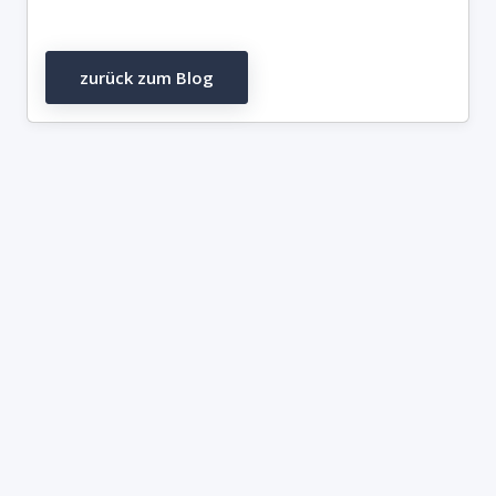
zurück zum Blog