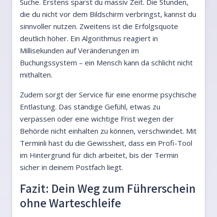
Suche. Erstens sparst du massiv Zeit. Die Stunden,
die du nicht vor dem Bildschirm verbringst, kannst du
sinnvoller nutzen. Zweitens ist die Erfolgsquote
deutlich höher. Ein Algorithmus reagiert in
Millisekunden auf Veränderungen im
Buchungssystem – ein Mensch kann da schlicht nicht
mithalten.
Zudem sorgt der Service für eine enorme psychische
Entlastung. Das ständige Gefühl, etwas zu
verpassen oder eine wichtige Frist wegen der
Behörde nicht einhalten zu können, verschwindet. Mit
Terminli hast du die Gewissheit, dass ein Profi-Tool
im Hintergrund für dich arbeitet, bis der Termin
sicher in deinem Postfach liegt.
Fazit: Dein Weg zum Führerschein
ohne Warteschleife