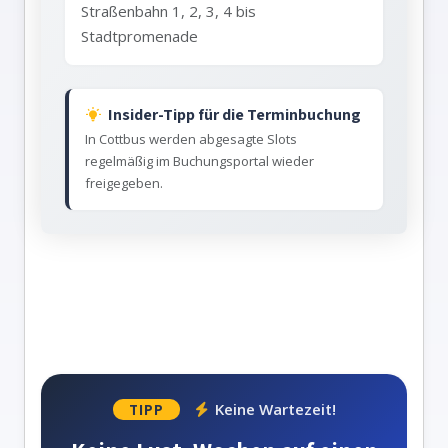
Straßenbahn 1, 2, 3, 4 bis
Stadtpromenade
Insider-Tipp für die Terminbuchung
In Cottbus werden abgesagte Slots
regelmäßig im Buchungsportal wieder
freigegeben.
Keine Wartezeit!
TIPP