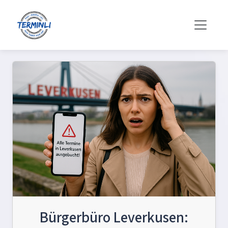
Bürgerbüro Leverkusen: