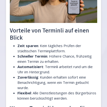
Vorteile von Terminli auf einen
Blick
Zeit sparen
: Kein tägliches Prüfen der
städtischen Terminplattform.
Schneller Termin
: Höhere Chance, frühzeitig
einen Termin zu erhalten.
Automatisiert
: Terminli arbeitet rund um die
Uhr im Hintergrund.
Zuverlässig
: Kunden erhalten sofort eine
Benachrichtigung, wenn ein Termin gebucht
wurde.
Flexibel
: Alle Dienstleistungen des Bürgerbüros
können berücksichtigt werden.