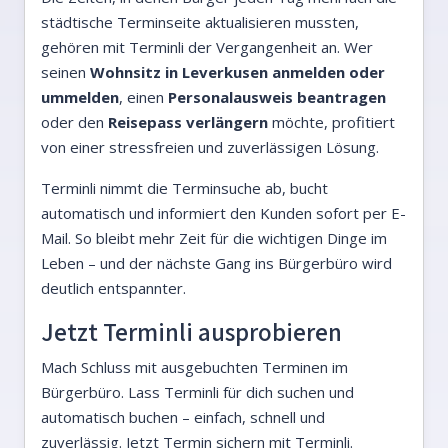
städtische Terminseite aktualisieren mussten,
gehören mit Terminli der Vergangenheit an. Wer
seinen
Wohnsitz in Leverkusen anmelden oder
ummelden
, einen
Personalausweis beantragen
oder den
Reisepass verlängern
möchte, profitiert
von einer stressfreien und zuverlässigen Lösung.
Terminli nimmt die Terminsuche ab, bucht
automatisch und informiert den Kunden sofort per E-
Mail. So bleibt mehr Zeit für die wichtigen Dinge im
Leben – und der nächste Gang ins Bürgerbüro wird
deutlich entspannter.
Jetzt Terminli ausprobieren
Mach Schluss mit ausgebuchten Terminen im
Bürgerbüro. Lass Terminli für dich suchen und
automatisch buchen – einfach, schnell und
zuverlässig.
Jetzt Termin sichern mit Terminli
.