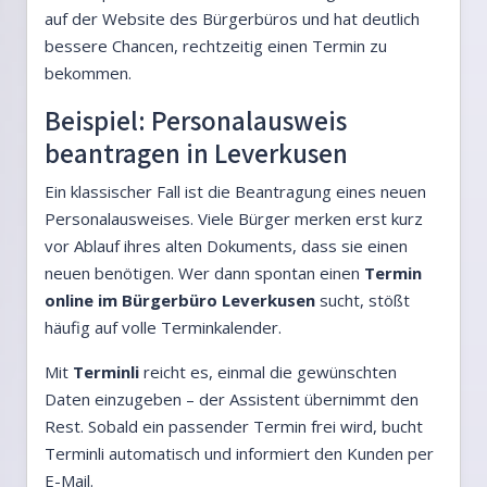
auf der Website des Bürgerbüros und hat deutlich
bessere Chancen, rechtzeitig einen Termin zu
bekommen.
Beispiel: Personalausweis
beantragen in Leverkusen
Ein klassischer Fall ist die Beantragung eines neuen
Personalausweises. Viele Bürger merken erst kurz
vor Ablauf ihres alten Dokuments, dass sie einen
neuen benötigen. Wer dann spontan einen
Termin
online im Bürgerbüro Leverkusen
sucht, stößt
häufig auf volle Terminkalender.
Mit
Terminli
reicht es, einmal die gewünschten
Daten einzugeben – der Assistent übernimmt den
Rest. Sobald ein passender Termin frei wird, bucht
Terminli automatisch und informiert den Kunden per
E-Mail.