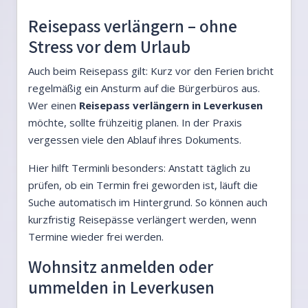
Reisepass verlängern – ohne
Stress vor dem Urlaub
Auch beim Reisepass gilt: Kurz vor den Ferien bricht
regelmäßig ein Ansturm auf die Bürgerbüros aus.
Wer einen
Reisepass verlängern in Leverkusen
möchte, sollte frühzeitig planen. In der Praxis
vergessen viele den Ablauf ihres Dokuments.
Hier hilft Terminli besonders: Anstatt täglich zu
prüfen, ob ein Termin frei geworden ist, läuft die
Suche automatisch im Hintergrund. So können auch
kurzfristig Reisepässe verlängert werden, wenn
Termine wieder frei werden.
Wohnsitz anmelden oder
ummelden in Leverkusen