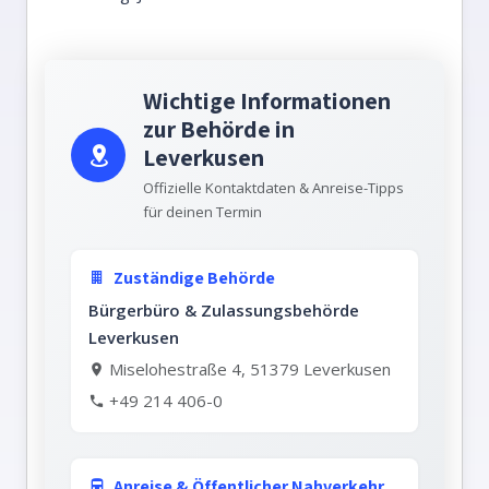
Wichtige Informationen
zur Behörde in
Leverkusen
Offizielle Kontaktdaten & Anreise-Tipps
für deinen Termin
Zuständige Behörde
Bürgerbüro & Zulassungsbehörde
Leverkusen
Miselohestraße 4, 51379 Leverkusen
+49 214 406-0
Anreise & Öffentlicher Nahverkehr