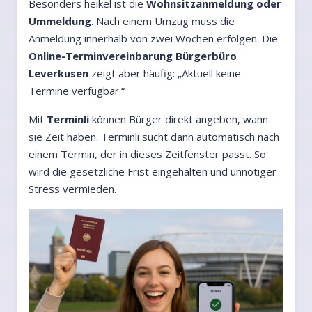
Besonders heikel ist die
Wohnsitzanmeldung oder
Ummeldung
. Nach einem Umzug muss die
Anmeldung innerhalb von zwei Wochen erfolgen. Die
Online-Terminvereinbarung Bürgerbüro
Leverkusen
zeigt aber häufig: „Aktuell keine
Termine verfügbar.“
Mit
Terminli
können Bürger direkt angeben, wann
sie Zeit haben. Terminli sucht dann automatisch nach
einem Termin, der in dieses Zeitfenster passt. So
wird die gesetzliche Frist eingehalten und unnötiger
Stress vermieden.