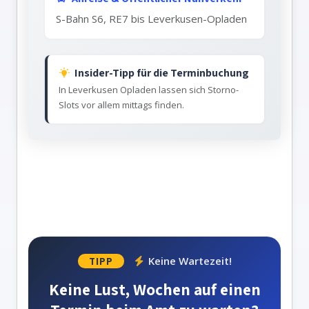
S-Bahn S6, RE7 bis Leverkusen-Opladen
Insider-Tipp für die Terminbuchung
In Leverkusen Opladen lassen sich Storno-
Slots vor allem mittags finden.
Keine Wartezeit!
TIPP
Keine Lust, Wochen auf einen