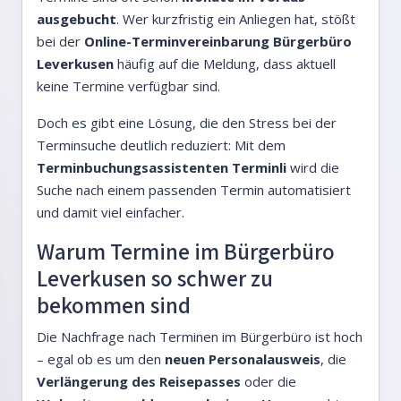
ausgebucht
. Wer kurzfristig ein Anliegen hat, stößt
bei der
Online-Terminvereinbarung Bürgerbüro
Leverkusen
häufig auf die Meldung, dass aktuell
keine Termine verfügbar sind.
Doch es gibt eine Lösung, die den Stress bei der
Terminsuche deutlich reduziert: Mit dem
Terminbuchungsassistenten Terminli
wird die
Suche nach einem passenden Termin automatisiert
und damit viel einfacher.
Warum Termine im Bürgerbüro
Leverkusen so schwer zu
bekommen sind
Die Nachfrage nach Terminen im Bürgerbüro ist hoch
– egal ob es um den
neuen Personalausweis
, die
Verlängerung des Reisepasses
oder die