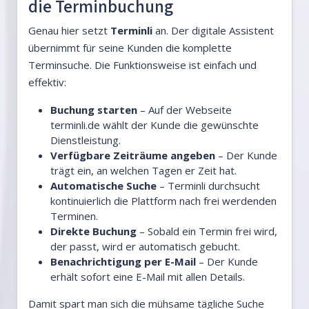
die Terminbuchung
Genau hier setzt
Terminli
an. Der digitale Assistent
übernimmt für seine Kunden die komplette
Terminsuche. Die Funktionsweise ist einfach und
effektiv:
Buchung starten
– Auf der Webseite
terminli.de wählt der Kunde die gewünschte
Dienstleistung.
Verfügbare Zeiträume angeben
– Der Kunde
trägt ein, an welchen Tagen er Zeit hat.
Automatische Suche
– Terminli durchsucht
kontinuierlich die Plattform nach frei werdenden
Terminen.
Direkte Buchung
– Sobald ein Termin frei wird,
der passt, wird er automatisch gebucht.
Benachrichtigung per E-Mail
– Der Kunde
erhält sofort eine E-Mail mit allen Details.
Damit spart man sich die mühsame tägliche Suche