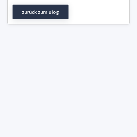
zurück zum Blog