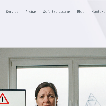
Service
Preise
Sofortzulassung
Blog
Kontakt