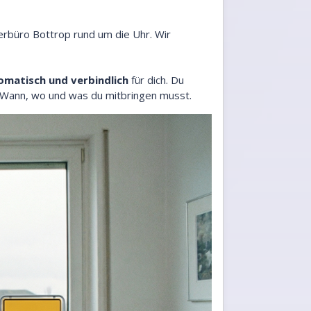
erbüro Bottrop rund um die Uhr. Wir
omatisch und verbindlich
für dich. Du
: Wann, wo und was du mitbringen musst.