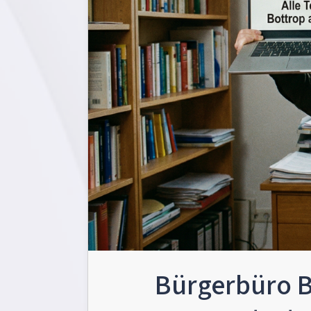
Bürgerbüro Bo