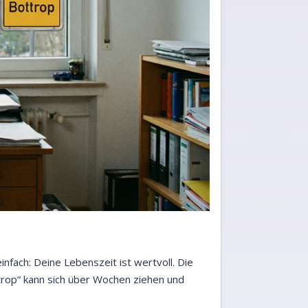
nfach: Deine Lebenszeit ist wertvoll. Die
rop“ kann sich über Wochen ziehen und