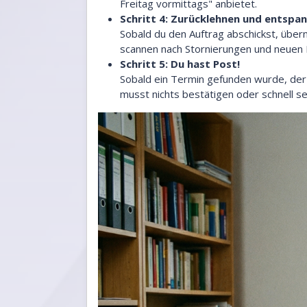
Freitag vormittags" anbietet.
Schritt 4: Zurücklehnen und entspa
Sobald du den Auftrag abschickst, übe
scannen nach Stornierungen und neuen 
Schritt 5: Du hast Post!
Sobald ein Termin gefunden wurde, der
musst nichts bestätigen oder schnell s