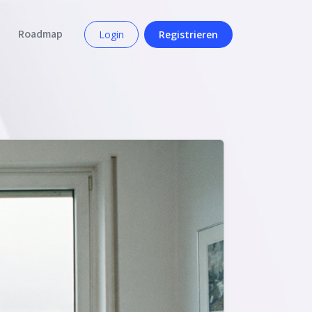
Roadmap
Login
Registrieren