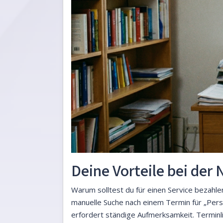
Deine Vorteile bei der
Warum solltest du für einen Service bezahlen
manuelle Suche nach einem Termin für „Per
erfordert ständige Aufmerksamkeit. Terminli 