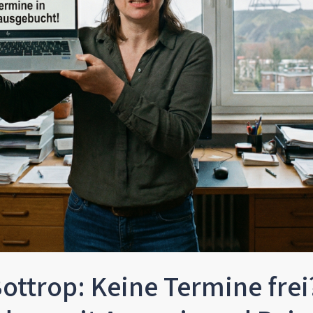
ttrop: Keine Termine frei