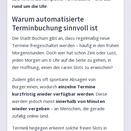
rund um die Uhr
.
Warum automatisierte
Terminbuchung sinnvoll ist
Die Stadt Bochum gibt an, dass regelmäßig neue
Termine freigeschaltet werden – häufig in den frühen
Morgenstunden. Doch wer hat schon Zeit oder Lust,
jeden Morgen um 6 Uhr auf die Seite zu gehen, in
der Hoffnung, einen der raren Slots zu erwischen?
Zudem gibt es oft spontane Absagen von
Bürger:innen, wodurch
einzelne Termine
kurzfristig wieder verfügbar werden
. Diese
werden jedoch meist
innerhalb von Minuten
wieder vergeben
– an Menschen, die gerade
zufällig online sind.
Terminli hingegen erkennt solche freien Slots in