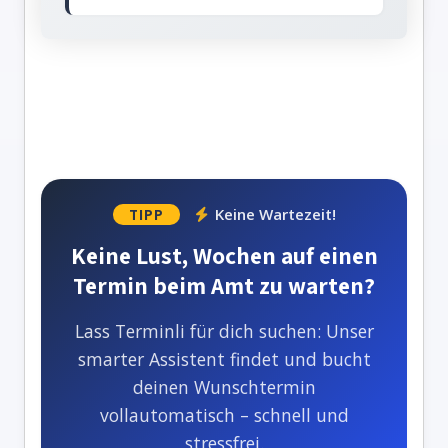
Keine Wartezeit!
TIPP
Keine Lust, Wochen auf einen
Termin beim Amt zu warten?
Lass Terminli für dich suchen: Unser
smarter Assistent findet und bucht
deinen Wunschtermin
vollautomatisch – schnell und
stressfrei.