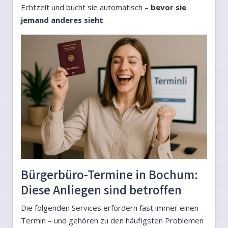
Echtzeit und bucht sie automatisch –
bevor sie
jemand anderes sieht
.
Bürgerbüro-Termine in Bochum:
Diese Anliegen sind betroffen
Die folgenden Services erfordern fast immer einen
Termin – und gehören zu den häufigsten Problemen