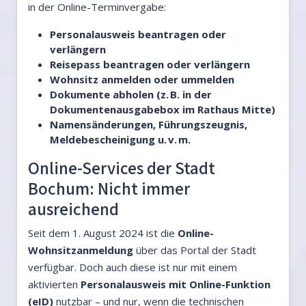
in der Online-Terminvergabe:
Personalausweis beantragen oder
verlängern
Reisepass beantragen oder verlängern
Wohnsitz anmelden oder ummelden
Dokumente abholen (z. B. in der
Dokumentenausgabebox im Rathaus Mitte)
Namensänderungen, Führungszeugnis,
Meldebescheinigung u. v. m.
Online-Services der Stadt
Bochum: Nicht immer
ausreichend
Seit dem 1. August 2024 ist die
Online-
Wohnsitzanmeldung
über das Portal der Stadt
verfügbar. Doch auch diese ist nur mit einem
aktivierten
Personalausweis mit Online-Funktion
(eID)
nutzbar – und nur, wenn die technischen