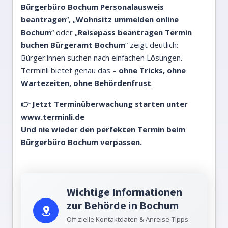
Bürgerbüro Bochum Personalausweis
beantragen
“, „
Wohnsitz ummelden online
Bochum
“ oder „
Reisepass beantragen Termin
buchen Bürgeramt Bochum
“ zeigt deutlich:
Bürger:innen suchen nach einfachen Lösungen.
Terminli bietet genau das –
ohne Tricks, ohne
Wartezeiten, ohne Behördenfrust
.
👉 Jetzt Terminüberwachung starten unter
www.terminli.de
Und nie wieder den perfekten Termin beim
Bürgerbüro Bochum verpassen.
Wichtige Informationen
zur Behörde in Bochum
Offizielle Kontaktdaten & Anreise-Tipps