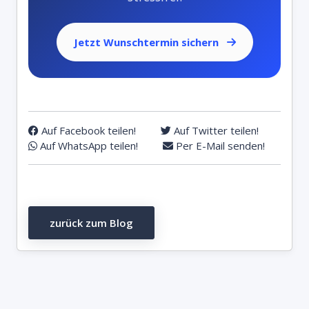
Jetzt Wunschtermin sichern
Auf Facebook teilen!
Auf Twitter teilen!
Auf WhatsApp teilen!
Per E-Mail senden!
zurück zum Blog