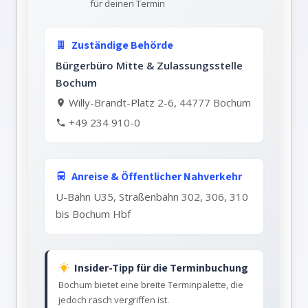
für deinen Termin
Zuständige Behörde
Bürgerbüro Mitte & Zulassungsstelle
Bochum
Willy-Brandt-Platz 2-6, 44777 Bochum
+49 234 910-0
Anreise & Öffentlicher Nahverkehr
U-Bahn U35, Straßenbahn 302, 306, 310
bis Bochum Hbf
Insider-Tipp für die Terminbuchung
Bochum bietet eine breite Terminpalette, die
jedoch rasch vergriffen ist.