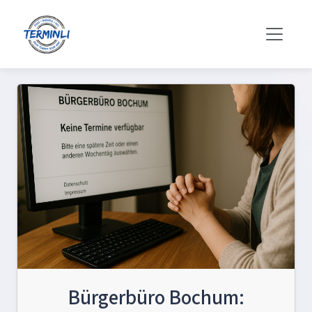
Bürgerbüro Bochum: