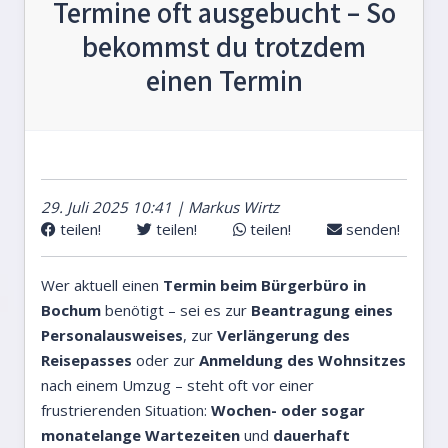
Termine oft ausgebucht – So
bekommst du trotzdem
einen Termin
29. Juli 2025 10:41 | Markus Wirtz
teilen!
teilen!
teilen!
senden!
Wer aktuell einen
Termin beim Bürgerbüro in
Bochum
benötigt – sei es zur
Beantragung eines
Personalausweises
, zur
Verlängerung des
Reisepasses
oder zur
Anmeldung des Wohnsitzes
nach einem Umzug – steht oft vor einer
frustrierenden Situation:
Wochen- oder sogar
monatelange Wartezeiten
und
dauerhaft