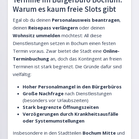
Warum es kaum freie Slots gibt
Egal ob du deinen
Personalausweis beantragen
,
deinen
Reisepass verlängern
oder deinen
Wohnsitz ummelden
möchtest: All diese
Dienstleistungen setzen in Bochum einen festen
Termin voraus. Zwar bietet die Stadt eine
Online-
Terminbuchung
an, doch das Kontingent an freien
Terminen ist stark begrenzt. Die Gründe dafür sind
vielfältig:
Hoher Personalmangel in den Bürgerbüros
Große Nachfrage
nach Dienstleistungen
(besonders vor Urlaubszeiten)
Stark begrenzte Öffnungszeiten
Verzögerungen durch Krankheitsausfälle
oder Systemumstellungen
Insbesondere in den Stadtteilen
Bochum Mitte
und