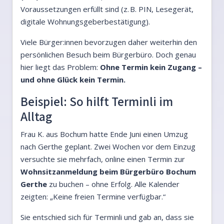
Voraussetzungen erfüllt sind (z. B. PIN, Lesegerät,
digitale Wohnungsgeberbestätigung).
Viele Bürger:innen bevorzugen daher weiterhin den
persönlichen Besuch beim Bürgerbüro. Doch genau
hier liegt das Problem:
Ohne Termin kein Zugang –
und ohne Glück kein Termin.
Beispiel: So hilft Terminli im
Alltag
Frau K. aus Bochum hatte Ende Juni einen Umzug
nach Gerthe geplant. Zwei Wochen vor dem Einzug
versuchte sie mehrfach, online einen Termin zur
Wohnsitzanmeldung beim Bürgerbüro Bochum
Gerthe
zu buchen – ohne Erfolg. Alle Kalender
zeigten: „Keine freien Termine verfügbar.“
Sie entschied sich für Terminli und gab an, dass sie