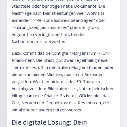
Stadtteile oder benötigen neue Dokumente. Die
Nachfrage nach Dienstleistungen wie "Wohnsitz
anmelden", "Personalausweis beantragen" oder
"Führungszeugnis ausstellen" übersteigt das
Angebot an verfügbaren Slots bei den
Sachbearbeitern bei weitem.
Dazu kommt das berüchtigte "Morgens-um-7-Uhr-
Phänomen". Die Stadt gibt zwar regelmäßig neue
Termine frei, oft in den frühen Morgenstunden, aber
diese sind binnen Minuten, manchmal Sekunden,
vergriffen. Wer hier nicht mit der F5-Taste im
Anschlag vor dem Bildschirm sitzt, hat im hektischen
Alltag kaum eine Chance. Es ist ein Glücksspiel, das
Zeit, Nerven und Geduld kostet – Ressourcen, die
wir alle lieber anders nutzen würden.
Die digitale Lösung: Dein