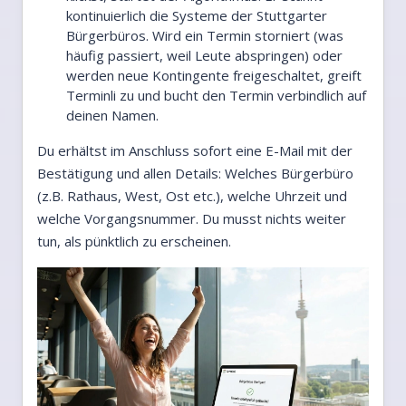
kontinuierlich die Systeme der Stuttgarter
Bürgerbüros. Wird ein Termin storniert (was
häufig passiert, weil Leute abspringen) oder
werden neue Kontingente freigeschaltet, greift
Terminli zu und bucht den Termin verbindlich auf
deinen Namen.
Du erhältst im Anschluss sofort eine E-Mail mit der
Bestätigung und allen Details: Welches Bürgerbüro
(z.B. Rathaus, West, Ost etc.), welche Uhrzeit und
welche Vorgangsnummer. Du musst nichts weiter
tun, als pünktlich zu erscheinen.