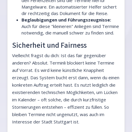
den Ferienzeiten sind die Termine hierfür
Mangelware. Ein automatisierter Helfer sichert
dir rechtzeitig das Dokument für die Reise.
Beglaubigungen und Führungszeugnisse:
Auch für diese "kleineren" Anliegen sind Termine
notwendig, die manuell schwer zu finden sind.
Sicherheit und Fairness
Vielleicht fragst du dich: Ist das fair gegenüber
anderen? Absolut. Terminli blockiert keine Termine
auf Vorrat. Es wird keine künstliche Knappheit
erzeugt. Das System bucht erst dann, wenn du einen
konkreten Auftrag erteilt hast. Es nutzt lediglich die
existierenden technischen Möglichkeiten, um Lücken
im Kalender – oft solche, die durch kurzfristige
Stornierungen entstehen – effizient zu füllen. So
bleiben Termine nicht ungenutzt, was auch im
Interesse der Stadt Stuttgart ist.