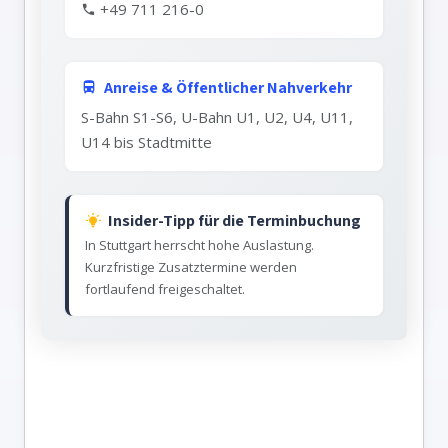
+49 711 216-0
Anreise & Öffentlicher Nahverkehr
S-Bahn S1-S6, U-Bahn U1, U2, U4, U11,
U14 bis Stadtmitte
Insider-Tipp für die Terminbuchung
In Stuttgart herrscht hohe Auslastung.
Kurzfristige Zusatztermine werden
fortlaufend freigeschaltet.