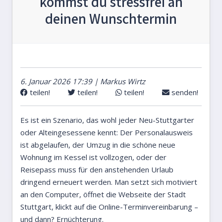
kommst du stressfrei an
deinen Wunschtermin
6. Januar 2026 17:39 | Markus Wirtz
teilen!
teilen!
teilen!
senden!
Es ist ein Szenario, das wohl jeder Neu-Stuttgarter
oder Alteingesessene kennt: Der Personalausweis
ist abgelaufen, der Umzug in die schöne neue
Wohnung im Kessel ist vollzogen, oder der
Reisepass muss für den anstehenden Urlaub
dringend erneuert werden. Man setzt sich motiviert
an den Computer, öffnet die Webseite der Stadt
Stuttgart, klickt auf die Online-Terminvereinbarung –
und dann? Ernüchterung.