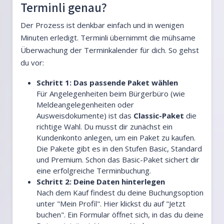
Terminli genau?
Der Prozess ist denkbar einfach und in wenigen
Minuten erledigt. Terminli übernimmt die mühsame
Überwachung der Terminkalender für dich. So gehst
du vor:
Schritt 1: Das passende Paket wählen
Für Angelegenheiten beim Bürgerbüro (wie
Meldeangelegenheiten oder
Ausweisdokumente) ist das
Classic-Paket
die
richtige Wahl. Du musst dir zunächst ein
Kundenkonto anlegen, um ein Paket zu kaufen.
Die Pakete gibt es in den Stufen Basic, Standard
und Premium. Schon das Basic-Paket sichert dir
eine erfolgreiche Terminbuchung.
Schritt 2: Deine Daten hinterlegen
Nach dem Kauf findest du deine Buchungsoption
unter "Mein Profil". Hier klickst du auf "Jetzt
buchen". Ein Formular öffnet sich, in das du deine