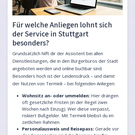
Für welche Anliegen lohnt sich
der Service in Stuttgart
besonders?
Grundsätzlich hilft dir der Assistent bei allen
Dienstleistungen, die in den Bürgerbüros der Stadt
angeboten werden und online buchbar sind.
Besonders hoch ist der Leidensdruck – und damit
der Nutzen von Terminli – bei folgenden Anliegen:
Wohnsitz an- oder ummelden:
Hier drängen
oft gesetzliche Fristen (in der Regel zwei
Wochen nach Einzug). Wer diese verpasst,
riskiert Bußgelder. Mit Terminli bleibst du im
zeitlichen Rahmen.
Personalausweis und Reisepass:
Gerade vor