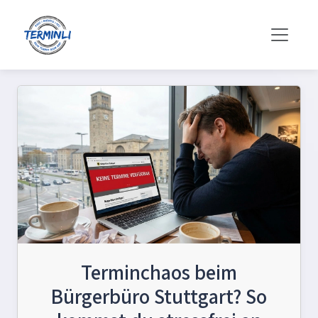
Terminchaos beim
Bürgerbüro Stuttgart? So