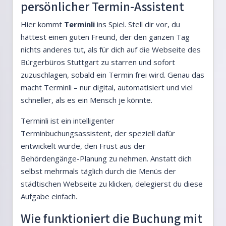
persönlicher Termin-Assistent
Hier kommt
Terminli
ins Spiel. Stell dir vor, du
hättest einen guten Freund, der den ganzen Tag
nichts anderes tut, als für dich auf die Webseite des
Bürgerbüros Stuttgart zu starren und sofort
zuzuschlagen, sobald ein Termin frei wird. Genau das
macht Terminli – nur digital, automatisiert und viel
schneller, als es ein Mensch je könnte.
Terminli ist ein intelligenter
Terminbuchungsassistent, der speziell dafür
entwickelt wurde, den Frust aus der
Behördengänge-Planung zu nehmen. Anstatt dich
selbst mehrmals täglich durch die Menüs der
städtischen Webseite zu klicken, delegierst du diese
Aufgabe einfach.
Wie funktioniert die Buchung mit