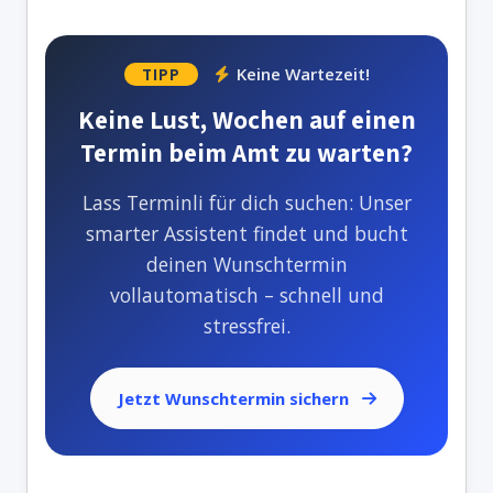
Keine Wartezeit!
TIPP
Keine Lust, Wochen auf einen
Termin beim Amt zu warten?
Lass Terminli für dich suchen: Unser
smarter Assistent findet und bucht
deinen Wunschtermin
vollautomatisch – schnell und
stressfrei.
Jetzt Wunschtermin sichern