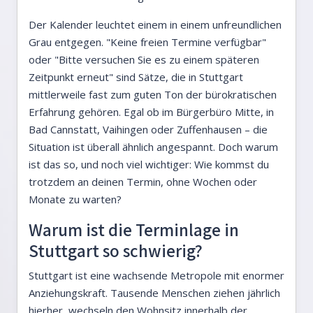
Der Kalender leuchtet einem in einem unfreundlichen
Grau entgegen. "Keine freien Termine verfügbar"
oder "Bitte versuchen Sie es zu einem späteren
Zeitpunkt erneut" sind Sätze, die in Stuttgart
mittlerweile fast zum guten Ton der bürokratischen
Erfahrung gehören. Egal ob im Bürgerbüro Mitte, in
Bad Cannstatt, Vaihingen oder Zuffenhausen – die
Situation ist überall ähnlich angespannt. Doch warum
ist das so, und noch viel wichtiger: Wie kommst du
trotzdem an deinen Termin, ohne Wochen oder
Monate zu warten?
Warum ist die Terminlage in
Stuttgart so schwierig?
Stuttgart ist eine wachsende Metropole mit enormer
Anziehungskraft. Tausende Menschen ziehen jährlich
hierher, wechseln den Wohnsitz innerhalb der