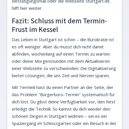
Bestätigungsmail oder die Webseite stuttgart.de
hilft hier weiter.
Fazit: Schluss mit dem Termin-
Frust im Kessel
Das Leben in Stuttgart ist schön – die Bürokratie ist
es oft weniger. Aber du musst dich nicht damit
abfinden, wochenlang auf einen Termin zu warten
oder deine Morgenstunden mit dem Aktualisieren
einer Webseite zu verschwenden. Die Digitalisierung
bietet Lösungen, die uns Zeit und Nerven sparen.
Mit Terminli hast du einen Partner an der Seite, der
das Problem "Bürgerbüro-Termin" systematisch für
dich löst. Du gibst deine Verfügbarkeit vor, den Rest
erledigt die Technik. So kannst du dich wieder den
schönen Dingen in Stuttgart widmen – sei es ein
Spaziergang im Schlossgarten oder ein Besuch in der