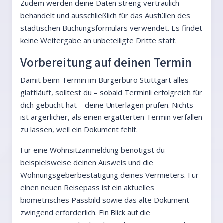
Zudem werden deine Daten streng vertraulich
behandelt und ausschließlich für das Ausfüllen des
städtischen Buchungsformulars verwendet. Es findet
keine Weitergabe an unbeteiligte Dritte statt.
Vorbereitung auf deinen Termin
Damit beim Termin im Bürgerbüro Stuttgart alles
glattläuft, solltest du – sobald Terminli erfolgreich für
dich gebucht hat – deine Unterlagen prüfen. Nichts
ist ärgerlicher, als einen ergatterten Termin verfallen
zu lassen, weil ein Dokument fehlt.
Für eine Wohnsitzanmeldung benötigst du
beispielsweise deinen Ausweis und die
Wohnungsgeberbestätigung deines Vermieters. Für
einen neuen Reisepass ist ein aktuelles
biometrisches Passbild sowie das alte Dokument
zwingend erforderlich. Ein Blick auf die