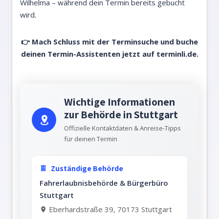
Wilhelma – während dein Termin bereits gebucht
wird.
👉 Mach Schluss mit der Terminsuche und buche
deinen Termin-Assistenten jetzt auf
terminli.de.
Wichtige Informationen
zur Behörde in Stuttgart
Offizielle Kontaktdaten & Anreise-Tipps
für deinen Termin
Zuständige Behörde
Fahrerlaubnisbehörde & Bürgerbüro
Stuttgart
Eberhardstraße 39, 70173 Stuttgart