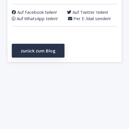
Auf Facebook teilen!
Auf Twitter teilen!
Auf WhatsApp teilen!
Per E-Mail senden!
zurück zum Blog