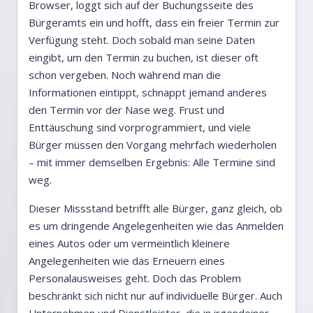
Browser, loggt sich auf der Buchungsseite des
Bürgeramts ein und hofft, dass ein freier Termin zur
Verfügung steht. Doch sobald man seine Daten
eingibt, um den Termin zu buchen, ist dieser oft
schon vergeben. Noch während man die
Informationen eintippt, schnappt jemand anderes
den Termin vor der Nase weg. Frust und
Enttäuschung sind vorprogrammiert, und viele
Bürger müssen den Vorgang mehrfach wiederholen
– mit immer demselben Ergebnis: Alle Termine sind
weg.
Dieser Missstand betrifft alle Bürger, ganz gleich, ob
es um dringende Angelegenheiten wie das Anmelden
eines Autos oder um vermeintlich kleinere
Angelegenheiten wie das Erneuern eines
Personalausweises geht. Doch das Problem
beschränkt sich nicht nur auf individuelle Bürger. Auch
Unternehmen und Dienstleister, die in irgendeiner