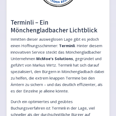
Terminli – Ein
Mönchengladbacher Lichtblick
Inmitten dieser ausweglosen Lage gibt es jedoch
einen Hoffnungsschimmer:
Terminli
. Hinter diesem
innovativen Service steckt das Mönchengladbacher
Unternehmen
McMoe's Solutions
, gegründet und
geführt von Markus Wirtz. Terminli hat sich darauf
spezialisiert, den Bürgern in Mönchengladbach dabei
zu helfen, die extrem knappen Termine bei den
Ämtern zu sichern – und das deutlich effizienter, als
es der Einzelne je alleine könnte.
Durch ein optimiertes und geübtes
Buchungsverfahren ist Terminli in der Lage, viel
schneller als der durchschnittliche Bürger auf