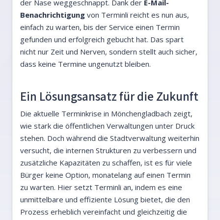
der Nase weggeschnappt. Dank der
E-Mail-
Benachrichtigung
von Terminli reicht es nun aus,
einfach zu warten, bis der Service einen Termin
gefunden und erfolgreich gebucht hat. Das spart
nicht nur Zeit und Nerven, sondern stellt auch sicher,
dass keine Termine ungenutzt bleiben.
Ein Lösungsansatz für die Zukunft
Die aktuelle Terminkrise in Mönchengladbach zeigt,
wie stark die öffentlichen Verwaltungen unter Druck
stehen. Doch während die Stadtverwaltung weiterhin
versucht, die internen Strukturen zu verbessern und
zusätzliche Kapazitäten zu schaffen, ist es für viele
Bürger keine Option, monatelang auf einen Termin
zu warten. Hier setzt Terminli an, indem es eine
unmittelbare und effiziente Lösung bietet, die den
Prozess erheblich vereinfacht und gleichzeitig die