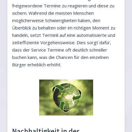
freigewordene Termine zu reagieren und diese zu
sichern. Während die meisten Menschen
möglicherweise Schwierigkeiten haben, den
Überblick zu behalten oder im richtigen Moment zu
handeln, setzt Terminli auf eine automatisierte und
zeiteffiziente Vorgehensweise. Dies sorgt dafür,
dass der Service Termine oft deutlich schneller
buchen kann, was die Chancen für den einzelnen
Bürger erheblich erhöht.
Nachhaltigkeit in der