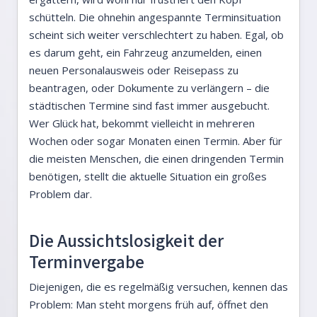
schütteln. Die ohnehin angespannte Terminsituation
scheint sich weiter verschlechtert zu haben. Egal, ob
es darum geht, ein Fahrzeug anzumelden, einen
neuen Personalausweis oder Reisepass zu
beantragen, oder Dokumente zu verlängern – die
städtischen Termine sind fast immer ausgebucht.
Wer Glück hat, bekommt vielleicht in mehreren
Wochen oder sogar Monaten einen Termin. Aber für
die meisten Menschen, die einen dringenden Termin
benötigen, stellt die aktuelle Situation ein großes
Problem dar.
Die Aussichtslosigkeit der
Terminvergabe
Diejenigen, die es regelmäßig versuchen, kennen das
Problem: Man steht morgens früh auf, öffnet den