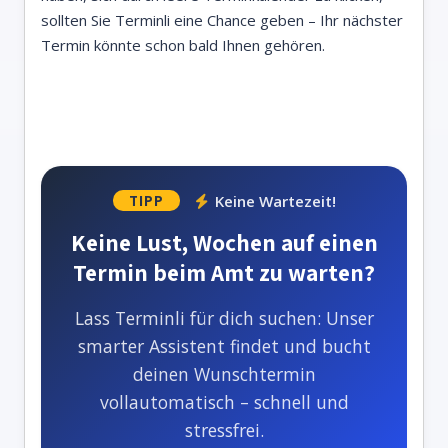
sollten Sie Terminli eine Chance geben – Ihr nächster
Termin könnte schon bald Ihnen gehören.
Keine Wartezeit!
TIPP
Keine Lust, Wochen auf einen
Termin beim Amt zu warten?
Lass Terminli für dich suchen: Unser
smarter Assistent findet und bucht
deinen Wunschtermin
vollautomatisch – schnell und
stressfrei.