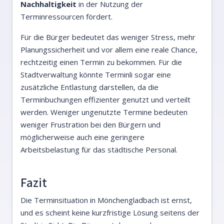
Nachhaltigkeit
in der Nutzung der
Terminressourcen fördert.
Für die Bürger bedeutet das weniger Stress, mehr
Planungssicherheit und vor allem eine reale Chance,
rechtzeitig einen Termin zu bekommen. Für die
Stadtverwaltung könnte Terminli sogar eine
zusätzliche Entlastung darstellen, da die
Terminbuchungen effizienter genutzt und verteilt
werden. Weniger ungenutzte Termine bedeuten
weniger Frustration bei den Bürgern und
möglicherweise auch eine geringere
Arbeitsbelastung für das städtische Personal.
Fazit
Die Terminsituation in Mönchengladbach ist ernst,
und es scheint keine kurzfristige Lösung seitens der