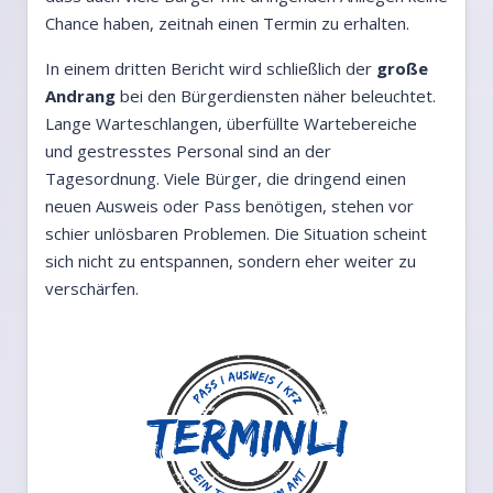
Chance haben, zeitnah einen Termin zu erhalten.
In einem dritten Bericht wird schließlich der
große
Andrang
bei den Bürgerdiensten näher beleuchtet.
Lange Warteschlangen, überfüllte Wartebereiche
und gestresstes Personal sind an der
Tagesordnung. Viele Bürger, die dringend einen
neuen Ausweis oder Pass benötigen, stehen vor
schier unlösbaren Problemen. Die Situation scheint
sich nicht zu entspannen, sondern eher weiter zu
verschärfen.