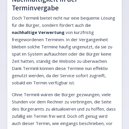
Terminvergabe
Doch Terminli bietet nicht nur eine bequeme Lösung
für die Bürger, sondern fördert auch die
nachhaltige Verwertung
von kurzfristig
freigewordenen Terminen. In der Vergangenheit
blieben solche Termine häufig ungenutzt, da sie zu
spät im System auftauchten oder die Bürger keine
Zeit hatten, ständig die Website zu überwachen.
Dank Terminli können diese Termine nun effektiv
genutzt werden, da der Service sofort zugreift,
sobald ein Termin verfügbar ist.
Ohne Terminli wären die Bürger gezwungen, viele
Stunden vor dem Rechner zu verbringen, die Seite
des Bürgeramts zu aktualisieren und zu hoffen, dass
zufällig ein Termin frei wird. Doch oft genug wird
auch dieser Termin, wie eingangs beschrieben, vor