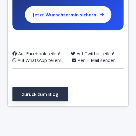
Jetzt Wunschtermin sichern
Auf Facebook teilen!
Auf Twitter teilen!
Auf WhatsApp teilen!
Per E-Mail senden!
zurück zum Blog