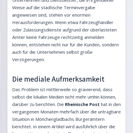
Weise auf die städtische Terminvergabe
angewiesen sind, stehen vor enormen
Herausforderungen. Wenn etwa Fahrzeughändler
oder Zulassungsdienste aufgrund der überlasteten
Ämter keine Fahrzeuge rechtzeitig anmelden
können, entstehen nicht nur für die Kunden, sondern
auch für die Unternehmen selbst große
Verzögerungen.
Die mediale Aufmerksamkeit
Das Problem ist mittlerweile so gravierend, dass
selbst die lokalen Medien nicht mehr umhin können,
darüber zu berichten. Die
Rheinische Post
hat in den
vergangenen Monaten mehrfach über die untragbare
Situation in Mönchengladbachs Bürgerämtern
berichtet. In einem Artikel wird ausführlich über die