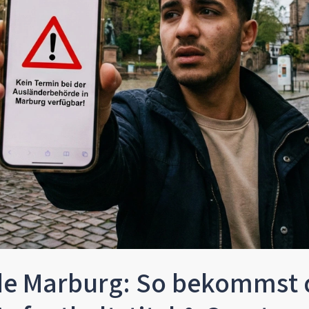
e Marburg: So bekommst 