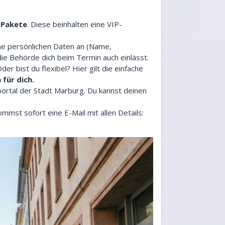
-Pakete
. Diese beinhalten eine VIP-
ine persönlichen Daten an (Name,
 Behörde dich beim Termin auch einlässt.
r bist du flexibel? Hier gilt die einfache
 für dich.
ortal der Stadt Marburg. Du kannst deinen
kommst sofort eine E-Mail mit allen Details: