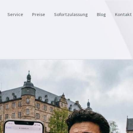
Service
Preise
Sofortzulassung
Blog
Kontakt