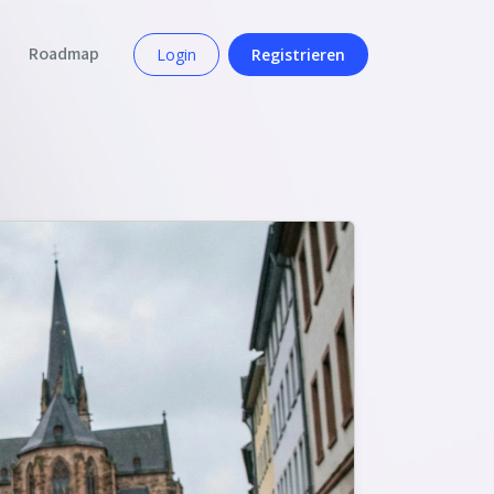
Roadmap
Login
Registrieren