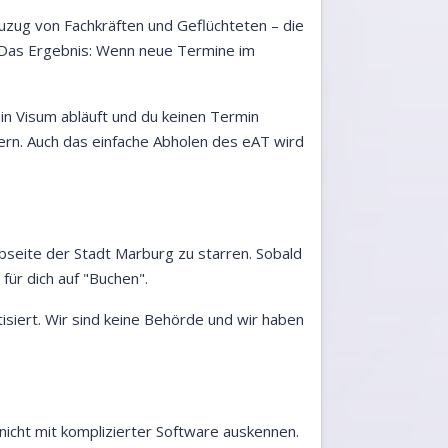
Zuzug von Fachkräften und Geflüchteten – die
. Das Ergebnis: Wenn neue Termine im
in Visum abläuft und du keinen Termin
rn. Auch das einfache Abholen des eAT wird
ebseite der Stadt Marburg zu starren. Sobald
für dich auf "Buchen".
tisiert. Wir sind keine Behörde und wir haben
icht mit komplizierter Software auskennen.