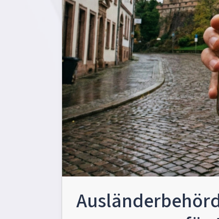
Ausländerbehörd