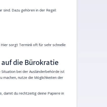
ar sind. Dazu gehören in der Regel:
ier sorgt Terminli oft für sehr schnelle
 auf die Bürokratie
 Situation bei der Ausländerbehörde ist
 zu machen, nutze die Möglichkeiten der
e, damit du rechtzeitig deine Papiere in