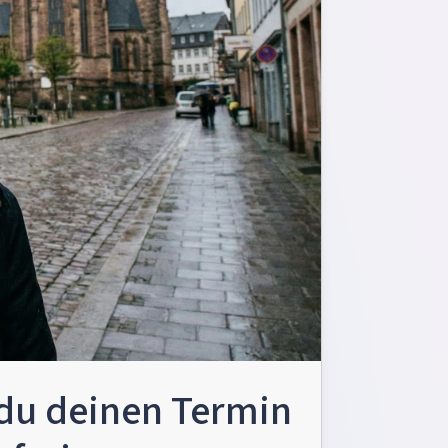
du deinen Termin