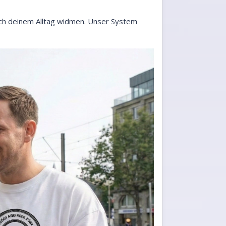
ich deinem Alltag widmen. Unser System