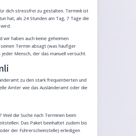
 dich stressfrei zu gestalten. Terminli ist
 tun hat, als 24 Stunden am Tag, 7 Tage die
 wird.
und wir haben auch keine geheimen
seinen Termin absagt (was häufiger
s jeder Mensch, der das manuell versucht.
nli
länderamt zu den stark frequentierten und
ielle Ämter wie das Ausländeramt oder die
? Weil die Suche nach Terminen beim
itstellen. Das Paket beinhaltet zudem bis
oder der Führerscheinstelle) erledigen