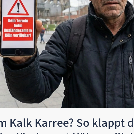
m Kalk Karree? So klappt 