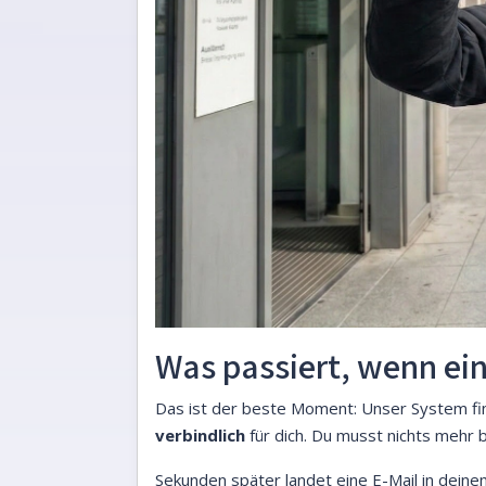
Was passiert, wenn ei
Das ist der beste Moment: Unser System fin
verbindlich
für dich. Du musst nichts mehr 
Sekunden später landet eine E-Mail in deinem