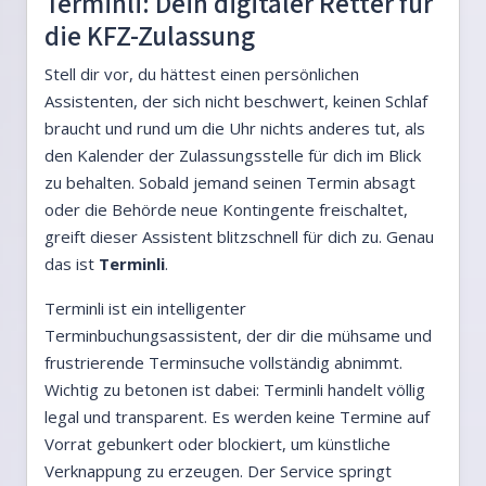
Terminli: Dein digitaler Retter für
die KFZ-Zulassung
Stell dir vor, du hättest einen persönlichen
Assistenten, der sich nicht beschwert, keinen Schlaf
braucht und rund um die Uhr nichts anderes tut, als
den Kalender der Zulassungsstelle für dich im Blick
zu behalten. Sobald jemand seinen Termin absagt
oder die Behörde neue Kontingente freischaltet,
greift dieser Assistent blitzschnell für dich zu. Genau
das ist
Terminli
.
Terminli ist ein intelligenter
Terminbuchungsassistent, der dir die mühsame und
frustrierende Terminsuche vollständig abnimmt.
Wichtig zu betonen ist dabei: Terminli handelt völlig
legal und transparent. Es werden keine Termine auf
Vorrat gebunkert oder blockiert, um künstliche
Verknappung zu erzeugen. Der Service springt