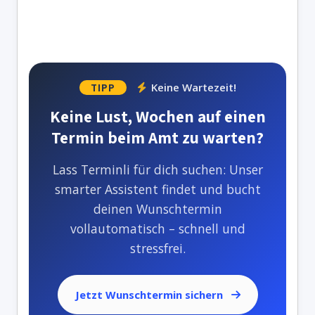
Keine Wartezeit!
TIPP
Keine Lust, Wochen auf einen
Termin beim Amt zu warten?
Lass Terminli für dich suchen: Unser
smarter Assistent findet und bucht
deinen Wunschtermin
vollautomatisch – schnell und
stressfrei.
Jetzt Wunschtermin sichern