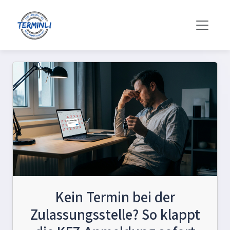
Kein Termin bei der
Zulassungsstelle? So klappt