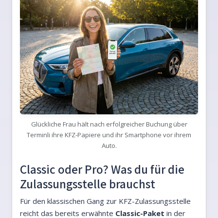
Glückliche Frau hält nach erfolgreicher Buchung über
Terminli ihre KFZ-Papiere und ihr Smartphone vor ihrem
Auto.
Classic oder Pro? Was du für die
Zulassungsstelle brauchst
Für den klassischen Gang zur KFZ-Zulassungsstelle
reicht das bereits erwähnte
Classic-Paket
in der