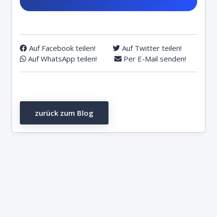
Auf Facebook teilen!
Auf Twitter teilen!
Auf WhatsApp teilen!
Per E-Mail senden!
zurück zum Blog