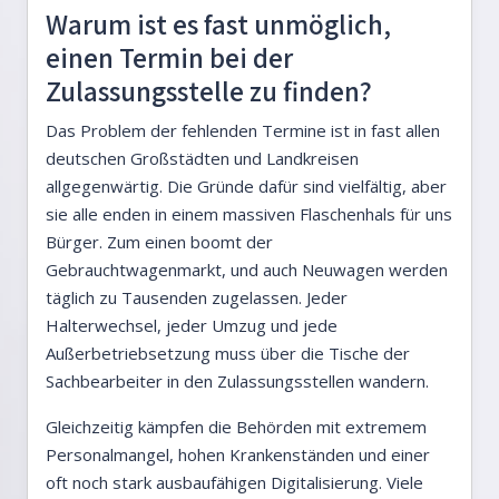
Warum ist es fast unmöglich,
einen Termin bei der
Zulassungsstelle zu finden?
Das Problem der fehlenden Termine ist in fast allen
deutschen Großstädten und Landkreisen
allgegenwärtig. Die Gründe dafür sind vielfältig, aber
sie alle enden in einem massiven Flaschenhals für uns
Bürger. Zum einen boomt der
Gebrauchtwagenmarkt, und auch Neuwagen werden
täglich zu Tausenden zugelassen. Jeder
Halterwechsel, jeder Umzug und jede
Außerbetriebsetzung muss über die Tische der
Sachbearbeiter in den Zulassungsstellen wandern.
Gleichzeitig kämpfen die Behörden mit extremem
Personalmangel, hohen Krankenständen und einer
oft noch stark ausbaufähigen Digitalisierung. Viele