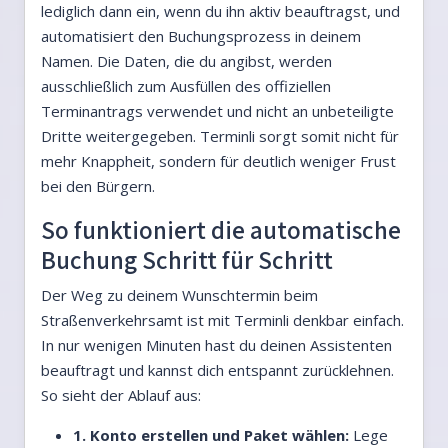
lediglich dann ein, wenn du ihn aktiv beauftragst, und
automatisiert den Buchungsprozess in deinem
Namen. Die Daten, die du angibst, werden
ausschließlich zum Ausfüllen des offiziellen
Terminantrags verwendet und nicht an unbeteiligte
Dritte weitergegeben. Terminli sorgt somit nicht für
mehr Knappheit, sondern für deutlich weniger Frust
bei den Bürgern.
So funktioniert die automatische
Buchung Schritt für Schritt
Der Weg zu deinem Wunschtermin beim
Straßenverkehrsamt ist mit Terminli denkbar einfach.
In nur wenigen Minuten hast du deinen Assistenten
beauftragt und kannst dich entspannt zurücklehnen.
So sieht der Ablauf aus:
1. Konto erstellen und Paket wählen:
Lege