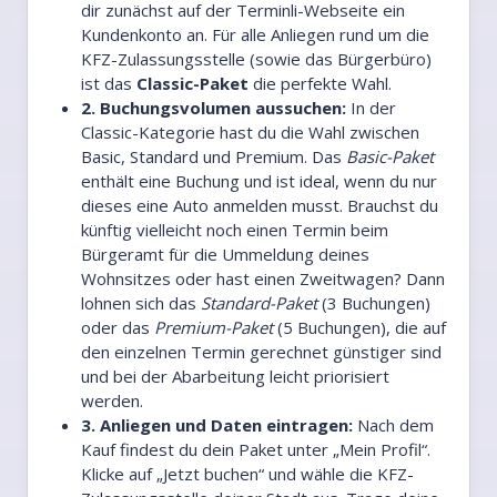
dir zunächst auf der Terminli-Webseite ein
Kundenkonto an. Für alle Anliegen rund um die
KFZ-Zulassungsstelle (sowie das Bürgerbüro)
ist das
Classic-Paket
die perfekte Wahl.
2. Buchungsvolumen aussuchen:
In der
Classic-Kategorie hast du die Wahl zwischen
Basic, Standard und Premium. Das
Basic-Paket
enthält eine Buchung und ist ideal, wenn du nur
dieses eine Auto anmelden musst. Brauchst du
künftig vielleicht noch einen Termin beim
Bürgeramt für die Ummeldung deines
Wohnsitzes oder hast einen Zweitwagen? Dann
lohnen sich das
Standard-Paket
(3 Buchungen)
oder das
Premium-Paket
(5 Buchungen), die auf
den einzelnen Termin gerechnet günstiger sind
und bei der Abarbeitung leicht priorisiert
werden.
3. Anliegen und Daten eintragen:
Nach dem
Kauf findest du dein Paket unter „Mein Profil“.
Klicke auf „Jetzt buchen“ und wähle die KFZ-