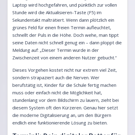
Laptop wird hochgefahren, und pünktlich zur vollen
Stunde wird die Aktualisieren-Taste (F5) im
Sekundentakt malträtiert. Wenn dann plötzlich ein
grünes Feld für einen freien Termin aufleuchtet,
schnellt der Puls in die Höhe. Doch wehe, man tippt
seine Daten nicht schnell genug ein – dann ploppt die
Meldung auf: „Dieser Termin wurde in der
Zwischenzeit von einem anderen Nutzer gebucht.“
Dieses Vorgehen kostet nicht nur extrem viel Zeit,
sondern strapaziert auch die Nerven. Wer
berufstätig ist, Kinder für die Schule fertig machen
muss oder einfach nicht die Möglichkeit hat,
stundenlang vor dem Bildschirm zu lauern, zieht bei
diesem System oft den Kürzeren. Genau hier setzt
die moderne Digitalisierung an, um den Bürgern
endlich eine funktionierende Lösung zu bieten.