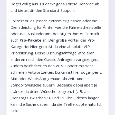
Regel völlig aus. Es deckt genau diese Behörde ab
und bietet dir den Standard-Support.
Solltest du es jedoch extrem eilig haben oder die
Dienstleistung für Ämter wie die Führerscheinstelle
oder das Ausländeramt benötigen, bietet Terminli
auch
Pro-Pakete
an. Der große Vorteil der Pro-
Kategorie: Hier genießt du eine absolute VIP-
Priorisierung. Deine Buchungsanfrage wird allen
anderen (auch den Classic-Anfragen) vorgezogen.
Zudem beinhaltet es den VIP-Support mit sehr
schnellen Antwortzeiten. Du kannst hier sogar per E-
Mail oder WhatsApp genaue Uhrzeit- und
Standortwünsche äußern. Bedenke dabei aber: Je
stärker du deine Wünsche eingrenzt (z.B. „nur
Dienstags zwischen 10 und 11 Uhr“), desto länger
kann die Suche dauern, da die Trefferquote natürlich
sinkt.