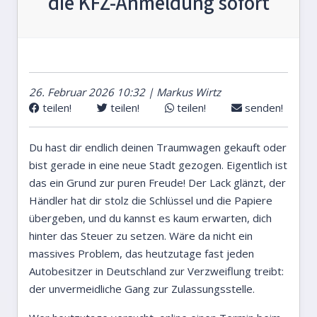
die KFZ-Anmeldung sofort
26. Februar 2026 10:32 | Markus Wirtz
teilen!
teilen!
teilen!
senden!
Du hast dir endlich deinen Traumwagen gekauft oder
bist gerade in eine neue Stadt gezogen. Eigentlich ist
das ein Grund zur puren Freude! Der Lack glänzt, der
Händler hat dir stolz die Schlüssel und die Papiere
übergeben, und du kannst es kaum erwarten, dich
hinter das Steuer zu setzen. Wäre da nicht ein
massives Problem, das heutzutage fast jeden
Autobesitzer in Deutschland zur Verzweiflung treibt:
der unvermeidliche Gang zur Zulassungsstelle.