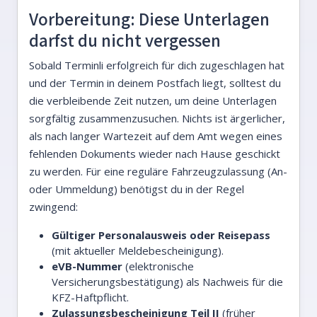
Vorbereitung: Diese Unterlagen
darfst du nicht vergessen
Sobald Terminli erfolgreich für dich zugeschlagen hat
und der Termin in deinem Postfach liegt, solltest du
die verbleibende Zeit nutzen, um deine Unterlagen
sorgfältig zusammenzusuchen. Nichts ist ärgerlicher,
als nach langer Wartezeit auf dem Amt wegen eines
fehlenden Dokuments wieder nach Hause geschickt
zu werden. Für eine reguläre Fahrzeugzulassung (An-
oder Ummeldung) benötigst du in der Regel
zwingend:
Gültiger Personalausweis oder Reisepass
(mit aktueller Meldebescheinigung).
eVB-Nummer
(elektronische
Versicherungsbestätigung) als Nachweis für die
KFZ-Haftpflicht.
Zulassungsbescheinigung Teil II
(früher