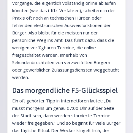
Vorgänge, die eigentlich vollständig online ablaufen
könnten (wie das i-Kfz-Verfahren), scheitern in der
Praxis oft noch an technischen Hürden oder
fehlenden elektronischen Ausweisfunktionen der
Bürger. Also bleibt für die meisten nur der
persönliche Weg ins Amt. Das führt dazu, dass die
wenigen verfügbaren Termine, die online
freigeschaltet werden, innerhalb von
Sekundenbruchteilen von verzweifelten Bürgern
oder gewerblichen Zulassungsdiensten weggebucht
werden.
Das morgendliche F5-Glücksspiel
Ein oft gehörter Tipp in Internetforen lautet: „Du
musst morgens um genau 07:00 Uhr auf der Seite
der Stadt sein, dann werden stornierte Termine
wieder freigegeben.“ Und so beginnt für viele Bürger
das tägliche Ritual. Der Wecker klingelt früh, der