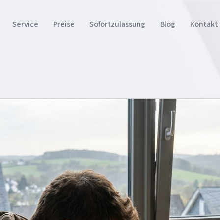
Service
Preise
Sofortzulassung
Blog
Kontakt