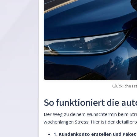
Glückliche F
So funktioniert die a
Der Weg zu deinem Wunschtermin beim Straß
wochenlangen Stress. Hier ist der detaillierte
1. Kundenkonto erstellen und Paket