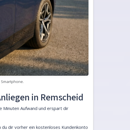
m Smartphone.
Anliegen in Remscheid
e Minuten Aufwand und erspart dir
 du dir vorher ein kostenloses Kundenkonto