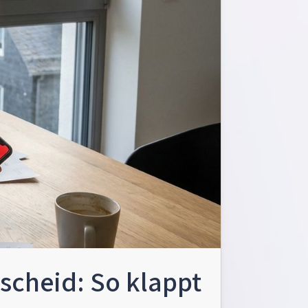
scheid: So klappt