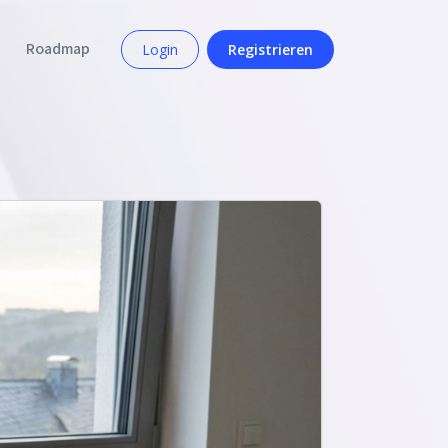
Roadmap
Login
Registrieren