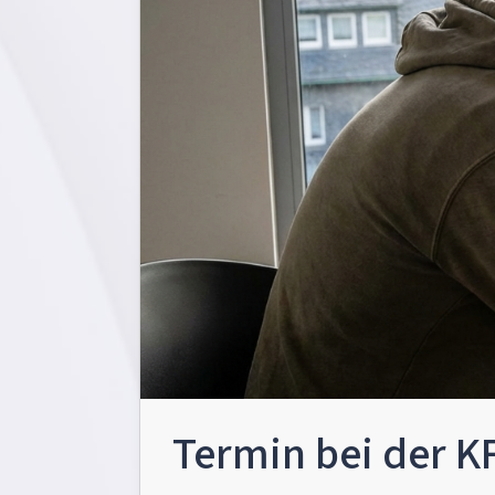
Termin bei der K