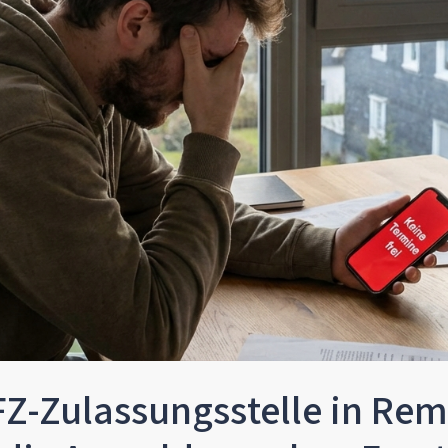
FZ-Zulassungsstelle in Rem