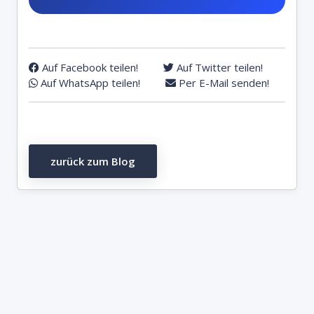
Auf Facebook teilen!
Auf Twitter teilen!
Auf WhatsApp teilen!
Per E-Mail senden!
zurück zum Blog