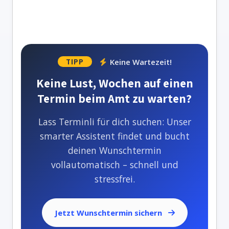
Keine Wartezeit!
TIPP
Keine Lust, Wochen auf einen
Termin beim Amt zu warten?
Lass Terminli für dich suchen: Unser
smarter Assistent findet und bucht
deinen Wunschtermin
vollautomatisch – schnell und
stressfrei.
Jetzt Wunschtermin sichern