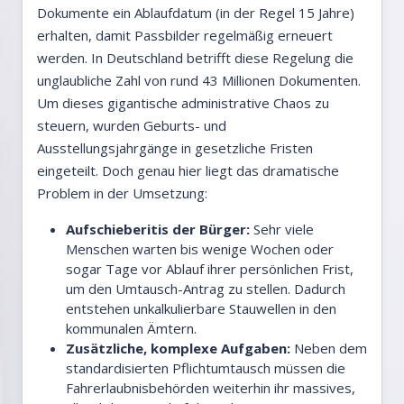
Dokumente ein Ablaufdatum (in der Regel 15 Jahre)
erhalten, damit Passbilder regelmäßig erneuert
werden. In Deutschland betrifft diese Regelung die
unglaubliche Zahl von rund 43 Millionen Dokumenten.
Um dieses gigantische administrative Chaos zu
steuern, wurden Geburts- und
Ausstellungsjahrgänge in gesetzliche Fristen
eingeteilt. Doch genau hier liegt das dramatische
Problem in der Umsetzung:
Aufschieberitis der Bürger:
Sehr viele
Menschen warten bis wenige Wochen oder
sogar Tage vor Ablauf ihrer persönlichen Frist,
um den Umtausch-Antrag zu stellen. Dadurch
entstehen unkalkulierbare Stauwellen in den
kommunalen Ämtern.
Zusätzliche, komplexe Aufgaben:
Neben dem
standardisierten Pflichtumtausch müssen die
Fahrerlaubnisbehörden weiterhin ihr massives,