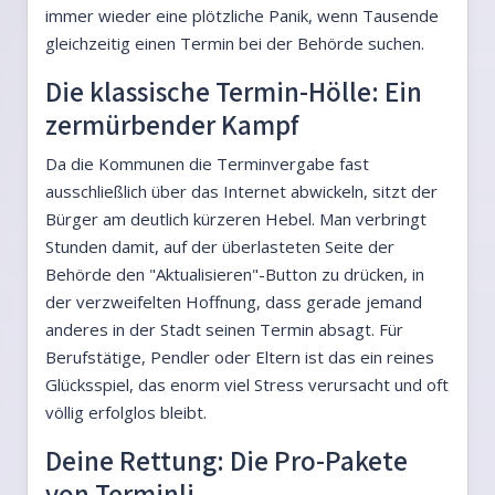
immer wieder eine plötzliche Panik, wenn Tausende
gleichzeitig einen Termin bei der Behörde suchen.
Die klassische Termin-Hölle: Ein
zermürbender Kampf
Da die Kommunen die Terminvergabe fast
ausschließlich über das Internet abwickeln, sitzt der
Bürger am deutlich kürzeren Hebel. Man verbringt
Stunden damit, auf der überlasteten Seite der
Behörde den "Aktualisieren"-Button zu drücken, in
der verzweifelten Hoffnung, dass gerade jemand
anderes in der Stadt seinen Termin absagt. Für
Berufstätige, Pendler oder Eltern ist das ein reines
Glücksspiel, das enorm viel Stress verursacht und oft
völlig erfolglos bleibt.
Deine Rettung: Die Pro-Pakete
von Terminli