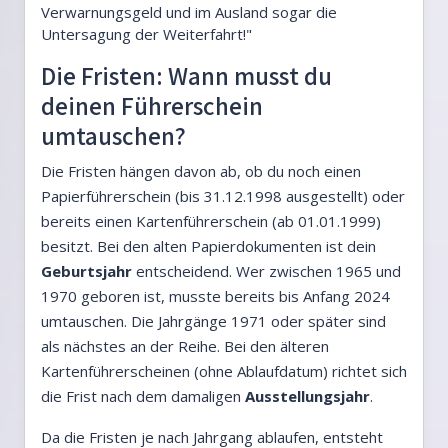
Verwarnungsgeld und im Ausland sogar die
Untersagung der Weiterfahrt!"
Die Fristen: Wann musst du
deinen Führerschein
umtauschen?
Die Fristen hängen davon ab, ob du noch einen
Papierführerschein (bis 31.12.1998 ausgestellt) oder
bereits einen Kartenführerschein (ab 01.01.1999)
besitzt. Bei den alten Papierdokumenten ist dein
Geburtsjahr
entscheidend. Wer zwischen 1965 und
1970 geboren ist, musste bereits bis Anfang 2024
umtauschen. Die Jahrgänge 1971 oder später sind
als nächstes an der Reihe. Bei den älteren
Kartenführerscheinen (ohne Ablaufdatum) richtet sich
die Frist nach dem damaligen
Ausstellungsjahr
.
Da die Fristen je nach Jahrgang ablaufen, entsteht