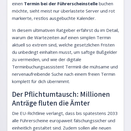
einen
Termin bei der Führerscheinstelle
buchen
möchte, sieht meist nur überlastete Server und rot
markierte, restlos ausgebuchte Kalender.
In diesem ultimativen Ratgeber erfährst du im Detail,
warum die Wartezeiten auf einen simplen Termin
aktuell so extrem sind, welche gesetzlichen Fristen
du unbedingt einhalten musst, um saftige Bußgelder
zu vermeiden, und wie der digitale
Terminbuchungsassistent Terminli die mühsame und
nervenaufreibende Suche nach einem freien Termin
komplett für dich übernimmt.
Der Pflichtumtausch: Millionen
Anträge fluten die Ämter
Die EU-Richtlinie verlangt, dass bis spätestens 2033
alle Führerscheine europaweit fälschungssicher und
einheitlich gestaltet sind. Zudem sollen alle neuen