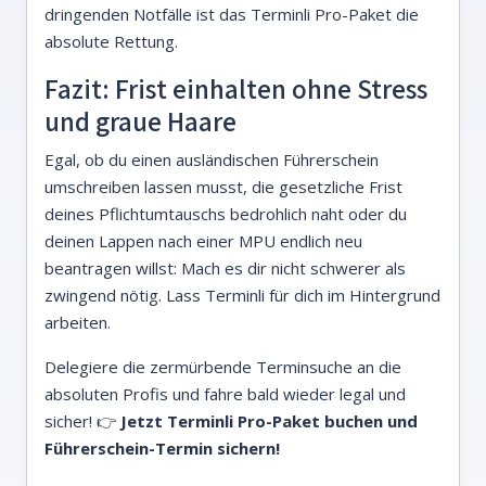
dringenden Notfälle ist das Terminli Pro-Paket die
absolute Rettung.
Fazit: Frist einhalten ohne Stress
und graue Haare
Egal, ob du einen ausländischen Führerschein
umschreiben lassen musst, die gesetzliche Frist
deines Pflichtumtauschs bedrohlich naht oder du
deinen Lappen nach einer MPU endlich neu
beantragen willst: Mach es dir nicht schwerer als
zwingend nötig. Lass Terminli für dich im Hintergrund
arbeiten.
Delegiere die zermürbende Terminsuche an die
absoluten Profis und fahre bald wieder legal und
sicher! 👉
Jetzt Terminli Pro-Paket buchen und
Führerschein-Termin sichern!