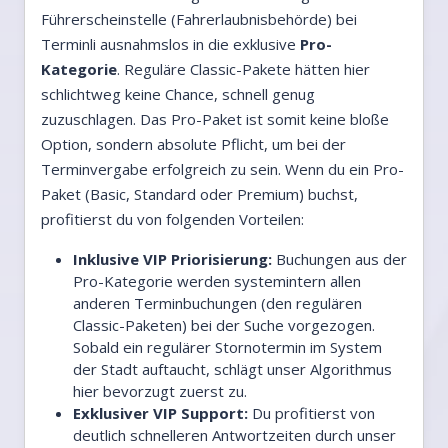
Führerscheinstelle (Fahrerlaubnisbehörde) bei
Terminli ausnahmslos in die exklusive
Pro-
Kategorie
. Reguläre Classic-Pakete hätten hier
schlichtweg keine Chance, schnell genug
zuzuschlagen. Das Pro-Paket ist somit keine bloße
Option, sondern absolute Pflicht, um bei der
Terminvergabe erfolgreich zu sein. Wenn du ein Pro-
Paket (Basic, Standard oder Premium) buchst,
profitierst du von folgenden Vorteilen:
Inklusive VIP Priorisierung:
Buchungen aus der
Pro-Kategorie werden systemintern allen
anderen Terminbuchungen (den regulären
Classic-Paketen) bei der Suche vorgezogen.
Sobald ein regulärer Stornotermin im System
der Stadt auftaucht, schlägt unser Algorithmus
hier bevorzugt zuerst zu.
Exklusiver VIP Support:
Du profitierst von
deutlich schnelleren Antwortzeiten durch unser