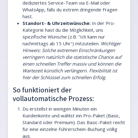
dediziertes Service-Team via E-Mail oder
WhatsApp, falls du extrem dringende Fragen
hast.
Standort- & Uhrzeitwünsche:
In der Pro-
Kategorie hast du die Möglichkeit, uns
spezifische Wünsche (z.B. "Ich kann nur
nachmittags ab 15 Uhr") mitzuteilen.
Wichtiger
Hinweis: Solche extremen Einschränkungen
verringern natürlich die statistische Chance auf
einen schnellen Treffer massiv und können die
Wartezeit künstlich verlängern. Flexibilität ist
hier der Schlüssel zum schnellen Erfolg.
So funktioniert der
vollautomatische Prozess:
Du erstellst in wenigen Minuten ein
Kundenkonto und wählst ein Pro-Paket (Basic,
Standard oder Premium). Das Basic-Paket reicht
für eine einzelne Führerschein-Buchung völlig
aus.