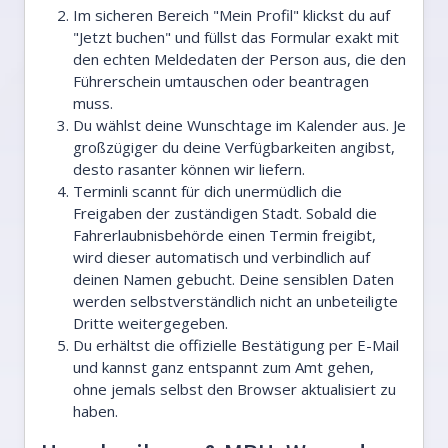
Im sicheren Bereich "Mein Profil" klickst du auf
"Jetzt buchen" und füllst das Formular exakt mit
den echten Meldedaten der Person aus, die den
Führerschein umtauschen oder beantragen
muss.
Du wählst deine Wunschtage im Kalender aus. Je
großzügiger du deine Verfügbarkeiten angibst,
desto rasanter können wir liefern.
Terminli scannt für dich unermüdlich die
Freigaben der zuständigen Stadt. Sobald die
Fahrerlaubnisbehörde einen Termin freigibt,
wird dieser automatisch und verbindlich auf
deinen Namen gebucht. Deine sensiblen Daten
werden selbstverständlich nicht an unbeteiligte
Dritte weitergegeben.
Du erhältst die offizielle Bestätigung per E-Mail
und kannst ganz entspannt zum Amt gehen,
ohne jemals selbst den Browser aktualisiert zu
haben.