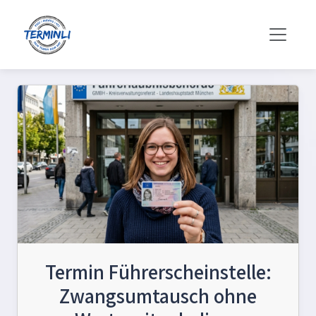
Termin Führerscheinstelle:
Zwangsumtausch ohne