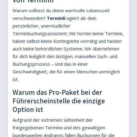
Warum solltest du deine wertvolle Lebenszeit
verschwenden?
Terminli
agiert als dein
persönlicher, unermüdlicher
Terminbuchungsassistent. Wir horten keine Termine,
haben selbst keine Kontingente vorrätig und hacken
auch keine behördlichen Systeme. Wir übernehmen
für dich lediglich den lästigen, manuellen Such- und
Buchungsprozess – und das in einer
Geschwindigkeit, die für einen Menschen unmöglich
ist.
Warum das Pro-Paket bei der
Führerscheinstelle die einzige
Option ist
Aufgrund der extremen Seltenheit der
freigegebenen Termine und des gewaltigen
bundesweiten Andrangs fallen Buchungen für die