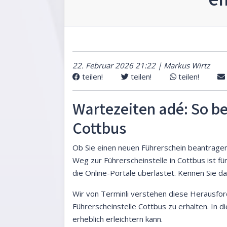
22. Februar 2026 21:22 | Markus Wirtz
teilen!
teilen!
teilen!
Wartezeiten adé: So b
Cottbus
Ob Sie einen neuen Führerschein beantragen
Weg zur Führerscheinstelle in Cottbus ist fü
die Online-Portale überlastet. Kennen Sie 
Wir von Terminli verstehen diese Herausforde
Führerscheinstelle Cottbus zu erhalten. In 
erheblich erleichtern kann.