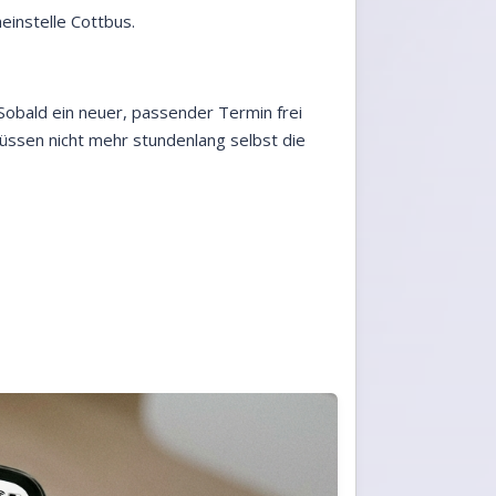
einstelle Cottbus.
 Sobald ein neuer, passender Termin frei
müssen nicht mehr stundenlang selbst die