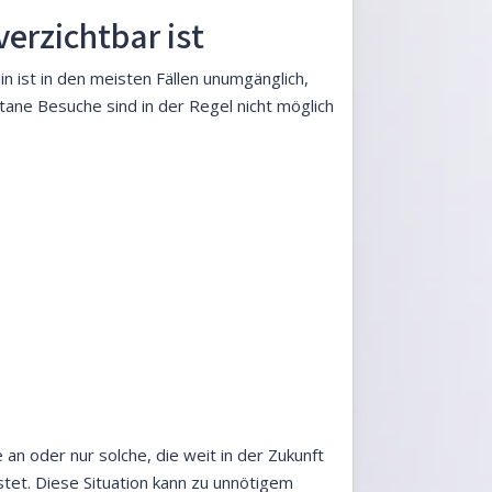
erzichtbar ist
in ist in den meisten Fällen unumgänglich,
ane Besuche sind in der Regel nicht möglich
an oder nur solche, die weit in der Zukunft
astet. Diese Situation kann zu unnötigem