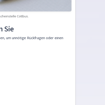
cheinstelle Cottbus.
n Sie
haben, um unnötige Rückfragen oder einen