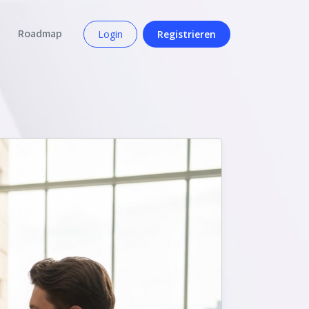
Roadmap
Login
Registrieren