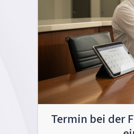
Termin bei der F
ei