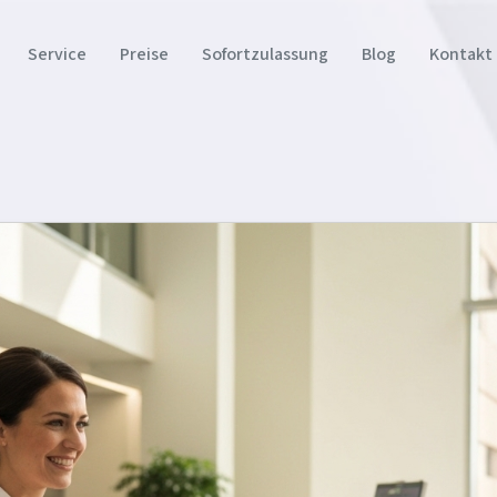
Service
Preise
Sofortzulassung
Blog
Kontakt