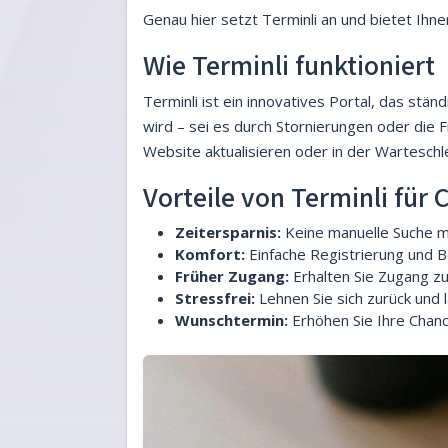
Genau hier setzt Terminli an und bietet Ihne
Wie Terminli funktioniert
Terminli ist ein innovatives Portal, das st
wird – sei es durch Stornierungen oder die F
Website aktualisieren oder in der Warteschl
Vorteile von Terminli für 
Zeitersparnis:
Keine manuelle Suche m
Komfort:
Einfache Registrierung und B
Früher Zugang:
Erhalten Sie Zugang zu
Stressfrei:
Lehnen Sie sich zurück und l
Wunschtermin:
Erhöhen Sie Ihre Chance