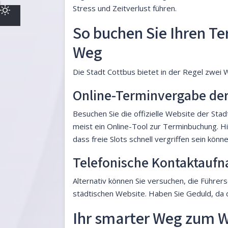
Stress und Zeitverlust führen.
So buchen Sie Ihren Ter
Weg
Die Stadt Cottbus bietet in der Regel zwei
Online-Terminvergabe der
Besuchen Sie die offizielle Website der Sta
meist ein Online-Tool zur Terminbuchung. Hi
dass freie Slots schnell vergriffen sein könne
Telefonische Kontaktauf
Alternativ können Sie versuchen, die Führers
städtischen Website. Haben Sie Geduld, da di
Ihr smarter Weg zum W