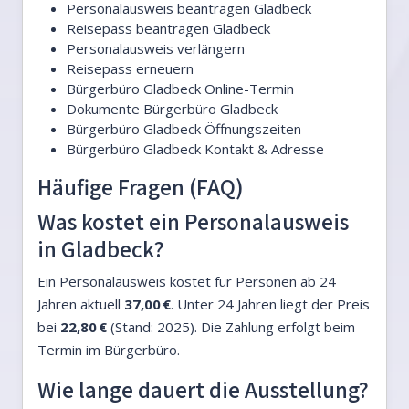
Personalausweis beantragen Gladbeck
Reisepass beantragen Gladbeck
Personalausweis verlängern
Reisepass erneuern
Bürgerbüro Gladbeck Online-Termin
Dokumente Bürgerbüro Gladbeck
Bürgerbüro Gladbeck Öffnungszeiten
Bürgerbüro Gladbeck Kontakt & Adresse
Häufige Fragen (FAQ)
Was kostet ein Personalausweis
in Gladbeck?
Ein Personalausweis kostet für Personen ab 24
Jahren aktuell
37,00 €
. Unter 24 Jahren liegt der Preis
bei
22,80 €
(Stand: 2025). Die Zahlung erfolgt beim
Termin im Bürgerbüro.
Wie lange dauert die Ausstellung?