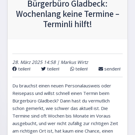
Bürgerbüro Gladbeck:
Wochenlang keine Termine –
Terminli hilft!
28. März 2025 14:58 | Markus Wirtz
teilen!
teilen!
teilen!
senden!
Du brauchst einen neuen Personalausweis oder
Reisepass und willst schnell einen Termin beim
Bürgerbüro Gladbeck? Dann hast du vermutlich
schon gemerkt, wie schwer das aktuell ist. Die
Termine sind oft Wochen bis Monate im Voraus
ausgebucht, und wer nicht zufällig zur richtigen Zeit
am richtigen Ort ist, hat kaum eine Chance, einen