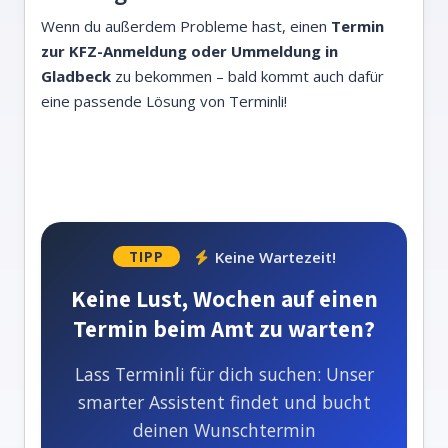
Wenn du außerdem Probleme hast, einen
Termin
zur KFZ-Anmeldung oder Ummeldung in
Gladbeck
zu bekommen – bald kommt auch dafür
eine passende Lösung von Terminli!
Keine Wartezeit!
TIPP
Keine Lust, Wochen auf einen
Termin beim Amt zu warten?
Lass Terminli für dich suchen: Unser
smarter Assistent findet und bucht
deinen Wunschtermin