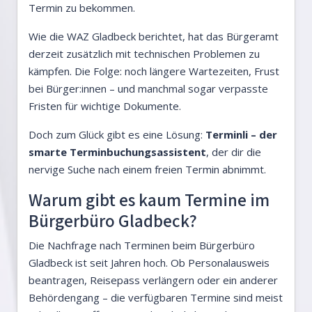
Termin zu bekommen.
Wie die
WAZ Gladbeck berichtet
, hat das Bürgeramt
derzeit zusätzlich mit technischen Problemen zu
kämpfen. Die Folge: noch längere Wartezeiten, Frust
bei Bürger:innen – und manchmal sogar verpasste
Fristen für wichtige Dokumente.
Doch zum Glück gibt es eine Lösung:
Terminli – der
smarte Terminbuchungsassistent
, der dir die
nervige Suche nach einem freien Termin abnimmt.
Warum gibt es kaum Termine im
Bürgerbüro Gladbeck?
Die Nachfrage nach Terminen beim Bürgerbüro
Gladbeck ist seit Jahren hoch. Ob Personalausweis
beantragen, Reisepass verlängern oder ein anderer
Behördengang – die verfügbaren Termine sind meist