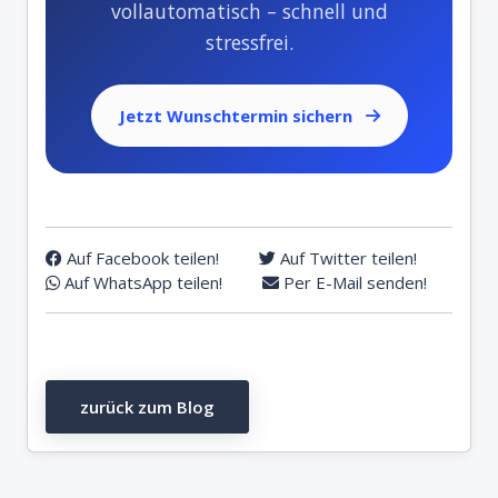
vollautomatisch – schnell und
stressfrei.
Jetzt Wunschtermin sichern
Auf Facebook teilen!
Auf Twitter teilen!
Auf WhatsApp teilen!
Per E-Mail senden!
zurück zum Blog