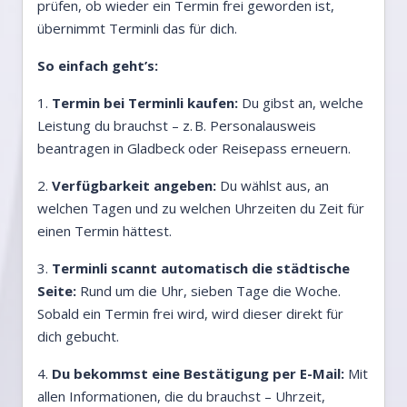
prüfen, ob wieder ein Termin frei geworden ist,
übernimmt Terminli das für dich.
So einfach geht’s:
1.
Termin bei Terminli kaufen:
Du gibst an, welche
Leistung du brauchst – z. B. Personalausweis
beantragen in Gladbeck oder Reisepass erneuern.
2.
Verfügbarkeit angeben:
Du wählst aus, an
welchen Tagen und zu welchen Uhrzeiten du Zeit für
einen Termin hättest.
3.
Terminli scannt automatisch die städtische
Seite:
Rund um die Uhr, sieben Tage die Woche.
Sobald ein Termin frei wird, wird dieser direkt für
dich gebucht.
4.
Du bekommst eine Bestätigung per E-Mail:
Mit
allen Informationen, die du brauchst – Uhrzeit,