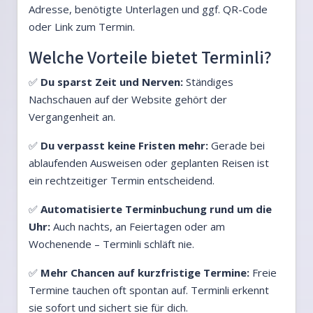
Adresse, benötigte Unterlagen und ggf. QR-Code
oder Link zum Termin.
Welche Vorteile bietet Terminli?
✅
Du sparst Zeit und Nerven:
Ständiges
Nachschauen auf der Website gehört der
Vergangenheit an.
✅
Du verpasst keine Fristen mehr:
Gerade bei
ablaufenden Ausweisen oder geplanten Reisen ist
ein rechtzeitiger Termin entscheidend.
✅
Automatisierte Terminbuchung rund um die
Uhr:
Auch nachts, an Feiertagen oder am
Wochenende – Terminli schläft nie.
✅
Mehr Chancen auf kurzfristige Termine:
Freie
Termine tauchen oft spontan auf. Terminli erkennt
sie sofort und sichert sie für dich.