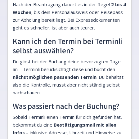
Nach der Beantragung dauert es in der Regel
2 bis 4
Wochen
, bis dein Personalausweis oder Reisepass
zur Abholung bereit liegt. Bei Expressdokumenten
geht es schneller, ist aber auch teurer.
Kann ich den Termin bei Terminli
selbst auswählen?
Du gibst bei der Buchung deine bevorzugten Tage
an – Terminli berücksichtigt diese und bucht den
nächstmöglichen passenden Termin
. Du behältst
also die Kontrolle, musst aber nicht ständig selbst
nachschauen.
Was passiert nach der Buchung?
Sobald Terminli einen Termin für dich gefunden hat,
bekommst du eine
Bestätigungsmail mit allen
Infos
– inklusive Adresse, Uhrzeit und Hinweise zu