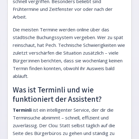
schnell vergriffen. Besonders beliebt sind
Frühtermine und Zeitfenster vor oder nach der
Arbeit.
Die meisten Termine werden online über das
städtische Buchungssystem vergeben. Wer zu spät
reinschaut, hat Pech. Technische Schwierigkeiten wie
zuletzt verschärfen die Situation zusätzlich – viele
Bürger:innen berichten, dass sie wochenlang keinen
Termin finden konnten, obwohl ihr Ausweis bald
abläuft.
Was ist Terminli und wie
funktioniert der Assistent?
Terminli
ist ein intelligenter Service, der dir die
Terminsuche abnimmt – schnell, effizient und
zuverlässig. Der Clou: Statt selbst täglich auf die
Seite des Bürgerbüros zu gehen und ständig zu