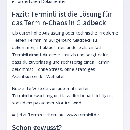
erforderlichen Dokumenten.
Fazit: Terminli ist die Lösung für
das Termin-Chaos in Gladbeck
Ob durch hohe Auslastung oder technische Probleme
– einen Termin im Bürgerbüro Gladbeck zu
bekommen, ist aktuell alles andere als einfach.
Terminli nimmt dir diese Last ab und sorgt dafür,
dass du zuverlässig und rechtzeitig einen Termin
bekommst – ohne Stress, ohne ständiges
Aktualisieren der Website.
Nutze die Vorteile von automatisierter
Terminüberwachung und lass dich benachrichtigen,
sobald ein passender Slot frei wird.
➡️ Jetzt Termin sichern auf:
www.terminli.de
Schon gewusst?