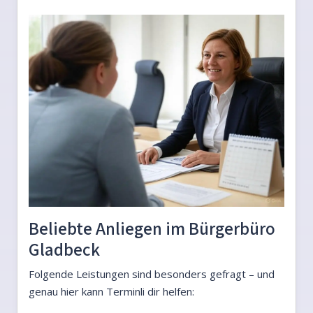
Beliebte Anliegen im Bürgerbüro
Gladbeck
Folgende Leistungen sind besonders gefragt – und
genau hier kann Terminli dir helfen: