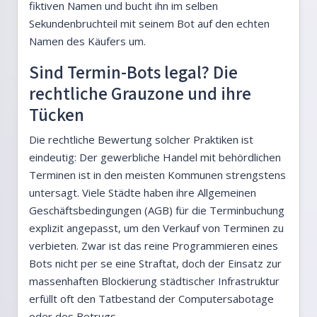
fiktiven Namen und bucht ihn im selben
Sekundenbruchteil mit seinem Bot auf den echten
Namen des Käufers um.
Sind Termin-Bots legal? Die
rechtliche Grauzone und ihre
Tücken
Die rechtliche Bewertung solcher Praktiken ist
eindeutig: Der gewerbliche Handel mit behördlichen
Terminen ist in den meisten Kommunen strengstens
untersagt. Viele Städte haben ihre Allgemeinen
Geschäftsbedingungen (AGB) für die Terminbuchung
explizit angepasst, um den Verkauf von Terminen zu
verbieten. Zwar ist das reine Programmieren eines
Bots nicht per se eine Straftat, doch der Einsatz zur
massenhaften Blockierung städtischer Infrastruktur
erfüllt oft den Tatbestand der Computersabotage
oder des Betrugs.