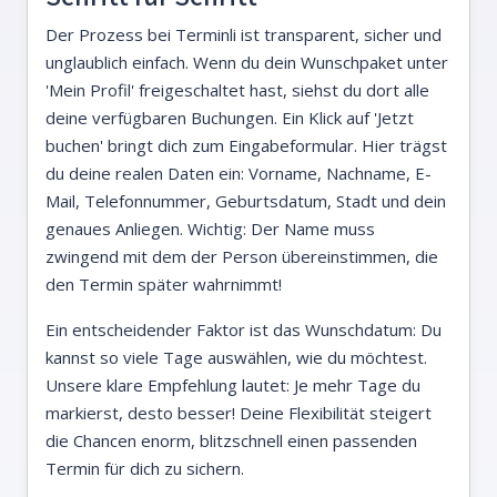
Der Prozess bei Terminli ist transparent, sicher und
unglaublich einfach. Wenn du dein Wunschpaket unter
'Mein Profil' freigeschaltet hast, siehst du dort alle
deine verfügbaren Buchungen. Ein Klick auf 'Jetzt
buchen' bringt dich zum Eingabeformular. Hier trägst
du deine realen Daten ein: Vorname, Nachname, E-
Mail, Telefonnummer, Geburtsdatum, Stadt und dein
genaues Anliegen. Wichtig: Der Name muss
zwingend mit dem der Person übereinstimmen, die
den Termin später wahrnimmt!
Ein entscheidender Faktor ist das Wunschdatum: Du
kannst so viele Tage auswählen, wie du möchtest.
Unsere klare Empfehlung lautet: Je mehr Tage du
markierst, desto besser! Deine Flexibilität steigert
die Chancen enorm, blitzschnell einen passenden
Termin für dich zu sichern.