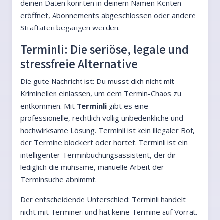
deinen Daten könnten in deinem Namen Konten
eröffnet, Abonnements abgeschlossen oder andere
Straftaten begangen werden.
Terminli: Die seriöse, legale und
stressfreie Alternative
Die gute Nachricht ist: Du musst dich nicht mit
Kriminellen einlassen, um dem Termin-Chaos zu
entkommen. Mit
Terminli
gibt es eine
professionelle, rechtlich völlig unbedenkliche und
hochwirksame Lösung. Terminli ist kein illegaler Bot,
der Termine blockiert oder hortet. Terminli ist ein
intelligenter Terminbuchungsassistent, der dir
lediglich die mühsame, manuelle Arbeit der
Terminsuche abnimmt.
Der entscheidende Unterschied: Terminli handelt
nicht mit Terminen und hat keine Termine auf Vorrat.