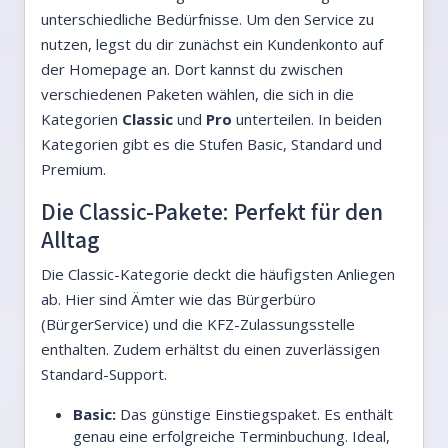
unterschiedliche Bedürfnisse. Um den Service zu
nutzen, legst du dir zunächst ein Kundenkonto auf
der Homepage an. Dort kannst du zwischen
verschiedenen Paketen wählen, die sich in die
Kategorien
Classic
und
Pro
unterteilen. In beiden
Kategorien gibt es die Stufen Basic, Standard und
Premium.
Die Classic-Pakete: Perfekt für den
Alltag
Die Classic-Kategorie deckt die häufigsten Anliegen
ab. Hier sind Ämter wie das Bürgerbüro
(BürgerService) und die KFZ-Zulassungsstelle
enthalten. Zudem erhältst du einen zuverlässigen
Standard-Support.
Basic:
Das günstige Einstiegspaket. Es enthält
genau eine erfolgreiche Terminbuchung. Ideal,