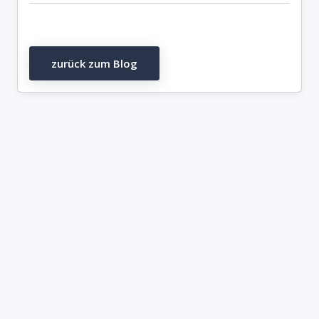
zurück zum Blog