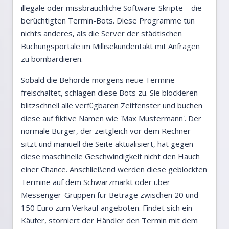
illegale oder missbräuchliche Software-Skripte – die
berüchtigten Termin-Bots. Diese Programme tun
nichts anderes, als die Server der städtischen
Buchungsportale im Millisekundentakt mit Anfragen
zu bombardieren.
Sobald die Behörde morgens neue Termine
freischaltet, schlagen diese Bots zu. Sie blockieren
blitzschnell alle verfügbaren Zeitfenster und buchen
diese auf fiktive Namen wie 'Max Mustermann'. Der
normale Bürger, der zeitgleich vor dem Rechner
sitzt und manuell die Seite aktualisiert, hat gegen
diese maschinelle Geschwindigkeit nicht den Hauch
einer Chance. Anschließend werden diese geblockten
Termine auf dem Schwarzmarkt oder über
Messenger-Gruppen für Beträge zwischen 20 und
150 Euro zum Verkauf angeboten. Findet sich ein
Käufer, storniert der Händler den Termin mit dem