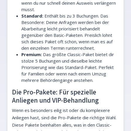
wenn du nur schnell deinen Ausweis verlängern
musst.
Standard:
Enthält bis zu 3 Buchungen. Das
Besondere: Deine Anfragen werden bei der
Abarbeitung leicht priorisiert behandelt
gegenüber den Basic-Paketen. Preislich lohnt
sich dieses Paket oft schon, wenn man es auf
den einzelnen Termin runterrechnet.
Premium:
Das größte Classic-Paket bietet dir
stolze 5 Buchungen und dieselbe leichte
Priorisierung wie das Standard-Paket. Perfekt
für Familien oder wenn nach einem Umzug
mehrere Behördengänge anstehen.
Die Pro-Pakete: Für spezielle
Anliegen und VIP-Behandlung
Wenn es besonders eilig ist oder du komplexere
Anliegen hast, sind die Pro-Pakete die richtige Wahl.
Diese Pakete beinhalten alles, was in den Classic-