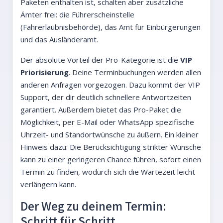
Paketen enthalten ist, schalten aber zusätzliche
Ämter frei: die Führerscheinstelle
(Fahrerlaubnisbehörde), das Amt für Einbürgerungen
und das Ausländeramt.
Der absolute Vorteil der Pro-Kategorie ist die
VIP
Priorisierung
. Deine Terminbuchungen werden allen
anderen Anfragen vorgezogen. Dazu kommt der VIP
Support, der dir deutlich schnellere Antwortzeiten
garantiert. Außerdem bietet das Pro-Paket die
Möglichkeit, per E-Mail oder WhatsApp spezifische
Uhrzeit- und Standortwünsche zu äußern. Ein kleiner
Hinweis dazu: Die Berücksichtigung strikter Wünsche
kann zu einer geringeren Chance führen, sofort einen
Termin zu finden, wodurch sich die Wartezeit leicht
verlängern kann.
Der Weg zu deinem Termin:
Schritt für Schritt