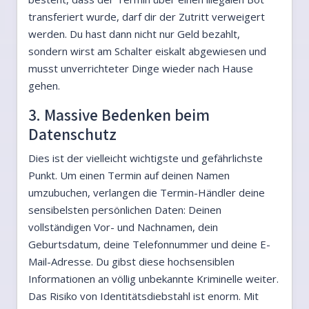
transferiert wurde, darf dir der Zutritt verweigert
werden. Du hast dann nicht nur Geld bezahlt,
sondern wirst am Schalter eiskalt abgewiesen und
musst unverrichteter Dinge wieder nach Hause
gehen.
3. Massive Bedenken beim
Datenschutz
Dies ist der vielleicht wichtigste und gefährlichste
Punkt. Um einen Termin auf deinen Namen
umzubuchen, verlangen die Termin-Händler deine
sensibelsten persönlichen Daten: Deinen
vollständigen Vor- und Nachnamen, dein
Geburtsdatum, deine Telefonnummer und deine E-
Mail-Adresse. Du gibst diese hochsensiblen
Informationen an völlig unbekannte Kriminelle weiter.
Das Risiko von Identitätsdiebstahl ist enorm. Mit