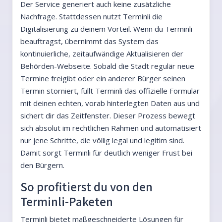
Der Service generiert auch keine zusätzliche
Nachfrage. Stattdessen nutzt Terminli die
Digitalisierung zu deinem Vorteil. Wenn du Terminli
beauftragst, übernimmt das System das
kontinuierliche, zeitaufwändige Aktualisieren der
Behörden-Webseite. Sobald die Stadt regulär neue
Termine freigibt oder ein anderer Bürger seinen
Termin storniert, füllt Terminli das offizielle Formular
mit deinen echten, vorab hinterlegten Daten aus und
sichert dir das Zeitfenster. Dieser Prozess bewegt
sich absolut im rechtlichen Rahmen und automatisiert
nur jene Schritte, die völlig legal und legitim sind.
Damit sorgt Terminli für deutlich weniger Frust bei
den Bürgern.
So profitierst du von den
Terminli-Paketen
Terminli bietet maßgeschneiderte Lösungen für