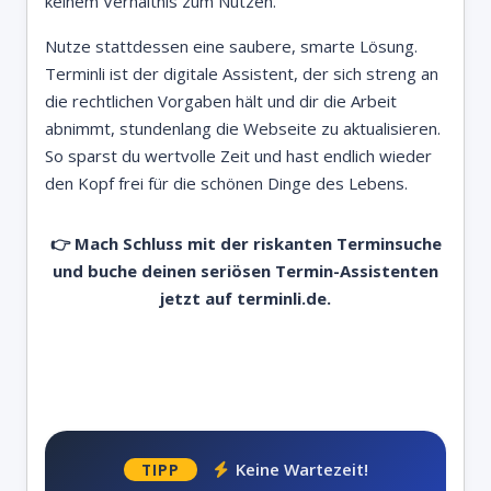
keinem Verhältnis zum Nutzen.
Nutze stattdessen eine saubere, smarte Lösung.
Terminli ist der digitale Assistent, der sich streng an
die rechtlichen Vorgaben hält und dir die Arbeit
abnimmt, stundenlang die Webseite zu aktualisieren.
So sparst du wertvolle Zeit und hast endlich wieder
den Kopf frei für die schönen Dinge des Lebens.
👉 Mach Schluss mit der riskanten Terminsuche
und buche deinen seriösen Termin-Assistenten
jetzt auf terminli.de.
Keine Wartezeit!
TIPP