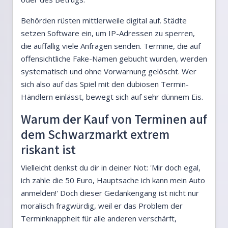
Behörden rüsten mittlerweile digital auf. Städte
setzen Software ein, um IP-Adressen zu sperren,
die auffällig viele Anfragen senden. Termine, die auf
offensichtliche Fake-Namen gebucht wurden, werden
systematisch und ohne Vorwarnung gelöscht. Wer
sich also auf das Spiel mit den dubiosen Termin-
Händlern einlässt, bewegt sich auf sehr dünnem Eis.
Warum der Kauf von Terminen auf
dem Schwarzmarkt extrem
riskant ist
Vielleicht denkst du dir in deiner Not: 'Mir doch egal,
ich zahle die 50 Euro, Hauptsache ich kann mein Auto
anmelden!' Doch dieser Gedankengang ist nicht nur
moralisch fragwürdig, weil er das Problem der
Terminknappheit für alle anderen verschärft,