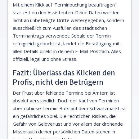
Mit einem Klick auf 'Terminbuchung beauftragen'
startest du den Assistenten. Deine Daten werden
nicht an unbeteiligte Dritte weitergegeben, sondern
ausschließlich zum Ausfüllen des städtischen
Terminantrags verwendet. Sobald der Termin
erfolgreich gebucht ist, landet die Bestätigung mit
allen Details direkt in deinem E-Mail-Postfach. Alles
offiziell, legal und ohne Stress.
Fazit: Überlass das Klicken den
Profis, nicht den Betrügern
Der Frust über fehlende Termine bei Ämtern ist
absolut verständlich. Doch der Kauf von Terminen
über dubiose Termin-Bots auf dem Schwarzmarkt ist
ein gefährliches Spiel. Die rechtlichen Risiken, die
Gefahr von Geldverlust und vor allem der drohende
Missbrauch deiner persönlichen Daten stehen in