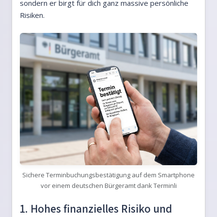
sondern er birgt für dich ganz massive persönliche
Risiken.
Sichere Terminbuchungsbestätigung auf dem Smartphone
vor einem deutschen Bürgeramt dank Terminli
1. Hohes finanzielles Risiko und