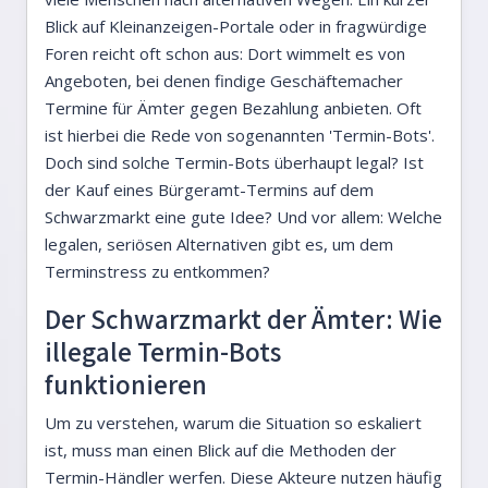
Blick auf Kleinanzeigen-Portale oder in fragwürdige
Foren reicht oft schon aus: Dort wimmelt es von
Angeboten, bei denen findige Geschäftemacher
Termine für Ämter gegen Bezahlung anbieten. Oft
ist hierbei die Rede von sogenannten 'Termin-Bots'.
Doch sind solche Termin-Bots überhaupt legal? Ist
der Kauf eines Bürgeramt-Termins auf dem
Schwarzmarkt eine gute Idee? Und vor allem: Welche
legalen, seriösen Alternativen gibt es, um dem
Terminstress zu entkommen?
Der Schwarzmarkt der Ämter: Wie
illegale Termin-Bots
funktionieren
Um zu verstehen, warum die Situation so eskaliert
ist, muss man einen Blick auf die Methoden der
Termin-Händler werfen. Diese Akteure nutzen häufig