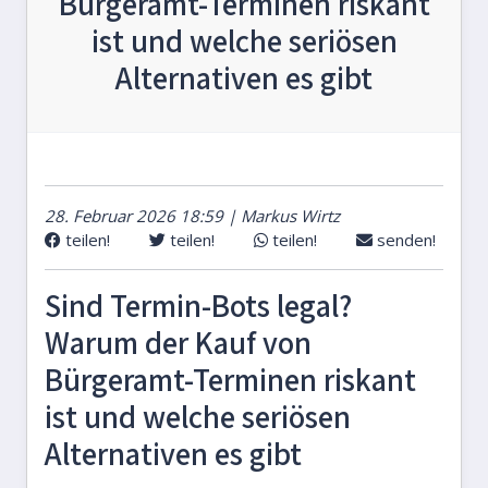
Bürgeramt-Terminen riskant
ist und welche seriösen
Alternativen es gibt
28. Februar 2026 18:59 | Markus Wirtz
teilen!
teilen!
teilen!
senden!
Sind Termin-Bots legal?
Warum der Kauf von
Bürgeramt-Terminen riskant
ist und welche seriösen
Alternativen es gibt