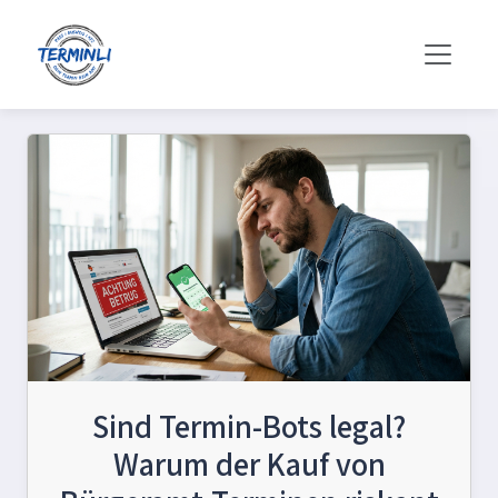
Sind Termin-Bots legal?
Warum der Kauf von