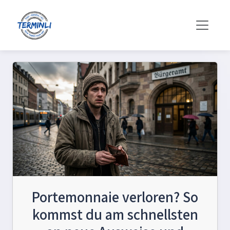
Portemonnaie verloren? So
kommst du am schnellsten