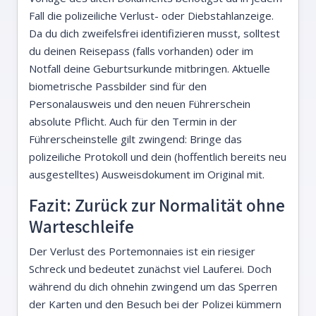
Fall die polizeiliche Verlust- oder Diebstahlanzeige.
Da du dich zweifelsfrei identifizieren musst, solltest
du deinen Reisepass (falls vorhanden) oder im
Notfall deine Geburtsurkunde mitbringen. Aktuelle
biometrische Passbilder sind für den
Personalausweis und den neuen Führerschein
absolute Pflicht. Auch für den Termin in der
Führerscheinstelle gilt zwingend: Bringe das
polizeiliche Protokoll und dein (hoffentlich bereits neu
ausgestelltes) Ausweisdokument im Original mit.
Fazit: Zurück zur Normalität ohne
Warteschleife
Der Verlust des Portemonnaies ist ein riesiger
Schreck und bedeutet zunächst viel Lauferei. Doch
während du dich ohnehin zwingend um das Sperren
der Karten und den Besuch bei der Polizei kümmern