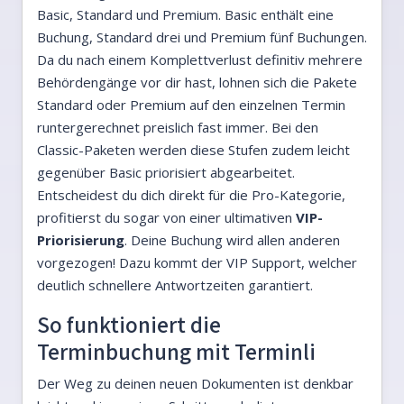
Basic, Standard und Premium. Basic enthält eine
Buchung, Standard drei und Premium fünf Buchungen.
Da du nach einem Komplettverlust definitiv mehrere
Behördengänge vor dir hast, lohnen sich die Pakete
Standard oder Premium auf den einzelnen Termin
runtergerechnet preislich fast immer. Bei den
Classic-Paketen werden diese Stufen zudem leicht
gegenüber Basic priorisiert abgearbeitet.
Entscheidest du dich direkt für die Pro-Kategorie,
profitierst du sogar von einer ultimativen
VIP-
Priorisierung
. Deine Buchung wird allen anderen
vorgezogen! Dazu kommt der VIP Support, welcher
deutlich schnellere Antwortzeiten garantiert.
So funktioniert die
Terminbuchung mit Terminli
Der Weg zu deinen neuen Dokumenten ist denkbar