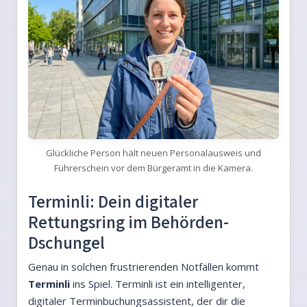
Glückliche Person hält neuen Personalausweis und
Führerschein vor dem Bürgeramt in die Kamera.
Terminli: Dein digitaler
Rettungsring im Behörden-
Dschungel
Genau in solchen frustrierenden Notfällen kommt
Terminli
ins Spiel. Terminli ist ein intelligenter,
digitaler Terminbuchungsassistent, der dir die