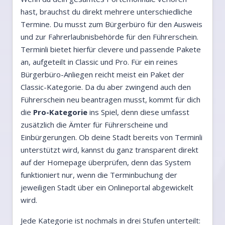
hast, brauchst du direkt mehrere unterschiedliche
Termine. Du musst zum Bürgerbüro für den Ausweis
und zur Fahrerlaubnisbehörde für den Führerschein.
Terminli bietet hierfür clevere und passende Pakete
an, aufgeteilt in Classic und Pro. Für ein reines
Bürgerbüro-Anliegen reicht meist ein Paket der
Classic-Kategorie. Da du aber zwingend auch den
Führerschein neu beantragen musst, kommt für dich
die
Pro-Kategorie
ins Spiel, denn diese umfasst
zusätzlich die Ämter für Führerscheine und
Einbürgerungen. Ob deine Stadt bereits von Terminli
unterstützt wird, kannst du ganz transparent direkt
auf der Homepage überprüfen, denn das System
funktioniert nur, wenn die Terminbuchung der
jeweiligen Stadt über ein Onlineportal abgewickelt
wird.
Jede Kategorie ist nochmals in drei Stufen unterteilt: