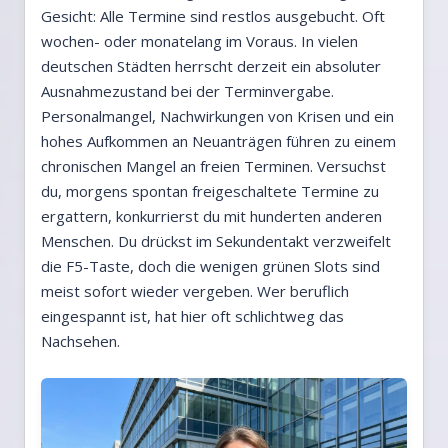
Gesicht: Alle Termine sind restlos ausgebucht. Oft
wochen- oder monatelang im Voraus. In vielen
deutschen Städten herrscht derzeit ein absoluter
Ausnahmezustand bei der Terminvergabe.
Personalmangel, Nachwirkungen von Krisen und ein
hohes Aufkommen an Neuanträgen führen zu einem
chronischen Mangel an freien Terminen. Versuchst
du, morgens spontan freigeschaltete Termine zu
ergattern, konkurrierst du mit hunderten anderen
Menschen. Du drückst im Sekundentakt verzweifelt
die F5-Taste, doch die wenigen grünen Slots sind
meist sofort wieder vergeben. Wer beruflich
eingespannt ist, hat hier oft schlichtweg das
Nachsehen.