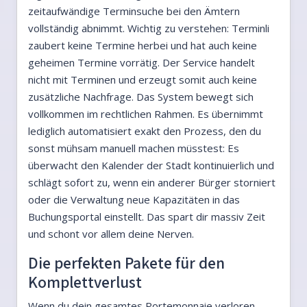
zeitaufwändige Terminsuche bei den Ämtern
vollständig abnimmt. Wichtig zu verstehen: Terminli
zaubert keine Termine herbei und hat auch keine
geheimen Termine vorrätig. Der Service handelt
nicht mit Terminen und erzeugt somit auch keine
zusätzliche Nachfrage. Das System bewegt sich
vollkommen im rechtlichen Rahmen. Es übernimmt
lediglich automatisiert exakt den Prozess, den du
sonst mühsam manuell machen müsstest: Es
überwacht den Kalender der Stadt kontinuierlich und
schlägt sofort zu, wenn ein anderer Bürger storniert
oder die Verwaltung neue Kapazitäten in das
Buchungsportal einstellt. Das spart dir massiv Zeit
und schont vor allem deine Nerven.
Die perfekten Pakete für den
Komplettverlust
Wenn du dein gesamtes Portemonnaie verloren