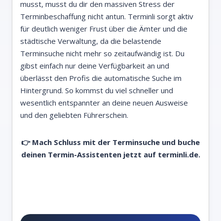
musst, musst du dir den massiven Stress der
Terminbeschaffung nicht antun. Terminli sorgt aktiv
für deutlich weniger Frust über die Ämter und die
städtische Verwaltung, da die belastende
Terminsuche nicht mehr so zeitaufwändig ist. Du
gibst einfach nur deine Verfügbarkeit an und
überlässt den Profis die automatische Suche im
Hintergrund. So kommst du viel schneller und
wesentlich entspannter an deine neuen Ausweise
und den geliebten Führerschein.
👉 Mach Schluss mit der Terminsuche und buche
deinen Termin-Assistenten jetzt auf terminli.de.