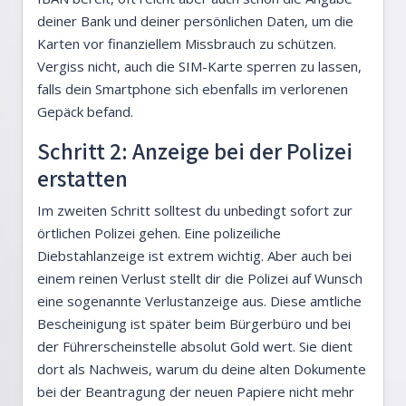
deiner Bank und deiner persönlichen Daten, um die
Karten vor finanziellem Missbrauch zu schützen.
Vergiss nicht, auch die SIM-Karte sperren zu lassen,
falls dein Smartphone sich ebenfalls im verlorenen
Gepäck befand.
Schritt 2: Anzeige bei der Polizei
erstatten
Im zweiten Schritt solltest du unbedingt sofort zur
örtlichen Polizei gehen. Eine polizeiliche
Diebstahlanzeige ist extrem wichtig. Aber auch bei
einem reinen Verlust stellt dir die Polizei auf Wunsch
eine sogenannte Verlustanzeige aus. Diese amtliche
Bescheinigung ist später beim Bürgerbüro und bei
der Führerscheinstelle absolut Gold wert. Sie dient
dort als Nachweis, warum du deine alten Dokumente
bei der Beantragung der neuen Papiere nicht mehr