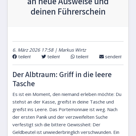
an neue Ausweise und
deinen Führerschein
6. März 2026 17:58 | Markus Wirtz
teilen!
teilen!
teilen!
senden!
Der Albtraum: Griff in die leere
Tasche
Es ist ein Moment, den niemand erleben möchte: Du
stehst an der Kasse, greifst in deine Tasche und
greifst ins Leere. Das Portemonnaie ist weg. Nach
der ersten Panik und der verzweifelten Suche
verfestigt sich die bittere Gewissheit: Der
Geldbeutel ist unwiederbringlich verschwunden. Ein