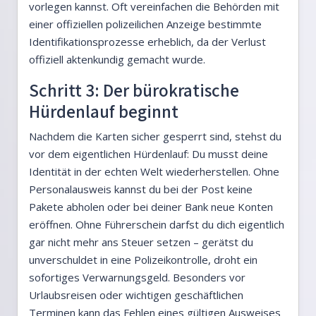
vorlegen kannst. Oft vereinfachen die Behörden mit
einer offiziellen polizeilichen Anzeige bestimmte
Identifikationsprozesse erheblich, da der Verlust
offiziell aktenkundig gemacht wurde.
Schritt 3: Der bürokratische
Hürdenlauf beginnt
Nachdem die Karten sicher gesperrt sind, stehst du
vor dem eigentlichen Hürdenlauf: Du musst deine
Identität in der echten Welt wiederherstellen. Ohne
Personalausweis kannst du bei der Post keine
Pakete abholen oder bei deiner Bank neue Konten
eröffnen. Ohne Führerschein darfst du dich eigentlich
gar nicht mehr ans Steuer setzen – gerätst du
unverschuldet in eine Polizeikontrolle, droht ein
sofortiges Verwarnungsgeld. Besonders vor
Urlaubsreisen oder wichtigen geschäftlichen
Terminen kann das Fehlen eines gültigen Ausweises