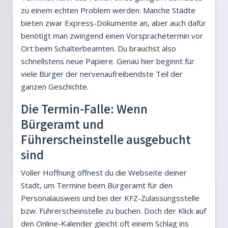
zu einem echten Problem werden. Manche Städte
bieten zwar Express-Dokumente an, aber auch dafür
benötigt man zwingend einen Vorsprachetermin vor
Ort beim Schalterbeamten. Du brauchst also
schnellstens neue Papiere. Genau hier beginnt für
viele Bürger der nervenaufreibendste Teil der
ganzen Geschichte.
Die Termin-Falle: Wenn
Bürgeramt und
Führerscheinstelle ausgebucht
sind
Voller Hoffnung öffnest du die Webseite deiner
Stadt, um Termine beim Bürgeramt für den
Personalausweis und bei der KFZ-Zulassungsstelle
bzw. Führerscheinstelle zu buchen. Doch der Klick auf
den Online-Kalender gleicht oft einem Schlag ins