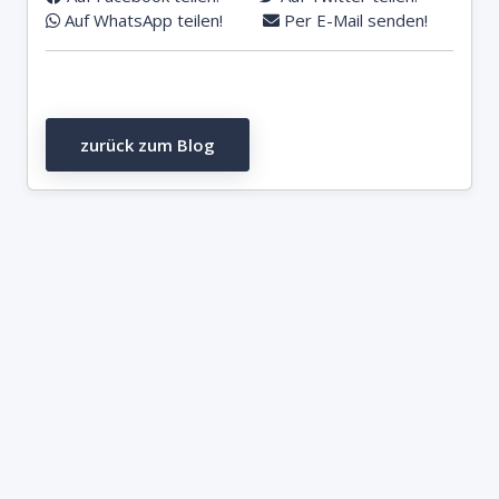
Auf WhatsApp teilen!
Per E-Mail senden!
zurück zum Blog