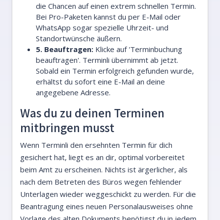
die Chancen auf einen extrem schnellen Termin.
Bei Pro-Paketen kannst du per E-Mail oder
WhatsApp sogar spezielle Uhrzeit- und
Standortwünsche äußern.
5. Beauftragen:
Klicke auf 'Terminbuchung
beauftragen'. Terminli übernimmt ab jetzt.
Sobald ein Termin erfolgreich gefunden wurde,
erhältst du sofort eine E-Mail an deine
angegebene Adresse.
Was du zu deinen Terminen
mitbringen musst
Wenn Terminli den ersehnten Termin für dich
gesichert hat, liegt es an dir, optimal vorbereitet
beim Amt zu erscheinen. Nichts ist ärgerlicher, als
nach dem Betreten des Büros wegen fehlender
Unterlagen wieder weggeschickt zu werden. Für die
Beantragung eines neuen Personalausweises ohne
Vorlage des alten Dokuments benötigst du in jedem