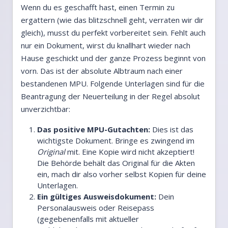
Wenn du es geschafft hast, einen Termin zu
ergattern (wie das blitzschnell geht, verraten wir dir
gleich), musst du perfekt vorbereitet sein. Fehlt auch
nur ein Dokument, wirst du knallhart wieder nach
Hause geschickt und der ganze Prozess beginnt von
vorn. Das ist der absolute Albtraum nach einer
bestandenen MPU. Folgende Unterlagen sind für die
Beantragung der Neuerteilung in der Regel absolut
unverzichtbar:
Das positive MPU-Gutachten:
Dies ist das
wichtigste Dokument. Bringe es zwingend im
Original
mit. Eine Kopie wird nicht akzeptiert!
Die Behörde behält das Original für die Akten
ein, mach dir also vorher selbst Kopien für deine
Unterlagen.
Ein gültiges Ausweisdokument:
Dein
Personalausweis oder Reisepass
(gegebenenfalls mit aktueller