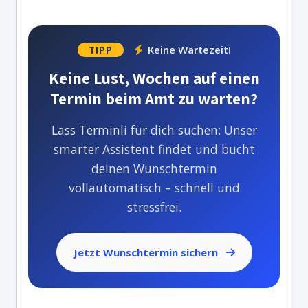
Keine Wartezeit!
TIPP
Keine Lust, Wochen auf einen
Termin beim Amt zu warten?
Lass Terminli für dich suchen: Unser
smarter Assistent findet und bucht
deinen Wunschtermin
vollautomatisch – schnell und
stressfrei.
Jetzt Wunschtermin sichern