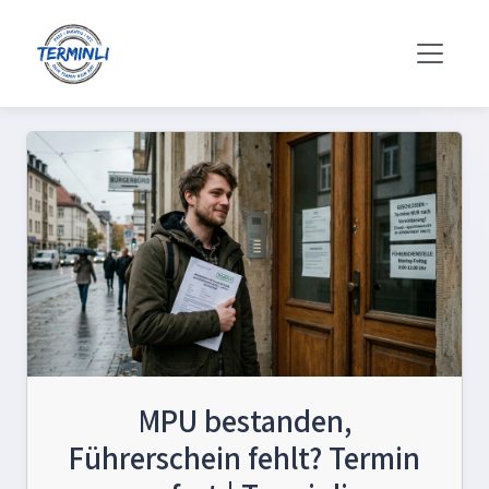
MPU bestanden,
Führerschein fehlt? Termin