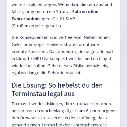
weiterhin als entzogen. Wenn du in diesem Zustand
fährst, begehst du die Straftat
Fahren ohne
Fahrerlaubnis
gemäß § 21 StVG
(Straßenverkehrsgesetz).
Die Konsequenzen sind verheerend: Neben hohen
Geld- oder sogar Freiheitsstrafen droht eine
erneute Sperrfrist. Das bedeutet, deine gerade hart
erkämpfte MPU ist komplett wertlos und du fängst
wieder bei null an. Gehe dieses Risiko niemals ein,
egal wie lange die Behörde braucht!
Die Lösung: So hebelst du den
Terminstau legal aus
Du musst weder riskieren, dich strafbar zu machen,
noch musst du wochenlang täglich um 6 Uhr morgens
den Browser aktualisieren, in der Hoffnung, dass
jemand seinen Termin bei der Führerscheinstelle