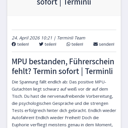
sofort | Terminli
24. April 2026 10:21 | Terminli Team
teilen!
teilen!
teilen!
senden!
MPU bestanden, Führerschein
fehlt? Termin sofort | Terminli
Die Spannung fällt endlich ab: Das positive MPU-
Gutachten liegt schwarz auf weiß vor dir auf dem
Tisch. Du hast die nervenaufreibende Vorbereitung,
die psychologischen Gespräche und die strengen
Tests erfolgreich hinter dich gebracht. Endlich wieder
Autofahren! Endlich wieder Freiheit! Doch die
Euphorie verfliegt meistens genau in dem Moment,