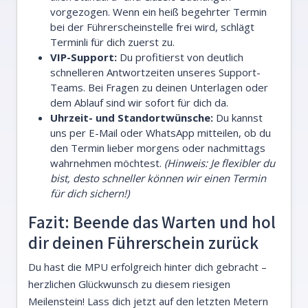
vorgezogen. Wenn ein heiß begehrter Termin
bei der Führerscheinstelle frei wird, schlägt
Terminli für dich zuerst zu.
VIP-Support:
Du profitierst von deutlich
schnelleren Antwortzeiten unseres Support-
Teams. Bei Fragen zu deinen Unterlagen oder
dem Ablauf sind wir sofort für dich da.
Uhrzeit- und Standortwünsche:
Du kannst
uns per E-Mail oder WhatsApp mitteilen, ob du
den Termin lieber morgens oder nachmittags
wahrnehmen möchtest.
(Hinweis: Je flexibler du
bist, desto schneller können wir einen Termin
für dich sichern!)
Fazit: Beende das Warten und hol
dir deinen Führerschein zurück
Du hast die MPU erfolgreich hinter dich gebracht –
herzlichen Glückwunsch zu diesem riesigen
Meilenstein! Lass dich jetzt auf den letzten Metern