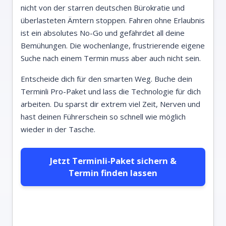
nicht von der starren deutschen Bürokratie und
überlasteten Ämtern stoppen. Fahren ohne Erlaubnis
ist ein absolutes No-Go und gefährdet all deine
Bemühungen. Die wochenlange, frustrierende eigene
Suche nach einem Termin muss aber auch nicht sein.
Entscheide dich für den smarten Weg. Buche dein
Terminli Pro-Paket und lass die Technologie für dich
arbeiten. Du sparst dir extrem viel Zeit, Nerven und
hast deinen Führerschein so schnell wie möglich
wieder in der Tasche.
Jetzt Terminli-Paket sichern &
Termin finden lassen