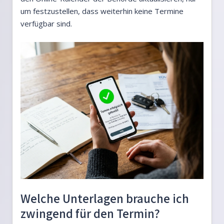
um festzustellen, dass weiterhin keine Termine
verfügbar sind.
Welche Unterlagen brauche ich
zwingend für den Termin?