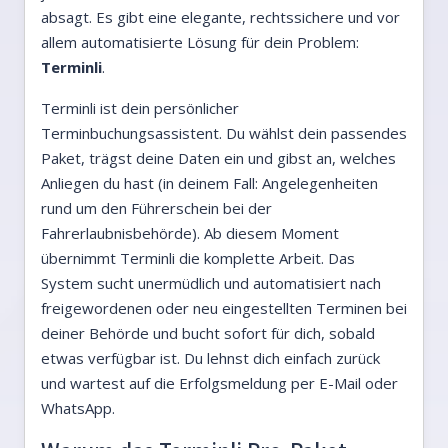
absagt. Es gibt eine elegante, rechtssichere und vor
allem automatisierte Lösung für dein Problem:
Terminli
.
Terminli ist dein persönlicher
Terminbuchungsassistent. Du wählst dein passendes
Paket, trägst deine Daten ein und gibst an, welches
Anliegen du hast (in deinem Fall: Angelegenheiten
rund um den Führerschein bei der
Fahrerlaubnisbehörde). Ab diesem Moment
übernimmt Terminli die komplette Arbeit. Das
System sucht unermüdlich und automatisiert nach
freigewordenen oder neu eingestellten Terminen bei
deiner Behörde und bucht sofort für dich, sobald
etwas verfügbar ist. Du lehnst dich einfach zurück
und wartest auf die Erfolgsmeldung per E-Mail oder
WhatsApp.