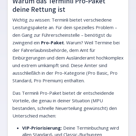
Warum das Terminli Pro-Paket
deine Rettung ist
Wichtig zu wissen: Terminli bietet verschiedene
Leistungspakete an. Für dein spezielles Problem –
den Gang zur Führerscheinstelle – benötigst du
zwingend ein
Pro-Paket
. Warum? Weil Termine bei
der Fahrerlaubnisbehörde, dem Amt für
Einbürgerungen und dem Ausländeramt hochkomplex
und extrem umkämpft sind. Diese Ämter sind
ausschließlich in der Pro-Kategorie (Pro Basic, Pro
Standard, Pro Premium) enthalten.
Das Terminli Pro-Paket bietet dir entscheidende
Vorteile, die genau in deiner Situation (MPU
bestanden, schnelle Neuerteilung gewünscht) den
Unterschied machen:
VIP-Priorisierung:
Deine Terminbuchung wird
allen Standard- und Classic-Buchungen