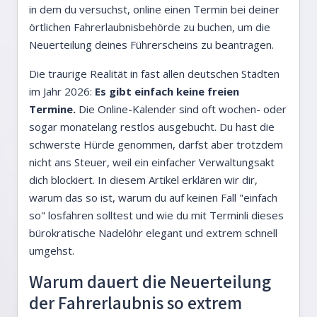
in dem du versuchst, online einen Termin bei deiner
örtlichen Fahrerlaubnisbehörde zu buchen, um die
Neuerteilung deines Führerscheins zu beantragen.
Die traurige Realität in fast allen deutschen Städten
im Jahr 2026:
Es gibt einfach keine freien
Termine.
Die Online-Kalender sind oft wochen- oder
sogar monatelang restlos ausgebucht. Du hast die
schwerste Hürde genommen, darfst aber trotzdem
nicht ans Steuer, weil ein einfacher Verwaltungsakt
dich blockiert. In diesem Artikel erklären wir dir,
warum das so ist, warum du auf keinen Fall "einfach
so" losfahren solltest und wie du mit Terminli dieses
bürokratische Nadelöhr elegant und extrem schnell
umgehst.
Warum dauert die Neuerteilung
der Fahrerlaubnis so extrem