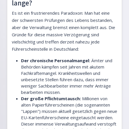
lange?
Es ist ein frustrierendes Paradoxon: Man hat eine
der schwersten Prüfungen des Lebens bestanden,
aber die Verwaltung bremst einen komplett aus. Die
Gründe für diese massive Verzögerung sind
vielschichtig und treffen derzeit nahezu jede
Führerscheinstelle in Deutschland:
Der chronische Personalmangel:
Ämter und
Behörden kämpfen seit Jahren mit akutem
Fachkräftemangel. Krankheitswellen und
unbesetzte Stellen führen dazu, dass immer
weniger Sachbearbeiter immer mehr Anträge
bearbeiten müssen.
Der große Pflichtumtausch:
Millionen von
alten Papierführerscheinen (die sogenannten
"Lappen") müssen aktuell gesetzlich gegen neue
EU-Kartenführerscheine eingetauscht werden.
Dieser immense Verwaltungsaufwand verstopft