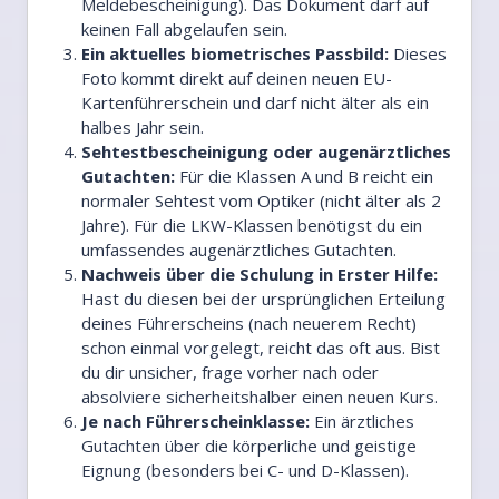
Meldebescheinigung). Das Dokument darf auf
keinen Fall abgelaufen sein.
Ein aktuelles biometrisches Passbild:
Dieses
Foto kommt direkt auf deinen neuen EU-
Kartenführerschein und darf nicht älter als ein
halbes Jahr sein.
Sehtestbescheinigung oder augenärztliches
Gutachten:
Für die Klassen A und B reicht ein
normaler Sehtest vom Optiker (nicht älter als 2
Jahre). Für die LKW-Klassen benötigst du ein
umfassendes augenärztliches Gutachten.
Nachweis über die Schulung in Erster Hilfe:
Hast du diesen bei der ursprünglichen Erteilung
deines Führerscheins (nach neuerem Recht)
schon einmal vorgelegt, reicht das oft aus. Bist
du dir unsicher, frage vorher nach oder
absolviere sicherheitshalber einen neuen Kurs.
Je nach Führerscheinklasse:
Ein ärztliches
Gutachten über die körperliche und geistige
Eignung (besonders bei C- und D-Klassen).