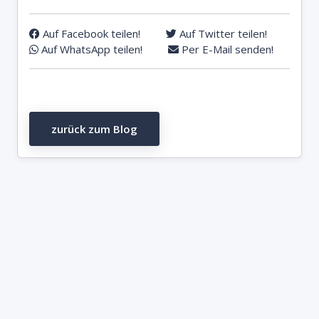
Auf Facebook teilen!
Auf Twitter teilen!
Auf WhatsApp teilen!
Per E-Mail senden!
zurück zum Blog