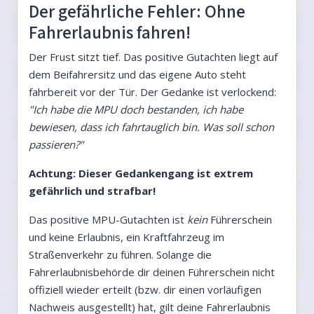
Der gefährliche Fehler: Ohne
Fahrerlaubnis fahren!
Der Frust sitzt tief. Das positive Gutachten liegt auf
dem Beifahrersitz und das eigene Auto steht
fahrbereit vor der Tür. Der Gedanke ist verlockend:
"Ich habe die MPU doch bestanden, ich habe
bewiesen, dass ich fahrtauglich bin. Was soll schon
passieren?"
Achtung: Dieser Gedankengang ist extrem
gefährlich und strafbar!
Das positive MPU-Gutachten ist
kein
Führerschein
und keine Erlaubnis, ein Kraftfahrzeug im
Straßenverkehr zu führen. Solange die
Fahrerlaubnisbehörde dir deinen Führerschein nicht
offiziell wieder erteilt (bzw. dir einen vorläufigen
Nachweis ausgestellt) hat, gilt deine Fahrerlaubnis