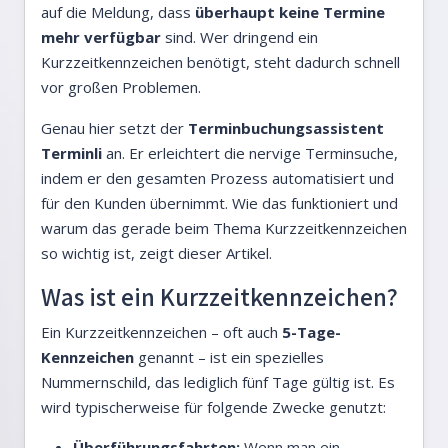
auf die Meldung, dass
überhaupt keine Termine
mehr verfügbar
sind. Wer dringend ein
Kurzzeitkennzeichen benötigt, steht dadurch schnell
vor großen Problemen.
Genau hier setzt der
Terminbuchungsassistent
Terminli
an. Er erleichtert die nervige Terminsuche,
indem er den gesamten Prozess automatisiert und
für den Kunden übernimmt. Wie das funktioniert und
warum das gerade beim Thema Kurzzeitkennzeichen
so wichtig ist, zeigt dieser Artikel.
Was ist ein Kurzzeitkennzeichen?
Ein Kurzzeitkennzeichen – oft auch
5-Tage-
Kennzeichen
genannt – ist ein spezielles
Nummernschild, das lediglich fünf Tage gültig ist. Es
wird typischerweise für folgende Zwecke genutzt:
Überführungsfahrten:
Wenn man ein