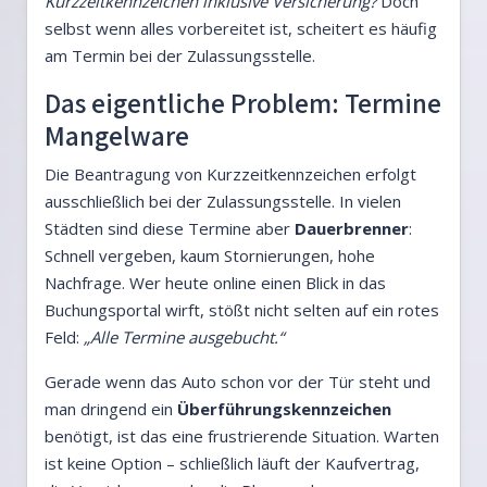
Kurzzeitkennzeichen inklusive Versicherung?
Doch
selbst wenn alles vorbereitet ist, scheitert es häufig
am Termin bei der Zulassungsstelle.
Das eigentliche Problem: Termine
Mangelware
Die Beantragung von Kurzzeitkennzeichen erfolgt
ausschließlich bei der Zulassungsstelle. In vielen
Städten sind diese Termine aber
Dauerbrenner
:
Schnell vergeben, kaum Stornierungen, hohe
Nachfrage. Wer heute online einen Blick in das
Buchungsportal wirft, stößt nicht selten auf ein rotes
Feld:
„Alle Termine ausgebucht.“
Gerade wenn das Auto schon vor der Tür steht und
man dringend ein
Überführungskennzeichen
benötigt, ist das eine frustrierende Situation. Warten
ist keine Option – schließlich läuft der Kaufvertrag,