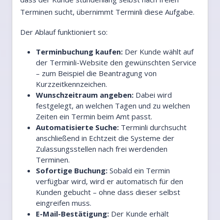
Terminen sucht, übernimmt Terminli diese Aufgabe.
Der Ablauf funktioniert so:
Terminbuchung kaufen:
Der Kunde wählt auf
der Terminli-Website den gewünschten Service
– zum Beispiel die Beantragung von
Kurzzeitkennzeichen.
Wunschzeitraum angeben:
Dabei wird
festgelegt, an welchen Tagen und zu welchen
Zeiten ein Termin beim Amt passt.
Automatisierte Suche:
Terminli durchsucht
anschließend in Echtzeit die Systeme der
Zulassungsstellen nach frei werdenden
Terminen.
Sofortige Buchung:
Sobald ein Termin
verfügbar wird, wird er automatisch für den
Kunden gebucht – ohne dass dieser selbst
eingreifen muss.
E-Mail-Bestätigung:
Der Kunde erhält