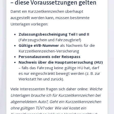
– diese Voraussetzungen gelten
Damit ein Kurzzeitkennzeichen überhaupt
ausgestellt werden kann, müssen bestimmte
Unterlagen vorliegen:
Zulassungsbescheinigung Teil I und II
(Fahrzeugschein und Fahrzeugbrief)
Gültige eVB-Nummer
als Nachweis für die
Kurzzeitkennzeichen-Versicherung
Personalausweis oder Reisepass
Nachweis über die Hauptuntersuchung (HU)
– falls das Fahrzeug keine gültige HU hat, darf
es nur eingeschränkt bewegt werden (z. B. zur
Werkstatt hin und zurück).
Viele Interessenten fragen sich daher online:
Welche
Unterlagen brauche ich für Kurzzeitkennzeichen bei
abgemeldetem Auto?
,
Geht ein Kurzzeitkennzeichen
ohne gültigen TÜV?
oder
Wie viel kostet ein