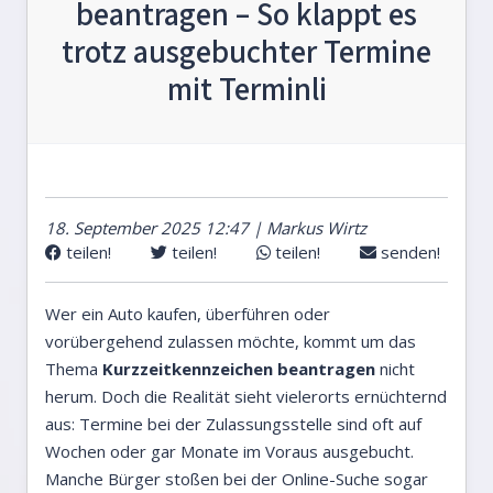
beantragen – So klappt es
trotz ausgebuchter Termine
mit Terminli
18. September 2025 12:47 | Markus Wirtz
teilen!
teilen!
teilen!
senden!
Wer ein Auto kaufen, überführen oder
vorübergehend zulassen möchte, kommt um das
Thema
Kurzzeitkennzeichen beantragen
nicht
herum. Doch die Realität sieht vielerorts ernüchternd
aus: Termine bei der Zulassungsstelle sind oft auf
Wochen oder gar Monate im Voraus ausgebucht.
Manche Bürger stoßen bei der Online-Suche sogar