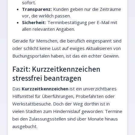
sofort.
Transparenz:
Kunden geben nur die Zeiträume
vor, die wirklich passen.
Sicherheit:
Terminbestätigung per E-Mail mit
allen relevanten Angaben.
Gerade für Menschen, die beruflich eingespannt sind
oder schlicht keine Lust auf ewiges Aktualisieren von
Buchungsportalen haben, ist das ein echter Gewinn.
Fazit: Kurzzeitkennzeichen
stressfrei beantragen
Das
Kurzzeitkennzeichen
ist ein unverzichtbares
Hilfsmittel für Überführungen, Probefahrten oder
Werkstattbesuche. Doch der Weg dorthin ist in
vielen Städten zum Hindernislauf geworden: Termine
bei den Zulassungsstellen sind über Monate hinaus
ausgebucht.