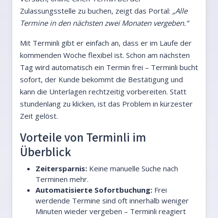
Zulassungsstelle zu buchen, zeigt das Portal:
„Alle
Termine in den nächsten zwei Monaten vergeben.“
Mit Terminli gibt er einfach an, dass er im Laufe der
kommenden Woche flexibel ist. Schon am nächsten
Tag wird automatisch ein Termin frei – Terminli bucht
sofort, der Kunde bekommt die Bestätigung und
kann die Unterlagen rechtzeitig vorbereiten. Statt
stundenlang zu klicken, ist das Problem in kürzester
Zeit gelöst.
Vorteile von Terminli im
Überblick
Zeitersparnis:
Keine manuelle Suche nach
Terminen mehr.
Automatisierte Sofortbuchung:
Frei
werdende Termine sind oft innerhalb weniger
Minuten wieder vergeben – Terminli reagiert