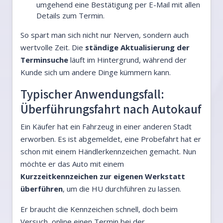
umgehend eine Bestätigung per E-Mail mit allen
Details zum Termin.
So spart man sich nicht nur Nerven, sondern auch
wertvolle Zeit. Die
ständige Aktualisierung der
Terminsuche
läuft im Hintergrund, während der
Kunde sich um andere Dinge kümmern kann.
Typischer Anwendungsfall:
Überführungsfahrt nach Autokauf
Ein Käufer hat ein Fahrzeug in einer anderen Stadt
erworben. Es ist abgemeldet, eine Probefahrt hat er
schon mit einem Händlerkennzeichen gemacht. Nun
möchte er das Auto mit einem
Kurzzeitkennzeichen zur eigenen Werkstatt
überführen
, um die HU durchführen zu lassen.
Er braucht die Kennzeichen schnell, doch beim
Versuch, online einen Termin bei der