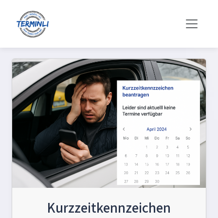
Kurzzeitkennzeichen