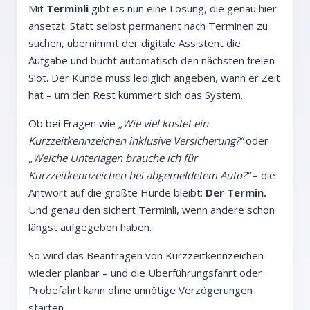
Mit
Terminli
gibt es nun eine Lösung, die genau hier
ansetzt. Statt selbst permanent nach Terminen zu
suchen, übernimmt der digitale Assistent die
Aufgabe und bucht automatisch den nächsten freien
Slot. Der Kunde muss lediglich angeben, wann er Zeit
hat – um den Rest kümmert sich das System.
Ob bei Fragen wie
„Wie viel kostet ein
Kurzzeitkennzeichen inklusive Versicherung?“
oder
„Welche Unterlagen brauche ich für
Kurzzeitkennzeichen bei abgemeldetem Auto?“
– die
Antwort auf die größte Hürde bleibt:
Der Termin.
Und genau den sichert Terminli, wenn andere schon
längst aufgegeben haben.
So wird das Beantragen von Kurzzeitkennzeichen
wieder planbar – und die Überführungsfahrt oder
Probefahrt kann ohne unnötige Verzögerungen
starten.