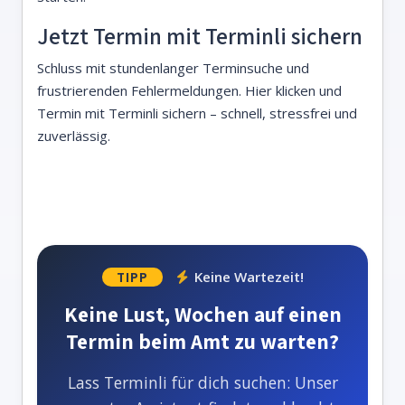
Jetzt Termin mit Terminli sichern
Schluss mit stundenlanger Terminsuche und
frustrierenden Fehlermeldungen.
Hier klicken und
Termin mit Terminli sichern
– schnell, stressfrei und
zuverlässig.
Keine Wartezeit!
TIPP
Keine Lust, Wochen auf einen
Termin beim Amt zu warten?
Lass Terminli für dich suchen: Unser