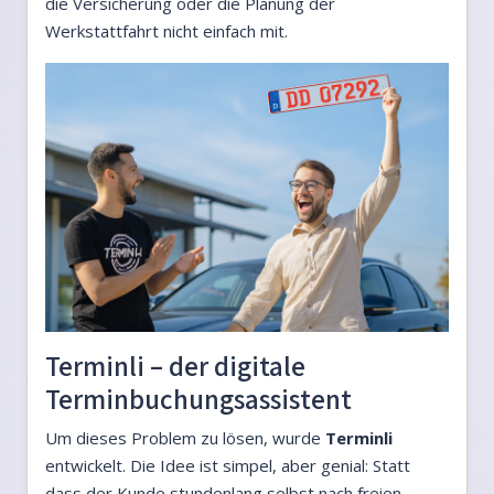
die Versicherung oder die Planung der
Werkstattfahrt nicht einfach mit.
Terminli – der digitale
Terminbuchungsassistent
Um dieses Problem zu lösen, wurde
Terminli
entwickelt. Die Idee ist simpel, aber genial: Statt
dass der Kunde stundenlang selbst nach freien