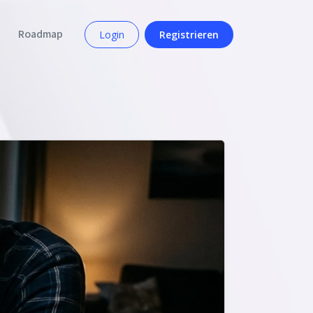
Roadmap
Login
Registrieren