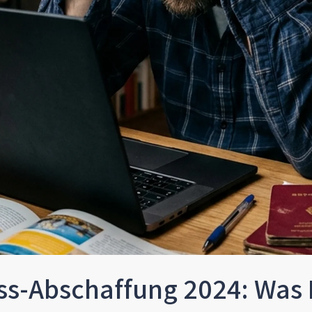
s-Abschaffung 2024: Was E