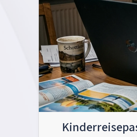
Kinderreisepas