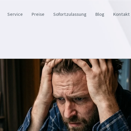
Service
Preise
Sofortzulassung
Blog
Kontakt