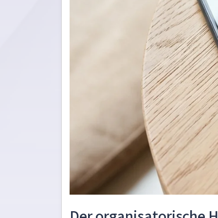
Der organisatorische 