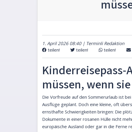
müsse
1. April 2026 08:40 | Terminli Redaktion
teilen!
teilen!
teilen!
Kinderreisepass-A
müssen, wenn sie 
Die Vorfreude auf den Sommerurlaub ist bei 
Ausflüge geplant. Doch eine kleine, oft übe
ernsthafte Schwierigkeiten bringen: Die plöt
Dokumente in einer rosanen Hülle nicht meh
europäische Ausland oder gar in die Ferne 