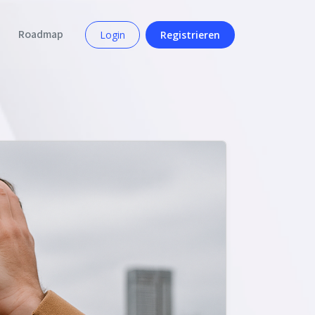
Roadmap
Login
Registrieren