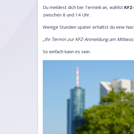
Du meldest dich bei Terminli an, wählst
KFZ
zwischen 8 und 14 Uhr.
Wenige Stunden später erhältst du eine Nach
„Ihr Termin zur KFZ-Anmeldung am Mittwoch
So einfach kann es sein.