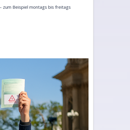
– zum Beispiel montags bis freitags