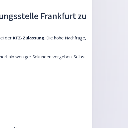
ungsstelle Frankfurt zu
bei der
KFZ-Zulassung
. Die hohe Nachfrage,
nerhalb weniger Sekunden vergeben. Selbst