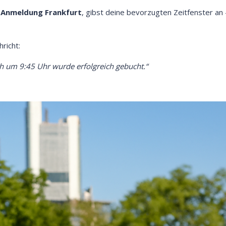
-Anmeldung Frankfurt
, gibst deine bevorzugten Zeitfenster an 
richt:
 um 9:45 Uhr wurde erfolgreich gebucht.“