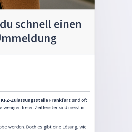
 du schnell einen
 Ummeldung
 KFZ-Zulassungsstelle Frankfurt
sind oft
wenigen freien Zeitfenster sind meist in
obe werden. Doch es gibt eine Lösung, wie