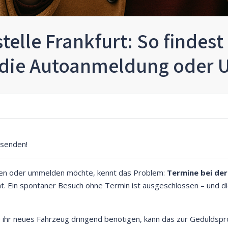
elle Frankfurt: So findest
r die Autoanmeldung oder
senden!
en oder ummelden möchte, kennt das Problem:
Termine bei der
Ein spontaner Besuch ohne Termin ist ausgeschlossen – und die 
 ihr neues Fahrzeug dringend benötigen, kann das zur Geduldspr