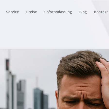
Service
Preise
Sofortzulassung
Blog
Kontakt