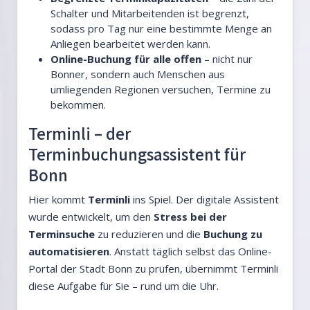
Schalter und Mitarbeitenden ist begrenzt,
sodass pro Tag nur eine bestimmte Menge an
Anliegen bearbeitet werden kann.
Online-Buchung für alle offen
– nicht nur
Bonner, sondern auch Menschen aus
umliegenden Regionen versuchen, Termine zu
bekommen.
Terminli – der
Terminbuchungsassistent für
Bonn
Hier kommt
Terminli
ins Spiel. Der digitale Assistent
wurde entwickelt, um den
Stress bei der
Terminsuche
zu reduzieren und die
Buchung zu
automatisieren
. Anstatt täglich selbst das Online-
Portal der Stadt Bonn zu prüfen, übernimmt Terminli
diese Aufgabe für Sie – rund um die Uhr.