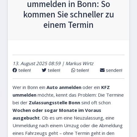
ummelden in Bonn: So
kommen Sie schneller zu
einem Termin
13. August 2025 08:59 | Markus Wirtz
teilen!
teilen!
teilen!
senden!
Wer in Bonn ein
Auto anmelden
oder ein
KFZ
ummelden
möchte, kennt das Problem: Die Termine
bei der
Zulassungsstelle Bonn
sind oft schon
Wochen oder sogar Monate im Voraus
ausgebucht
. Ob es um eine Neuzulassung, eine
Ummeldung nach einem Umzug oder die Abmeldung
eines Fahrzeugs geht – ohne Termin geht in den