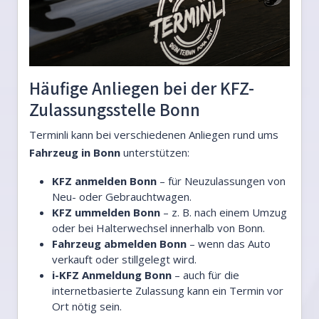
Häufige Anliegen bei der KFZ-
Zulassungsstelle Bonn
Terminli kann bei verschiedenen Anliegen rund ums
Fahrzeug in Bonn
unterstützen:
KFZ anmelden Bonn
– für Neuzulassungen von
Neu- oder Gebrauchtwagen.
KFZ ummelden Bonn
– z. B. nach einem Umzug
oder bei Halterwechsel innerhalb von Bonn.
Fahrzeug abmelden Bonn
– wenn das Auto
verkauft oder stillgelegt wird.
i-KFZ Anmeldung Bonn
– auch für die
internetbasierte Zulassung kann ein Termin vor
Ort nötig sein.