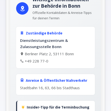
zur Behörde in Bonn
Offizielle Kontaktdaten & Anreise-Tipps
für deinen Termin
Zuständige Behörde
Dienstleistungszentrum &
Zulassungsstelle Bonn
Berliner Platz 2, 53111 Bonn
+49 228 77-0
Anreise & Öffentlicher Nahverkehr
Stadtbahn 16, 63, 66 bis Stadthaus
Insider-Tipp für die Terminbuchung