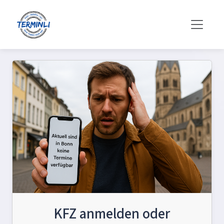
KFZ anmelden oder