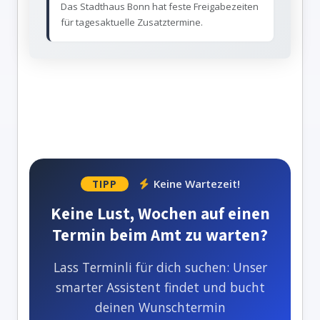
Das Stadthaus Bonn hat feste Freigabezeiten
für tagesaktuelle Zusatztermine.
Keine Wartezeit!
TIPP
Keine Lust, Wochen auf einen
Termin beim Amt zu warten?
Lass Terminli für dich suchen: Unser
smarter Assistent findet und bucht
deinen Wunschtermin