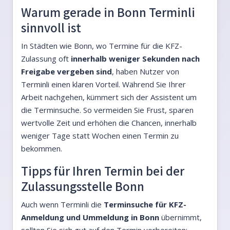
Warum gerade in Bonn Terminli
sinnvoll ist
In Städten wie Bonn, wo Termine für die KFZ-
Zulassung oft
innerhalb weniger Sekunden nach
Freigabe vergeben sind
, haben Nutzer von
Terminli einen klaren Vorteil. Während Sie Ihrer
Arbeit nachgehen, kümmert sich der Assistent um
die Terminsuche. So vermeiden Sie Frust, sparen
wertvolle Zeit und erhöhen die Chancen, innerhalb
weniger Tage statt Wochen einen Termin zu
bekommen.
Tipps für Ihren Termin bei der
Zulassungsstelle Bonn
Auch wenn Terminli die
Terminsuche für KFZ-
Anmeldung und Ummeldung in Bonn
übernimmt,