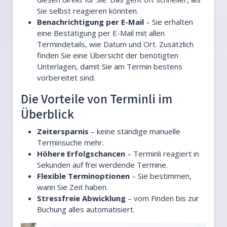
Sie selbst reagieren könnten.
Benachrichtigung per E-Mail
– Sie erhalten
eine Bestätigung per E-Mail mit allen
Termindetails, wie Datum und Ort. Zusätzlich
finden Sie eine Übersicht der benötigten
Unterlagen, damit Sie am Termin bestens
vorbereitet sind.
Die Vorteile von Terminli im
Überblick
Zeitersparnis
– keine ständige manuelle
Terminsuche mehr.
Höhere Erfolgschancen
– Terminli reagiert in
Sekunden auf frei werdende Termine.
Flexible Terminoptionen
– Sie bestimmen,
wann Sie Zeit haben.
Stressfreie Abwicklung
– vom Finden bis zur
Buchung alles automatisiert.