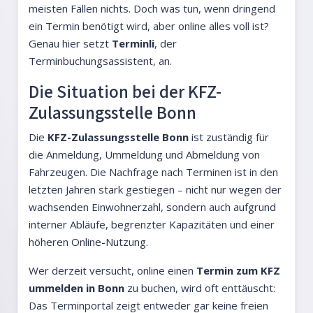
meisten Fällen nichts. Doch was tun, wenn dringend
ein Termin benötigt wird, aber online alles voll ist?
Genau hier setzt
Terminli
, der
Terminbuchungsassistent, an.
Die Situation bei der KFZ-
Zulassungsstelle Bonn
Die
KFZ-Zulassungsstelle Bonn
ist zuständig für
die Anmeldung, Ummeldung und Abmeldung von
Fahrzeugen. Die Nachfrage nach Terminen ist in den
letzten Jahren stark gestiegen – nicht nur wegen der
wachsenden Einwohnerzahl, sondern auch aufgrund
interner Abläufe, begrenzter Kapazitäten und einer
höheren Online-Nutzung.
Wer derzeit versucht, online einen
Termin zum KFZ
ummelden in Bonn
zu buchen, wird oft enttäuscht:
Das Terminportal zeigt entweder gar keine freien