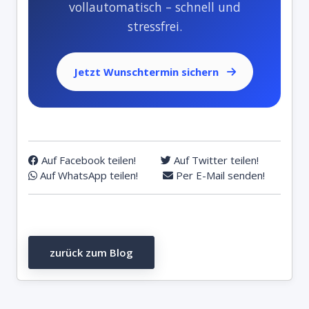
vollautomatisch – schnell und
stressfrei.
Jetzt Wunschtermin sichern
Auf Facebook teilen!
Auf Twitter teilen!
Auf WhatsApp teilen!
Per E-Mail senden!
zurück zum Blog