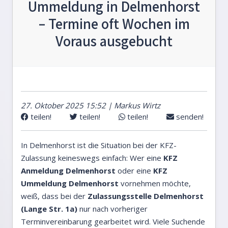
Ummeldung in Delmenhorst
– Termine oft Wochen im
Voraus ausgebucht
27. Oktober 2025 15:52 | Markus Wirtz
teilen!
teilen!
teilen!
senden!
In Delmenhorst ist die Situation bei der KFZ-
Zulassung keineswegs einfach: Wer eine
KFZ
Anmeldung Delmenhorst
oder eine
KFZ
Ummeldung Delmenhorst
vornehmen möchte,
weiß, dass bei der
Zulassungsstelle Delmenhorst
(Lange Str. 1a)
nur nach vorheriger
Terminvereinbarung gearbeitet wird. Viele Suchende