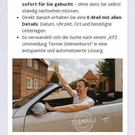
sofort für Sie gebucht
– ohne dass Sie selbst
ständig nachsehen müssen.
Direkt danach erhalten Sie eine
E-Mail mit allen
Details
: Datum, Uhrzeit, Ort und benötigte
Unterlagen.
So verwandelt sich die Suche nach einem „KFZ
Ummeldung Termin Delmenhorst“ in eine
entspannte und automatisierte Lösung.