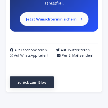
stressfrei.
Jetzt Wunschtermin sichern
Auf Facebook teilen!
Auf Twitter teilen!
Auf WhatsApp teilen!
Per E-Mail senden!
zurück zum Blog