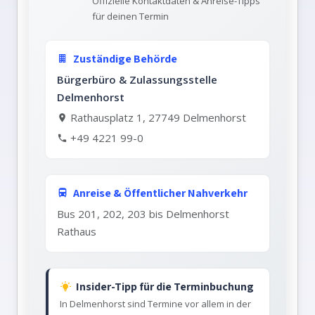
Offizielle Kontaktdaten & Anreise-Tipps
für deinen Termin
Zuständige Behörde
Bürgerbüro & Zulassungsstelle
Delmenhorst
Rathausplatz 1, 27749 Delmenhorst
+49 4221 99-0
Anreise & Öffentlicher Nahverkehr
Bus 201, 202, 203 bis Delmenhorst
Rathaus
Insider-Tipp für die Terminbuchung
In Delmenhorst sind Termine vor allem in der