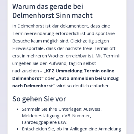
Warum das gerade bei
Delmenhorst Sinn macht
In Delmenhorst ist klar dokumentiert, dass eine
Terminvereinbarung erforderlich ist und spontane
Besuche kaum möglich sind. Gleichzeitig zeigen
Hinweisportale, dass der nächste freie Termin oft
erst in mehreren Wochen erreichbar ist. Mit Terminli
umgehen Sie den Aufwand, täglich selbst
nachzusehen –
„KFZ Ummeldung Termin online
Delmenhorst“
oder
„Auto ummelden bei Umzug
nach Delmenhorst“
wird so deutlich einfacher.
So gehen Sie vor
Sammeln Sie Ihre Unterlagen: Ausweis,
Meldebestätigung, eVB-Nummer,
Fahrzeugpapiere usw.
Entscheiden Sie, ob Ihr Anliegen eine Anmeldung