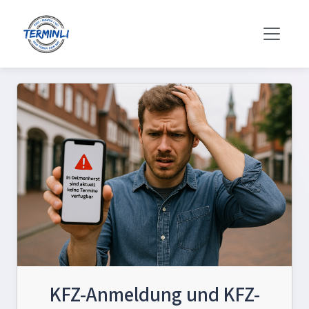
KFZ-Anmeldung und KFZ-