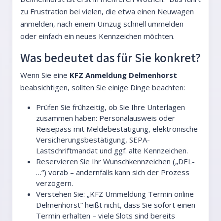
zu Frustration bei vielen, die etwa einen Neuwagen
anmelden, nach einem Umzug schnell ummelden
oder einfach ein neues Kennzeichen möchten.
Was bedeutet das für Sie konkret?
Wenn Sie eine
KFZ Anmeldung Delmenhorst
beabsichtigen, sollten Sie einige Dinge beachten:
Prüfen Sie frühzeitig, ob Sie Ihre Unterlagen
zusammen haben: Personalausweis oder
Reisepass mit Meldebestätigung, elektronische
Versicherungsbestätigung, SEPA-
Lastschriftmandat und ggf. alte Kennzeichen.
Reservieren Sie Ihr Wunschkennzeichen („DEL-
…“) vorab – andernfalls kann sich der Prozess
verzögern.
Verstehen Sie: „KFZ Ummeldung Termin online
Delmenhorst“ heißt nicht, dass Sie sofort einen
Termin erhalten – viele Slots sind bereits