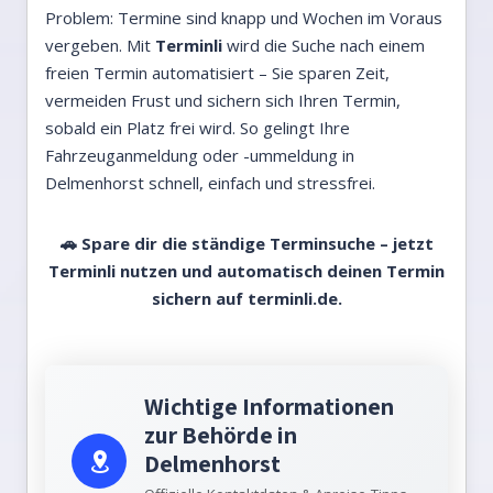
Problem: Termine sind knapp und Wochen im Voraus
vergeben. Mit
Terminli
wird die Suche nach einem
freien Termin automatisiert – Sie sparen Zeit,
vermeiden Frust und sichern sich Ihren Termin,
sobald ein Platz frei wird. So gelingt Ihre
Fahrzeuganmeldung oder -ummeldung in
Delmenhorst schnell, einfach und stressfrei.
🚗 Spare dir die ständige Terminsuche – jetzt
Terminli nutzen und automatisch deinen Termin
sichern auf
terminli.de.
Wichtige Informationen
zur Behörde in
Delmenhorst