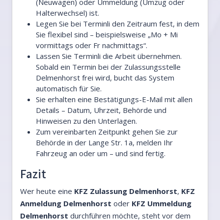
(Neuwagen) oder Ummeldung (Umzug oder
Halterwechsel) ist.
Legen Sie bei Terminli den Zeitraum fest, in dem
Sie flexibel sind – beispielsweise „Mo + Mi
vormittags oder Fr nachmittags“.
Lassen Sie Terminli die Arbeit übernehmen.
Sobald ein Termin bei der Zulassungsstelle
Delmenhorst frei wird, bucht das System
automatisch für Sie.
Sie erhalten eine Bestätigungs-E-Mail mit allen
Details – Datum, Uhrzeit, Behörde und
Hinweisen zu den Unterlagen.
Zum vereinbarten Zeitpunkt gehen Sie zur
Behörde in der Lange Str. 1a, melden Ihr
Fahrzeug an oder um – und sind fertig.
Fazit
Wer heute eine
KFZ Zulassung Delmenhorst
,
KFZ
Anmeldung Delmenhorst
oder
KFZ Ummeldung
Delmenhorst
durchführen möchte, steht vor dem