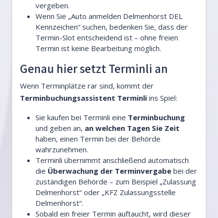
vergeben.
Wenn Sie „Auto anmelden Delmenhorst DEL
Kennzeichen“ suchen, bedenken Sie, dass der
Termin-Slot entscheidend ist – ohne freien
Termin ist keine Bearbeitung möglich.
Genau hier setzt Terminli an
Wenn Terminplätze rar sind, kommt der
Terminbuchungsassistent Terminli
ins Spiel:
Sie kaufen bei Terminli eine
Terminbuchung
und geben an,
an welchen Tagen Sie Zeit
haben, einen Termin bei der Behörde
wahrzunehmen.
Terminli übernimmt anschließend automatisch
die
Überwachung der Terminvergabe
bei der
zuständigen Behörde – zum Beispiel „Zulassung
Delmenhorst“ oder „KFZ Zulassungsstelle
Delmenhorst“.
Sobald ein freier Termin auftaucht, wird dieser