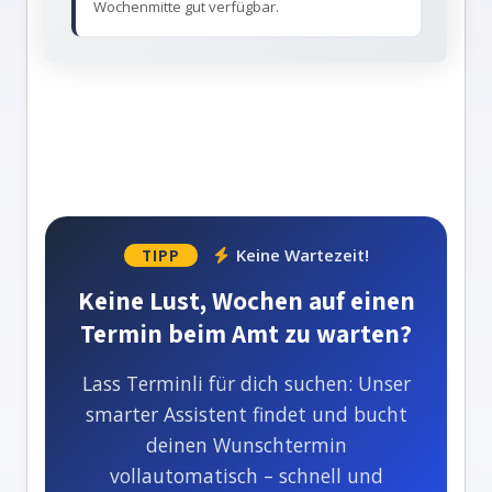
Wochenmitte gut verfügbar.
Keine Wartezeit!
TIPP
Keine Lust, Wochen auf einen
Termin beim Amt zu warten?
Lass Terminli für dich suchen: Unser
smarter Assistent findet und bucht
deinen Wunschtermin
vollautomatisch – schnell und