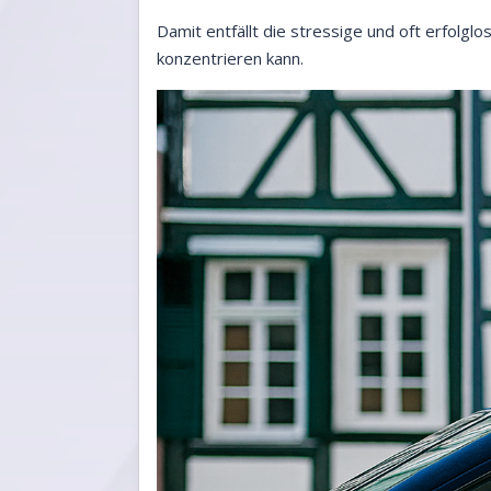
Damit entfällt die stressige und oft erfolg
konzentrieren kann.