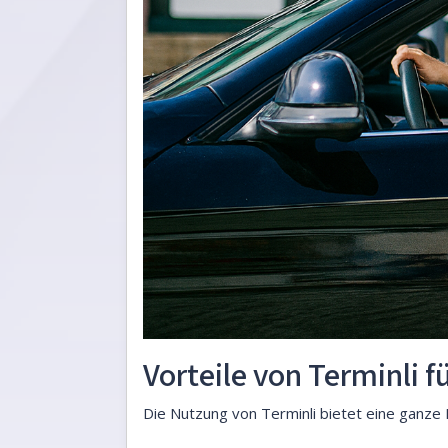
Vorteile von Terminli 
Die Nutzung von Terminli bietet eine ganze 