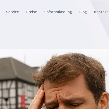
Service
Preise
Sofortzulassung
Blog
Kontakt