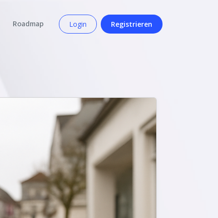
Roadmap
Login
Registrieren