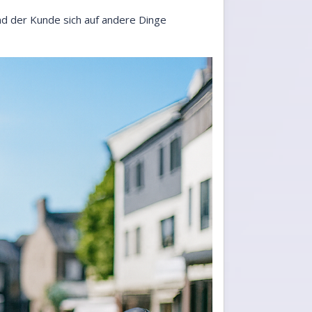
end der Kunde sich auf andere Dinge