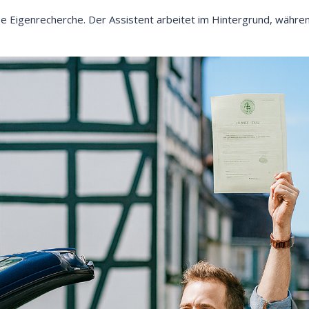
lose Eigenrecherche. Der Assistent arbeitet im Hintergrund, währ