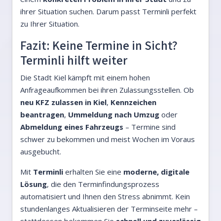
ihrer Situation suchen. Darum passt Terminli perfekt
zu Ihrer Situation.
Fazit: Keine Termine in Sicht?
Terminli hilft weiter
Die Stadt Kiel kämpft mit einem hohen
Anfrageaufkommen bei ihren Zulassungsstellen. Ob
neu KFZ zulassen in Kiel
,
Kennzeichen
beantragen
,
Ummeldung nach Umzug
oder
Abmeldung eines Fahrzeugs
– Termine sind
schwer zu bekommen und meist Wochen im Voraus
ausgebucht.
Mit
Terminli
erhalten Sie eine
moderne, digitale
Lösung
, die den Terminfindungsprozess
automatisiert und Ihnen den Stress abnimmt. Kein
stundenlanges Aktualisieren der Terminseite mehr –