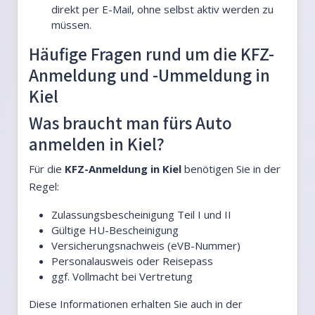
direkt per E-Mail, ohne selbst aktiv werden zu
müssen.
Häufige Fragen rund um die KFZ-
Anmeldung und -Ummeldung in
Kiel
Was braucht man fürs Auto
anmelden in Kiel?
Für die
KFZ-Anmeldung in Kiel
benötigen Sie in der
Regel:
Zulassungsbescheinigung Teil I und II
Gültige HU-Bescheinigung
Versicherungsnachweis (eVB-Nummer)
Personalausweis oder Reisepass
ggf. Vollmacht bei Vertretung
Diese Informationen erhalten Sie auch in der