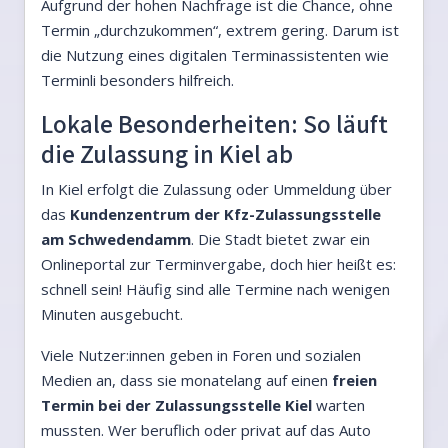
Aufgrund der hohen Nachfrage ist die Chance, ohne
Termin „durchzukommen“, extrem gering. Darum ist
die Nutzung eines digitalen Terminassistenten wie
Terminli besonders hilfreich.
Lokale Besonderheiten: So läuft
die Zulassung in Kiel ab
In Kiel erfolgt die Zulassung oder Ummeldung über
das
Kundenzentrum der Kfz-Zulassungsstelle
am Schwedendamm
. Die Stadt bietet zwar ein
Onlineportal zur Terminvergabe, doch hier heißt es:
schnell sein! Häufig sind alle Termine nach wenigen
Minuten ausgebucht.
Viele Nutzer:innen geben in Foren und sozialen
Medien an, dass sie monatelang auf einen
freien
Termin bei der Zulassungsstelle Kiel
warten
mussten. Wer beruflich oder privat auf das Auto