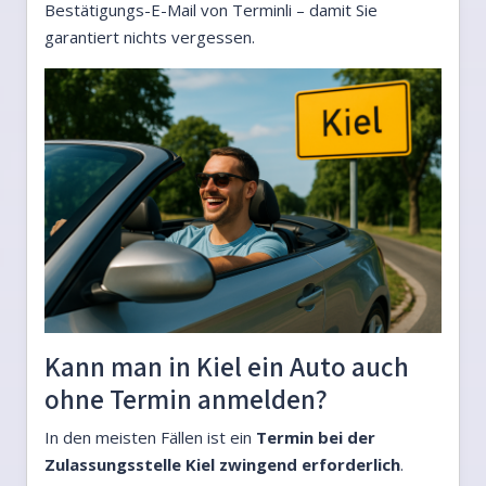
Bestätigungs-E-Mail von Terminli – damit Sie
garantiert nichts vergessen.
Kann man in Kiel ein Auto auch
ohne Termin anmelden?
In den meisten Fällen ist ein
Termin bei der
Zulassungsstelle Kiel zwingend erforderlich
.