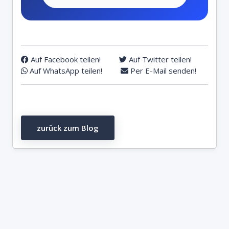
Auf Facebook teilen!
Auf Twitter teilen!
Auf WhatsApp teilen!
Per E-Mail senden!
zurück zum Blog