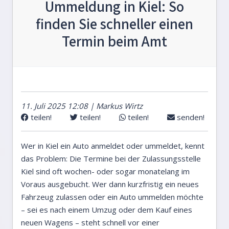
Ummeldung in Kiel: So
finden Sie schneller einen
Termin beim Amt
11. Juli 2025 12:08 | Markus Wirtz
teilen!
teilen!
teilen!
senden!
Wer in Kiel ein Auto anmeldet oder ummeldet, kennt
das Problem: Die Termine bei der Zulassungsstelle
Kiel sind oft wochen- oder sogar monatelang im
Voraus ausgebucht. Wer dann kurzfristig ein neues
Fahrzeug zulassen oder ein Auto ummelden möchte
– sei es nach einem Umzug oder dem Kauf eines
neuen Wagens – steht schnell vor einer