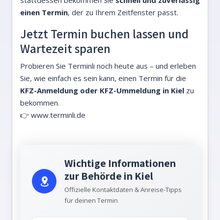
stattdessen bekommen Sie
schnell und zuverlässig
einen Termin
, der zu Ihrem Zeitfenster passt.
Jetzt Termin buchen lassen und
Wartezeit sparen
Probieren Sie Terminli noch heute aus – und erleben
Sie, wie einfach es sein kann, einen Termin für die
KFZ-Anmeldung oder KFZ-Ummeldung in Kiel
zu
bekommen.
👉
www.terminli.de
Wichtige Informationen
zur Behörde in Kiel
Offizielle Kontaktdaten & Anreise-Tipps
für deinen Termin