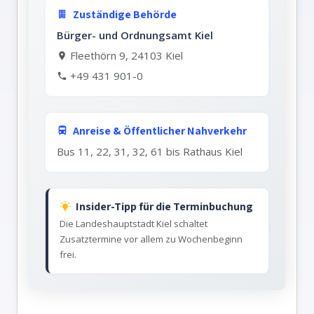
Zuständige Behörde
Bürger- und Ordnungsamt Kiel
Fleethörn 9, 24103 Kiel
+49 431 901-0
Anreise & Öffentlicher Nahverkehr
Bus 11, 22, 31, 32, 61 bis Rathaus Kiel
Insider-Tipp für die Terminbuchung
Die Landeshauptstadt Kiel schaltet
Zusatztermine vor allem zu Wochenbeginn
frei.