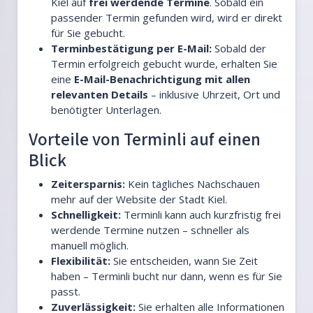
Kiel auf
frei werdende Termine
. Sobald ein
passender Termin gefunden wird, wird er direkt
für Sie gebucht.
Terminbestätigung per E-Mail:
Sobald der
Termin erfolgreich gebucht wurde, erhalten Sie
eine
E-Mail-Benachrichtigung mit allen
relevanten Details
– inklusive Uhrzeit, Ort und
benötigter Unterlagen.
Vorteile von Terminli auf einen
Blick
Zeitersparnis:
Kein tägliches Nachschauen
mehr auf der Website der Stadt Kiel.
Schnelligkeit:
Terminli kann auch kurzfristig frei
werdende Termine nutzen – schneller als
manuell möglich.
Flexibilität:
Sie entscheiden, wann Sie Zeit
haben – Terminli bucht nur dann, wenn es für Sie
passt.
Zuverlässigkeit:
Sie erhalten alle Informationen