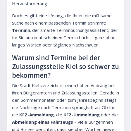
Herausforderung.
Doch es gibt eine Lösung, die Ihnen die mühsame
Suche nach einem passenden Termin abnimmt:
Terminli
, der smarte Terminbuchungsassistent, der
für Sie automatisch einen Termin bucht – ganz ohne
langes Warten oder tägliches Nachschauen.
Warum sind Termine bei der
Zulassungsstelle Kiel so schwer zu
bekommen?
Die Stadt Kiel verzeichnet einen hohen Andrang bei
ihren Bürgerämtern und Zulassungsstellen. Gerade in
den Sommermonaten oder zum Jahresbeginn steigt
die Nachfrage nach Terminen sprunghaft an. Ob für
die
KFZ-Anmeldung
, die
KFZ-Ummeldung
oder die
Abmeldung eines Fahrzeugs
– viele Bürgerinnen
und Bürger berichten, dass sie über Wochen hinweg