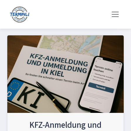
KFZ-Anmeldung und