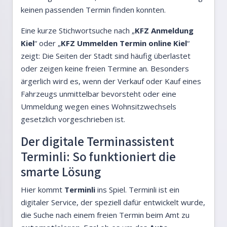
keinen passenden Termin finden konnten.
Eine kurze Stichwortsuche nach „
KFZ Anmeldung
Kiel
“ oder „
KFZ Ummelden Termin online Kiel
“
zeigt: Die Seiten der Stadt sind häufig überlastet
oder zeigen keine freien Termine an. Besonders
ärgerlich wird es, wenn der Verkauf oder Kauf eines
Fahrzeugs unmittelbar bevorsteht oder eine
Ummeldung wegen eines Wohnsitzwechsels
gesetzlich vorgeschrieben ist.
Der digitale Terminassistent
Terminli: So funktioniert die
smarte Lösung
Hier kommt
Terminli
ins Spiel. Terminli ist ein
digitaler Service, der speziell dafür entwickelt wurde,
die Suche nach einem freien Termin beim Amt zu