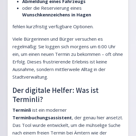
Abmeldung eines Fahrzeugs
oder die Reservierung eines
Wunschkennzeichens in Hagen
fehlen kurzfristig verfügbare Optionen.
Viele Bürgerinnen und Bürger versuchen es
regelmäßig: Sie loggen sich morgens um 6:00 Uhr
ein, um einen neuen Termin zu bekommen – oft ohne
Erfolg. Dieses frustrierende Erlebnis ist keine
Ausnahme, sondern mittlerweile Alltag in der
Stadtverwaltung.
Der digitale Helfer: Was ist
Terminli?
Terminli
ist ein moderner
Terminbuchungsassistent
, der genau hier ansetzt.
Das Tool wurde entwickelt, um die mühselige Suche
nach einem freien Termin bei Ämtern wie der