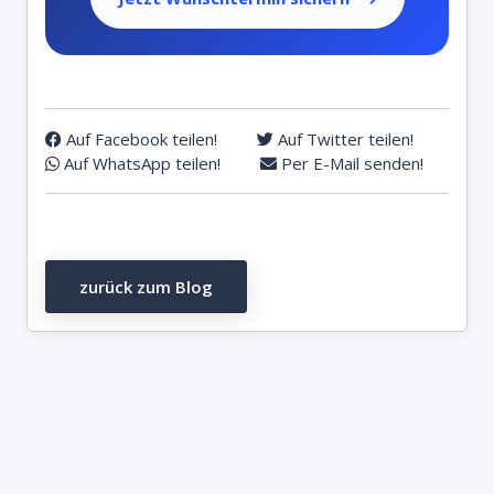
Auf Facebook teilen!
Auf Twitter teilen!
Auf WhatsApp teilen!
Per E-Mail senden!
zurück zum Blog