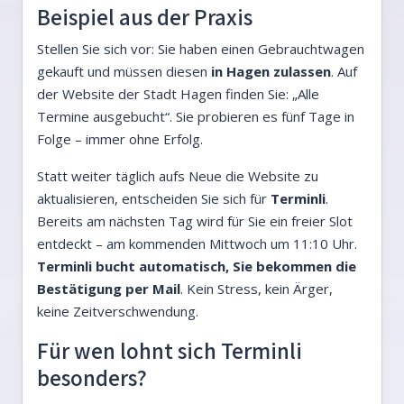
Beispiel aus der Praxis
Stellen Sie sich vor: Sie haben einen Gebrauchtwagen
gekauft und müssen diesen
in Hagen zulassen
. Auf
der Website der Stadt Hagen finden Sie: „Alle
Termine ausgebucht“. Sie probieren es fünf Tage in
Folge – immer ohne Erfolg.
Statt weiter täglich aufs Neue die Website zu
aktualisieren, entscheiden Sie sich für
Terminli
.
Bereits am nächsten Tag wird für Sie ein freier Slot
entdeckt – am kommenden Mittwoch um 11:10 Uhr.
Terminli bucht automatisch, Sie bekommen die
Bestätigung per Mail
. Kein Stress, kein Ärger,
keine Zeitverschwendung.
Für wen lohnt sich Terminli
besonders?