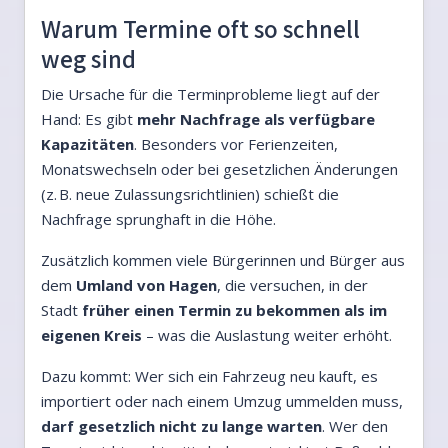
Warum Termine oft so schnell
weg sind
Die Ursache für die Terminprobleme liegt auf der
Hand: Es gibt
mehr Nachfrage als verfügbare
Kapazitäten
. Besonders vor Ferienzeiten,
Monatswechseln oder bei gesetzlichen Änderungen
(z. B. neue Zulassungsrichtlinien) schießt die
Nachfrage sprunghaft in die Höhe.
Zusätzlich kommen viele Bürgerinnen und Bürger aus
dem
Umland von Hagen
, die versuchen, in der
Stadt
früher einen Termin zu bekommen als im
eigenen Kreis
– was die Auslastung weiter erhöht.
Dazu kommt: Wer sich ein Fahrzeug neu kauft, es
importiert oder nach einem Umzug ummelden muss,
darf gesetzlich nicht zu lange warten
. Wer den