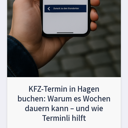
KFZ-Termin in Hagen
buchen: Warum es Wochen
dauern kann – und wie
Terminli hilft