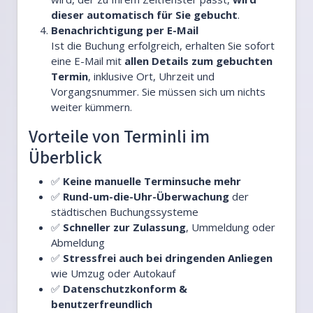
dieser automatisch für Sie gebucht
.
Benachrichtigung per E-Mail
Ist die Buchung erfolgreich, erhalten Sie sofort
eine E-Mail mit
allen Details zum gebuchten
Termin
, inklusive Ort, Uhrzeit und
Vorgangsnummer. Sie müssen sich um nichts
weiter kümmern.
Vorteile von Terminli im
Überblick
✅
Keine manuelle Terminsuche mehr
✅
Rund-um-die-Uhr-Überwachung
der
städtischen Buchungssysteme
✅
Schneller zur Zulassung
, Ummeldung oder
Abmeldung
✅
Stressfrei auch bei dringenden Anliegen
wie Umzug oder Autokauf
✅
Datenschutzkonform &
benutzerfreundlich