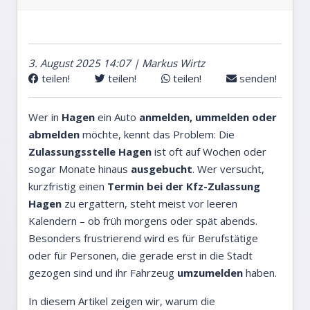
3. August 2025 14:07 | Markus Wirtz
teilen!
teilen!
teilen!
senden!
Wer in
Hagen
ein Auto
anmelden, ummelden oder
abmelden
möchte, kennt das Problem: Die
Zulassungsstelle Hagen
ist oft auf Wochen oder
sogar Monate hinaus
ausgebucht
. Wer versucht,
kurzfristig einen
Termin bei der Kfz-Zulassung
Hagen
zu ergattern, steht meist vor leeren
Kalendern – ob früh morgens oder spät abends.
Besonders frustrierend wird es für Berufstätige
oder für Personen, die gerade erst in die Stadt
gezogen sind und ihr Fahrzeug
umzumelden
haben.
In diesem Artikel zeigen wir, warum die