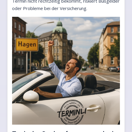
Termin nicht rechtzeitig bekommt, riskiert Bußgelder
oder Probleme bei der Versicherung.