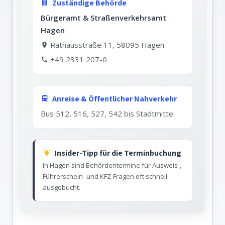
Zuständige Behörde
Bürgeramt & Straßenverkehrsamt
Hagen
Rathausstraße 11, 58095 Hagen
+49 2331 207-0
Anreise & Öffentlicher Nahverkehr
Bus 512, 516, 527, 542 bis Stadtmitte
Insider-Tipp für die Terminbuchung
In Hagen sind Behördentermine für Ausweis-,
Führerschein- und KFZ-Fragen oft schnell
ausgebucht.