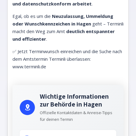
und datenschutzkonform arbeitet
.
Egal, ob es um die
Neuzulassung, Ummeldung
oder Wunschkennzeichen in Hagen
geht – Terminli
macht den Weg zum Amt
deutlich entspannter
und effizienter
.
✅ Jetzt Terminwunsch einreichen und die Suche nach
dem Amtstermin Terminli überlassen:
www.terminli.de
Wichtige Informationen
zur Behörde in Hagen
Offizielle Kontaktdaten & Anreise-Tipps
für deinen Termin