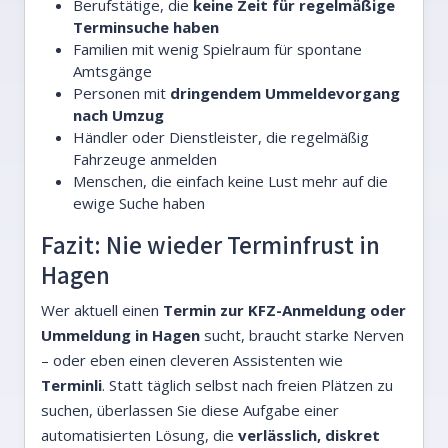
Berufstätige, die
keine Zeit für regelmäßige
Terminsuche haben
Familien mit wenig Spielraum für spontane
Amtsgänge
Personen mit
dringendem Ummeldevorgang
nach Umzug
Händler oder Dienstleister, die regelmäßig
Fahrzeuge anmelden
Menschen, die einfach keine Lust mehr auf die
ewige Suche haben
Fazit: Nie wieder Terminfrust in
Hagen
Wer aktuell einen
Termin zur KFZ-Anmeldung oder
Ummeldung in Hagen
sucht, braucht starke Nerven
– oder eben einen cleveren Assistenten wie
Terminli
. Statt täglich selbst nach freien Plätzen zu
suchen, überlassen Sie diese Aufgabe einer
automatisierten Lösung, die
verlässlich, diskret