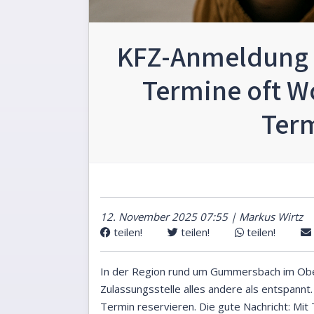
KFZ-Anmeldung
Termine oft W
Term
12. November 2025 07:55 | Markus Wirtz
teilen!
teilen!
teilen!
In der Region rund um Gummersbach im Ober
Zulassungsstelle alles andere als entspannt
Termin reservieren. Die gute Nachricht: Mit 