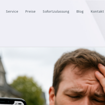
Service
Preise
Sofortzulassung
Blog
Kontakt