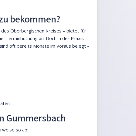
r zu bekommen?
des Oberbergischen Kreises – bietet für
-Terminbuchung an. Doch in der Praxis
 sind oft bereits Monate im Voraus belegt –
äten.
 in Gummersbach
rweise so ab: