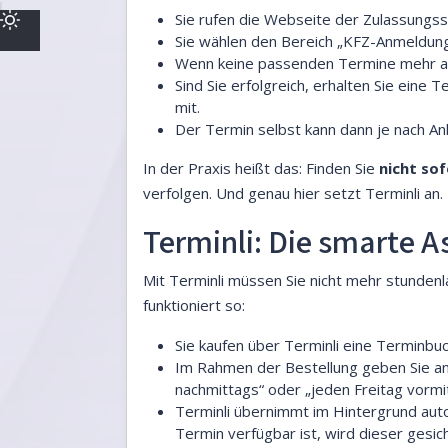
Sie rufen die Webseite der Zulassungss
Sie wählen den Bereich „KFZ-Anmeldung
Wenn keine passenden Termine mehr ange
Sind Sie erfolgreich, erhalten Sie eine
mit.
Der Termin selbst kann dann je nach A
In der Praxis heißt das: Finden Sie
nicht so
verfolgen. Und genau hier setzt Terminli an.
Terminli: Die smarte A
Mit Terminli müssen Sie nicht mehr stundenl
funktioniert so:
Sie kaufen über Terminli eine Terminb
Im Rahmen der Bestellung geben Sie a
nachmittags“ oder „jeden Freitag vormi
Terminli übernimmt im Hintergrund aut
Termin verfügbar ist, wird dieser gesich