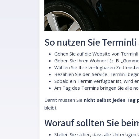
So nutzen Sie Terminli S
Gehen Sie auf die Website von Terminli 
Geben Sie Ihren Wohnort (z. B. „Gumme
Wählen Sie Ihre verfügbaren Zeitfenste
Bezahlen Sie den Service. Terminli beg
Sobald ein Termin verfügbar ist, wird e
Am Tag des Termins bringen Sie alle no
Damit müssen Sie
nicht selbst jeden Tag 
bleibt.
Worauf sollten Sie be
Stellen Sie sicher, dass alle Unterlag