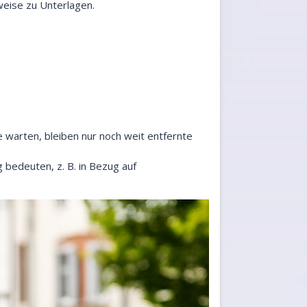
weise zu Unterlagen.
 warten, bleiben nur noch weit entfernte
edeuten, z. B. in Bezug auf