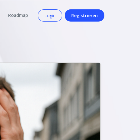
Roadmap
Login
Registrieren