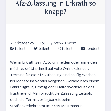
Kfz-Zulassung in Erkrath so
knapp?
7. Oktober 2025 19:25 | Markus Wirtz
teilen!
teilen!
teilen!
senden!
Wer in Erkrath sein Auto ummelden oder anmelden
möchte, stößt schnell auf volle Onlinekalender.
Termine für die Kfz-Zulassung sind häufig Wochen
bis Monate im Voraus vergeben. Gerade nach einem
Fahrzeugkauf, Umzug oder Halterwechsel ist das
frustrierend: Man braucht die Zulassung zeitnah,
doch die Terminverfügbarkeit beim
Straßenverkehrsamt im Kreis Mettmann ist