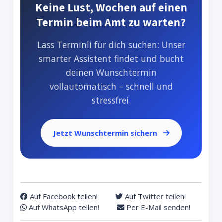
Keine Lust, Wochen auf einen
Termin beim Amt zu warten?
Lass Terminli für dich suchen: Unser
smarter Assistent findet und bucht
deinen Wunschtermin
vollautomatisch – schnell und
stressfrei.
Jetzt Wunschtermin sichern
Auf Facebook teilen!
Auf Twitter teilen!
Auf WhatsApp teilen!
Per E-Mail senden!