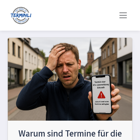
Warum sind Termine für die