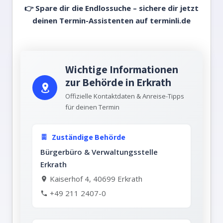
👉 Spare dir die Endlossuche – sichere dir jetzt
deinen Termin-Assistenten auf
terminli.de
Wichtige Informationen
zur Behörde in Erkrath
Offizielle Kontaktdaten & Anreise-Tipps
für deinen Termin
Zuständige Behörde
Bürgerbüro & Verwaltungsstelle
Erkrath
Kaiserhof 4, 40699 Erkrath
+49 211 2407-0