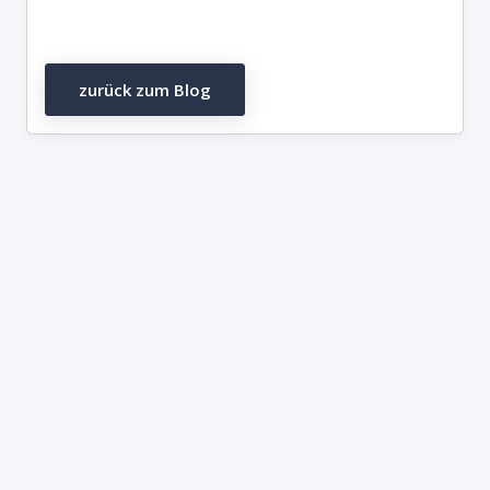
zurück zum Blog