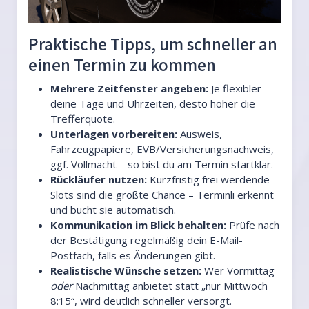
Praktische Tipps, um schneller an
einen Termin zu kommen
Mehrere Zeitfenster angeben:
Je flexibler
deine Tage und Uhrzeiten, desto höher die
Trefferquote.
Unterlagen vorbereiten:
Ausweis,
Fahrzeugpapiere, EVB/Versicherungsnachweis,
ggf. Vollmacht – so bist du am Termin startklar.
Rückläufer nutzen:
Kurzfristig frei werdende
Slots sind die größte Chance – Terminli erkennt
und bucht sie automatisch.
Kommunikation im Blick behalten:
Prüfe nach
der Bestätigung regelmäßig dein E-Mail-
Postfach, falls es Änderungen gibt.
Realistische Wünsche setzen:
Wer Vormittag
oder
Nachmittag anbietet statt „nur Mittwoch
8:15“, wird deutlich schneller versorgt.