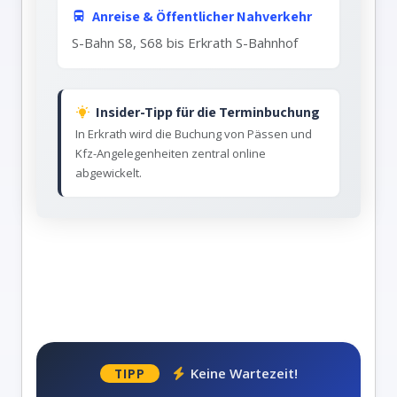
Anreise & Öffentlicher Nahverkehr
S-Bahn S8, S68 bis Erkrath S-Bahnhof
Insider-Tipp für die Terminbuchung
In Erkrath wird die Buchung von Pässen und
Kfz-Angelegenheiten zentral online
abgewickelt.
Keine Wartezeit!
TIPP