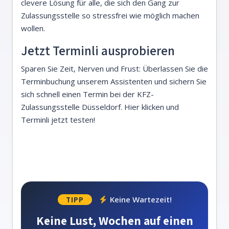
clevere Lösung für alle, die sich den Gang zur
Zulassungsstelle so stressfrei wie möglich machen
wollen.
Jetzt Terminli ausprobieren
Sparen Sie Zeit, Nerven und Frust: Überlassen Sie die
Terminbuchung unserem Assistenten und sichern Sie
sich schnell einen Termin bei der KFZ-
Zulassungsstelle Düsseldorf.
Hier klicken und
Terminli jetzt testen!
Keine Wartezeit!
TIPP
Keine Lust, Wochen auf einen