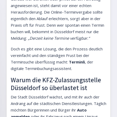
angewiesen ist, steht damit vor einer echten
Herausforderung. Die Online-Terminvergabe sollte
eigentlich den Ablauf erleichtern, sorgt aber in der
Praxis oft für Frust. Denn wer spontan einen Termin
buchen will, bekommt in Düsseldorf meist nur die
Meldung:
„Derzeit keine Termine verfügbar.“
Doch es gibt eine Lösung, die den Prozess deutlich
vereinfacht und den ständigen Frust bei der
Terminsuche überflüssig macht:
Terminli
, der
digitale Terminbuchungsassistent.
Warum die KFZ-Zulassungsstelle
Düsseldorf so überlastet ist
Die Stadt Düsseldorf wächst, und mit ihr auch der
Andrang auf die städtischen Dienstleistungen. Täglich
möchten Bürgerinnen und Bürger ihr
Auto
anmelden
oder ihr Fahrzeug nach einem Umzug