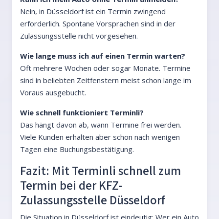
Nein, in Düsseldorf ist ein Termin zwingend
erforderlich. Spontane Vorsprachen sind in der
Zulassungsstelle nicht vorgesehen.
Wie lange muss ich auf einen Termin warten?
Oft mehrere Wochen oder sogar Monate. Termine
sind in beliebten Zeitfenstern meist schon lange im
Voraus ausgebucht.
Wie schnell funktioniert Terminli?
Das hängt davon ab, wann Termine frei werden.
Viele Kunden erhalten aber schon nach wenigen
Tagen eine Buchungsbestätigung.
Fazit: Mit Terminli schnell zum
Termin bei der KFZ-
Zulassungsstelle Düsseldorf
Die Situation in Düsseldorf ist eindeutig: Wer ein Auto