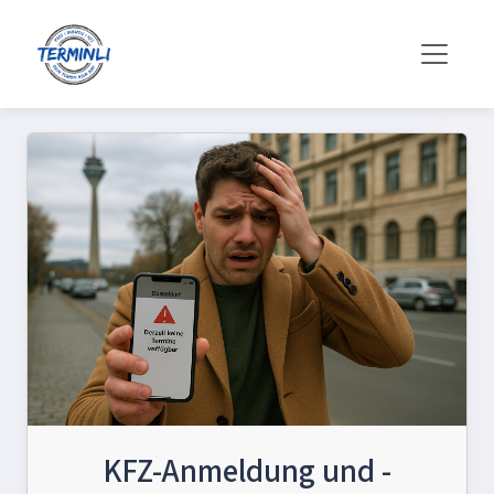
KFZ-Anmeldung und -