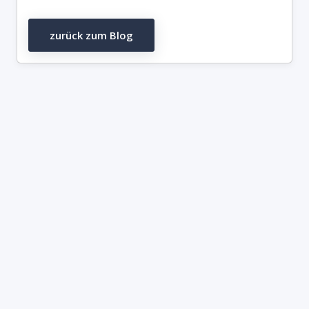
zurück zum Blog