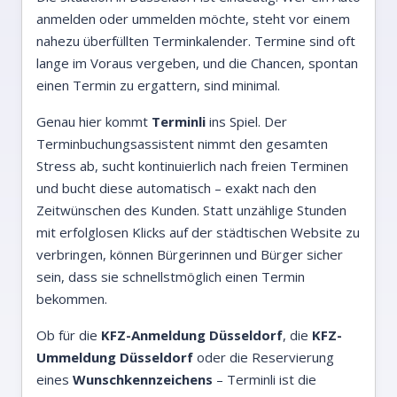
anmelden oder ummelden möchte, steht vor einem
nahezu überfüllten Terminkalender. Termine sind oft
lange im Voraus vergeben, und die Chancen, spontan
einen Termin zu ergattern, sind minimal.
Genau hier kommt
Terminli
ins Spiel. Der
Terminbuchungsassistent nimmt den gesamten
Stress ab, sucht kontinuierlich nach freien Terminen
und bucht diese automatisch – exakt nach den
Zeitwünschen des Kunden. Statt unzählige Stunden
mit erfolglosen Klicks auf der städtischen Website zu
verbringen, können Bürgerinnen und Bürger sicher
sein, dass sie schnellstmöglich einen Termin
bekommen.
Ob für die
KFZ-Anmeldung Düsseldorf
, die
KFZ-
Ummeldung Düsseldorf
oder die Reservierung
eines
Wunschkennzeichens
– Terminli ist die