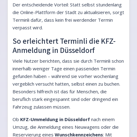
Der entscheidende Vorteil: Statt selbst stundenlang
die Online-Plattform der Stadt zu aktualisieren, sorgt
Terminli dafür, dass kein frei werdender Termin
verpasst wird.
So erleichtert Terminli die KFZ-
Anmeldung in Düsseldorf
Viele Nutzer berichten, dass sie durch Terminli schon
innerhalb weniger Tage einen passenden Termin
gefunden haben – während sie vorher wochenlang
vergeblich versucht hatten, selbst einen zu buchen.
Besonders hilfreich ist das für Menschen, die
beruflich stark eingespannt sind oder dringend ein
Fahrzeug zulassen müssen.
Ob
KFZ-Ummeldung in Düsseldorf
nach einem
Umzug, die Anmeldung eines Neuwagens oder die
Reservierung eines
Wunschkennzeichens
: Mit