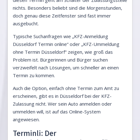
diesen Termin geht am Schalter der Zulassungsstelle
nichts. Besonders beliebt sind die Morgenstunden,
doch genau diese Zeitfenster sind fast immer
ausgebucht.
Typische Suchanfragen wie „KFZ-Anmeldung
Düsseldorf Termin online“ oder „KFZ-Ummeldung
ohne Termin Düsseldorf“ zeigen, wie groß das
Problem ist. Bürgerinnen und Bürger suchen
verzweifelt nach Lösungen, um schneller an einen
Termin zu kommen.
Auch die Option, einfach ohne Termin zum Amt zu
erscheinen, gibt es in Düsseldorf bei der KFZ-
Zulassung nicht. Wer sein Auto anmelden oder
ummelden will, ist auf das Online-System
angewiesen.
Terminli: Der