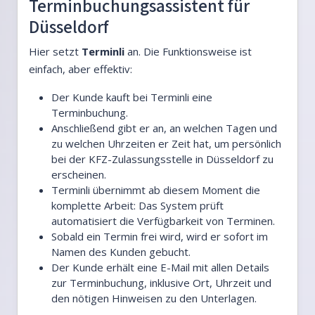
Terminbuchungsassistent für
Düsseldorf
Hier setzt
Terminli
an. Die Funktionsweise ist
einfach, aber effektiv:
Der Kunde kauft bei Terminli eine
Terminbuchung.
Anschließend gibt er an, an welchen Tagen und
zu welchen Uhrzeiten er Zeit hat, um persönlich
bei der KFZ-Zulassungsstelle in Düsseldorf zu
erscheinen.
Terminli übernimmt ab diesem Moment die
komplette Arbeit: Das System prüft
automatisiert die Verfügbarkeit von Terminen.
Sobald ein Termin frei wird, wird er sofort im
Namen des Kunden gebucht.
Der Kunde erhält eine E-Mail mit allen Details
zur Terminbuchung, inklusive Ort, Uhrzeit und
den nötigen Hinweisen zu den Unterlagen.