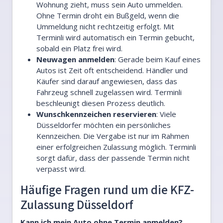
Wohnung zieht, muss sein Auto ummelden.
Ohne Termin droht ein Bußgeld, wenn die
Ummeldung nicht rechtzeitig erfolgt. Mit
Terminli wird automatisch ein Termin gebucht,
sobald ein Platz frei wird.
Neuwagen anmelden
: Gerade beim Kauf eines
Autos ist Zeit oft entscheidend. Händler und
Käufer sind darauf angewiesen, dass das
Fahrzeug schnell zugelassen wird. Terminli
beschleunigt diesen Prozess deutlich.
Wunschkennzeichen reservieren
: Viele
Düsseldorfer möchten ein persönliches
Kennzeichen. Die Vergabe ist nur im Rahmen
einer erfolgreichen Zulassung möglich. Terminli
sorgt dafür, dass der passende Termin nicht
verpasst wird.
Häufige Fragen rund um die KFZ-
Zulassung Düsseldorf
Kann ich mein Auto ohne Termin anmelden?