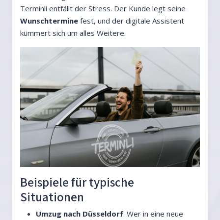
Terminli entfällt der Stress. Der Kunde legt seine
Wunschtermine
fest, und der digitale Assistent
kümmert sich um alles Weitere.
Beispiele für typische
Situationen
Umzug nach Düsseldorf
: Wer in eine neue