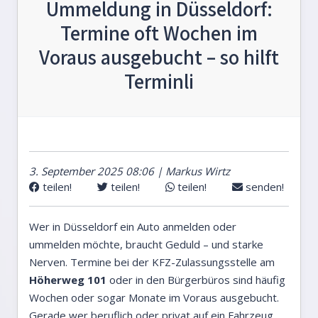
Ummeldung in Düsseldorf:
Termine oft Wochen im
Voraus ausgebucht – so hilft
Terminli
3. September 2025 08:06 | Markus Wirtz
teilen!
teilen!
teilen!
senden!
Wer in Düsseldorf ein Auto anmelden oder
ummelden möchte, braucht Geduld – und starke
Nerven. Termine bei der KFZ-Zulassungsstelle am
Höherweg 101
oder in den Bürgerbüros sind häufig
Wochen oder sogar Monate im Voraus ausgebucht.
Gerade wer beruflich oder privat auf ein Fahrzeug