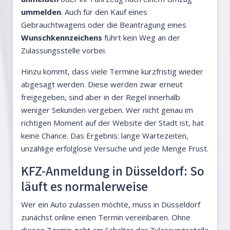
ummelden
. Auch für den Kauf eines
Gebrauchtwagens oder die Beantragung eines
Wunschkennzeichens
führt kein Weg an der
Zulassungsstelle vorbei.
Hinzu kommt, dass viele Termine kurzfristig wieder
abgesagt werden. Diese werden zwar erneut
freigegeben, sind aber in der Regel innerhalb
weniger Sekunden vergeben. Wer nicht genau im
richtigen Moment auf der Website der Stadt ist, hat
keine Chance. Das Ergebnis: lange Wartezeiten,
unzählige erfolglose Versuche und jede Menge Frust.
KFZ-Anmeldung in Düsseldorf: So
läuft es normalerweise
Wer ein Auto zulassen möchte, muss in Düsseldorf
zunächst online einen Termin vereinbaren. Ohne