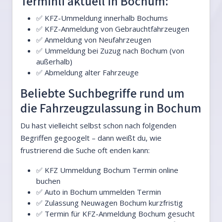
Terminli aktuell in Bochum:
✅ KFZ-Ummeldung innerhalb Bochums
✅ KFZ-Anmeldung von Gebrauchtfahrzeugen
✅ Anmeldung von Neufahrzeugen
✅ Ummeldung bei Zuzug nach Bochum (von
außerhalb)
✅ Abmeldung alter Fahrzeuge
Beliebte Suchbegriffe rund um
die Fahrzeugzulassung in Bochum
Du hast vielleicht selbst schon nach folgenden
Begriffen gegoogelt – dann weißt du, wie
frustrierend die Suche oft enden kann:
✅ KFZ Ummeldung Bochum Termin online
buchen
✅ Auto in Bochum ummelden Termin
✅ Zulassung Neuwagen Bochum kurzfristig
✅ Termin für KFZ-Anmeldung Bochum gesucht