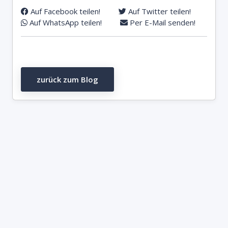
Auf Facebook teilen!
Auf Twitter teilen!
Auf WhatsApp teilen!
Per E-Mail senden!
zurück zum Blog