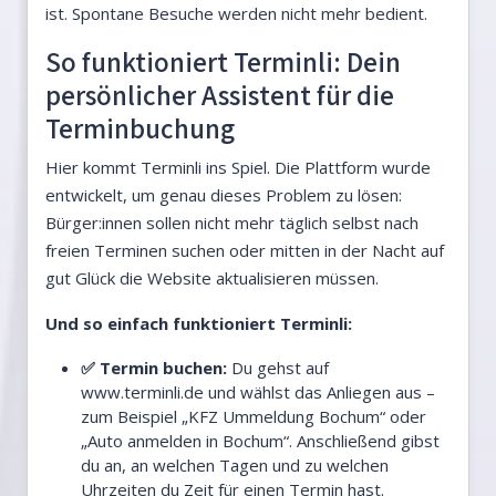
ist. Spontane Besuche werden nicht mehr bedient.
So funktioniert Terminli: Dein
persönlicher Assistent für die
Terminbuchung
Hier kommt Terminli ins Spiel. Die Plattform wurde
entwickelt, um genau dieses Problem zu lösen:
Bürger:innen sollen nicht mehr täglich selbst nach
freien Terminen suchen oder mitten in der Nacht auf
gut Glück die Website aktualisieren müssen.
Und so einfach funktioniert Terminli:
✅ Termin buchen:
Du gehst auf
www.terminli.de
und wählst das Anliegen aus –
zum Beispiel „KFZ Ummeldung Bochum“ oder
„Auto anmelden in Bochum“. Anschließend gibst
du an, an welchen Tagen und zu welchen
Uhrzeiten du Zeit für einen Termin hast.