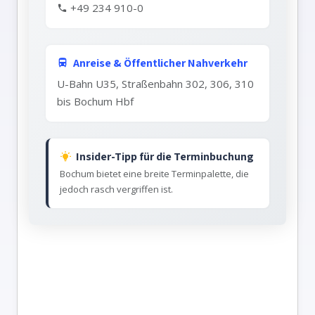
+49 234 910-0
Anreise & Öffentlicher Nahverkehr
U-Bahn U35, Straßenbahn 302, 306, 310
bis Bochum Hbf
Insider-Tipp für die Terminbuchung
Bochum bietet eine breite Terminpalette, die
jedoch rasch vergriffen ist.