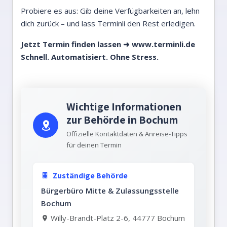
Probiere es aus: Gib deine Verfügbarkeiten an, lehn
dich zurück – und lass Terminli den Rest erledigen.
Jetzt Termin finden lassen ➜
www.terminli.de
Schnell. Automatisiert. Ohne Stress.
Wichtige Informationen
zur Behörde in Bochum
Offizielle Kontaktdaten & Anreise-Tipps
für deinen Termin
Zuständige Behörde
Bürgerbüro Mitte & Zulassungsstelle
Bochum
Willy-Brandt-Platz 2-6, 44777 Bochum