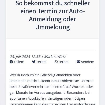
So bekommst du schneller
einen Termin zur Auto-
Anmeldung oder
Ummeldung
28. Juli 2025 12:55 | Markus Wirtz
teilen!
teilen!
teilen!
senden!
Wer in Bochum ein Fahrzeug anmelden oder
ummelden möchte, kennt das Problem: Die Termine
beim Straßenverkehrsamt sind oft auf Wochen oder
gar Monate im Voraus ausgebucht. Besonders bei
spontanen Autokäufen, Umzügen oder nötigen
Ummeldungen kann das zur echten Herausforderung