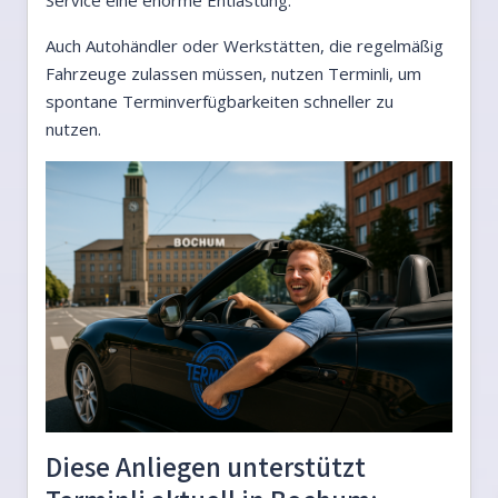
Service eine enorme Entlastung.
Auch Autohändler oder Werkstätten, die regelmäßig
Fahrzeuge zulassen müssen, nutzen Terminli, um
spontane Terminverfügbarkeiten schneller zu
nutzen.
Diese Anliegen unterstützt