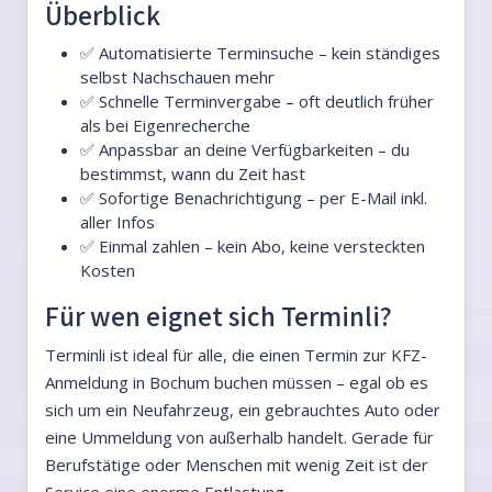
Überblick
✅ Automatisierte Terminsuche – kein ständiges
selbst Nachschauen mehr
✅ Schnelle Terminvergabe – oft deutlich früher
als bei Eigenrecherche
✅ Anpassbar an deine Verfügbarkeiten – du
bestimmst, wann du Zeit hast
✅ Sofortige Benachrichtigung – per E-Mail inkl.
aller Infos
✅ Einmal zahlen – kein Abo, keine versteckten
Kosten
Für wen eignet sich Terminli?
Terminli ist ideal für alle, die einen Termin zur KFZ-
Anmeldung in Bochum buchen müssen – egal ob es
sich um ein Neufahrzeug, ein gebrauchtes Auto oder
eine Ummeldung von außerhalb handelt. Gerade für
Berufstätige oder Menschen mit wenig Zeit ist der