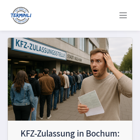
KFZ-Zulassung in Bochum: