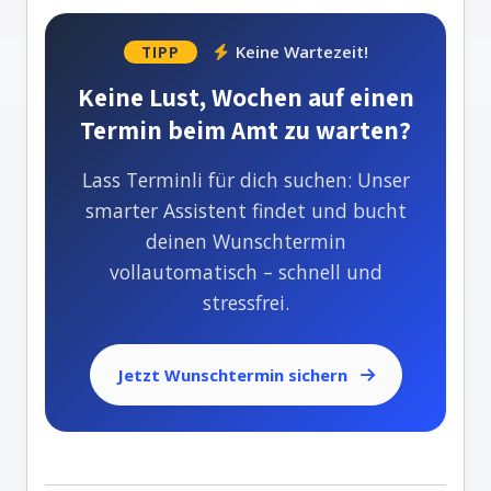
Keine Wartezeit!
TIPP
Keine Lust, Wochen auf einen
Termin beim Amt zu warten?
Lass Terminli für dich suchen: Unser
smarter Assistent findet und bucht
deinen Wunschtermin
vollautomatisch – schnell und
stressfrei.
Jetzt Wunschtermin sichern