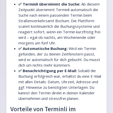
✅ Terminli übernimmt die Suche:
Ab diesem
Zeitpunkt übernimmt Terminli automatisch die
Suche nach einem passenden Termin beim
Straßenverkehrsamt Bochum. Die Plattform
scannt kontinuierlich die Buchungssysteme und
reagiert sofort, wenn ein Termin kurzfristig frei
wird – egal ob nachts, am Wochenende oder
morgens um fünf Uhr.
✅ Automatische Buchung:
Wird ein Termin
gefunden, der zu deinen Zeitfenstern passt,
wird er automatisch für dich gebucht. Du musst
dich um nichts mehr kümmern.
✅ Benachrichtigung per E-Mail:
Sobald die
Buchung erfolgreich war, erhältst du eine E-Mail
mit allen Details: Datum, Uhrzeit, Adresse und
ggf. Hinweise zu benötigten Unterlagen. Du
kannst den Termin direkt in deinen Kalender
übernehmen und stressfrei planen.
Vorteile von Terminli im