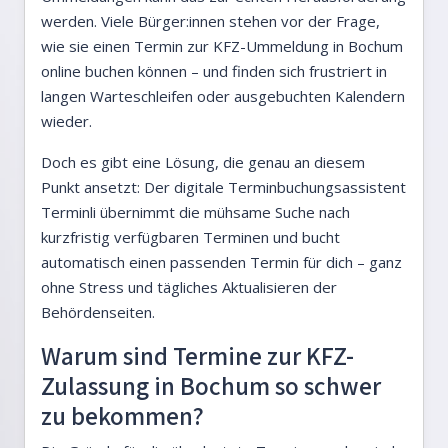
werden. Viele Bürger:innen stehen vor der Frage,
wie sie einen Termin zur KFZ-Ummeldung in Bochum
online buchen können – und finden sich frustriert in
langen Warteschleifen oder ausgebuchten Kalendern
wieder.
Doch es gibt eine Lösung, die genau an diesem
Punkt ansetzt: Der digitale Terminbuchungsassistent
Terminli übernimmt die mühsame Suche nach
kurzfristig verfügbaren Terminen und bucht
automatisch einen passenden Termin für dich – ganz
ohne Stress und tägliches Aktualisieren der
Behördenseiten.
Warum sind Termine zur KFZ-
Zulassung in Bochum so schwer
zu bekommen?