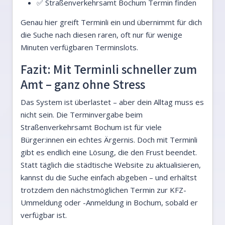
✅ Straßenverkehrsamt Bochum Termin finden
Genau hier greift Terminli ein und übernimmt für dich
die Suche nach diesen raren, oft nur für wenige
Minuten verfügbaren Terminslots.
Fazit: Mit Terminli schneller zum
Amt – ganz ohne Stress
Das System ist überlastet – aber dein Alltag muss es
nicht sein. Die Terminvergabe beim
Straßenverkehrsamt Bochum ist für viele
Bürger:innen ein echtes Ärgernis. Doch mit Terminli
gibt es endlich eine Lösung, die den Frust beendet.
Statt täglich die städtische Website zu aktualisieren,
kannst du die Suche einfach abgeben – und erhältst
trotzdem den nächstmöglichen Termin zur KFZ-
Ummeldung oder -Anmeldung in Bochum, sobald er
verfügbar ist.