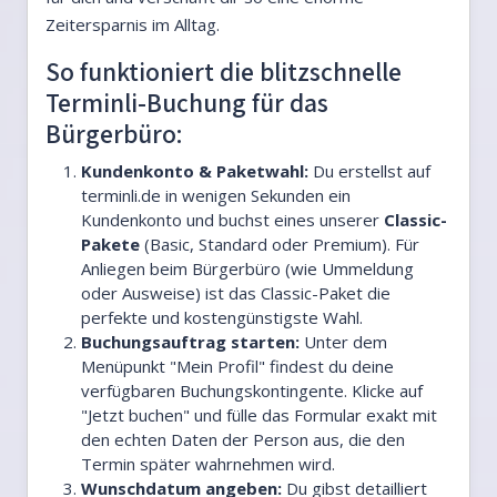
Zeitersparnis im Alltag.
So funktioniert die blitzschnelle
Terminli-Buchung für das
Bürgerbüro:
Kundenkonto & Paketwahl:
Du erstellst auf
terminli.de in wenigen Sekunden ein
Kundenkonto und buchst eines unserer
Classic-
Pakete
(Basic, Standard oder Premium). Für
Anliegen beim Bürgerbüro (wie Ummeldung
oder Ausweise) ist das Classic-Paket die
perfekte und kostengünstigste Wahl.
Buchungsauftrag starten:
Unter dem
Menüpunkt "Mein Profil" findest du deine
verfügbaren Buchungskontingente. Klicke auf
"Jetzt buchen" und fülle das Formular exakt mit
den echten Daten der Person aus, die den
Termin später wahrnehmen wird.
Wunschdatum angeben:
Du gibst detailliert