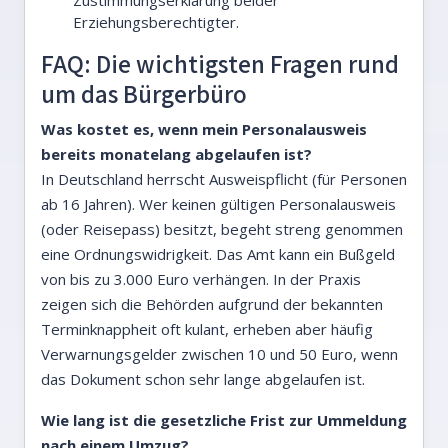
Erziehungsberechtigter.
FAQ: Die wichtigsten Fragen rund
um das Bürgerbüro
Was kostet es, wenn mein Personalausweis
bereits monatelang abgelaufen ist?
In Deutschland herrscht Ausweispflicht (für Personen
ab 16 Jahren). Wer keinen gültigen Personalausweis
(oder Reisepass) besitzt, begeht streng genommen
eine Ordnungswidrigkeit. Das Amt kann ein Bußgeld
von bis zu 3.000 Euro verhängen. In der Praxis
zeigen sich die Behörden aufgrund der bekannten
Terminknappheit oft kulant, erheben aber häufig
Verwarnungsgelder zwischen 10 und 50 Euro, wenn
das Dokument schon sehr lange abgelaufen ist.
Wie lang ist die gesetzliche Frist zur Ummeldung
nach einem Umzug?