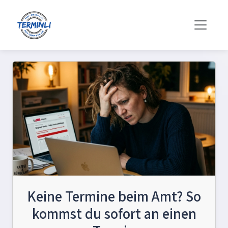
Keine Termine beim Amt? So
kommst du sofort an einen