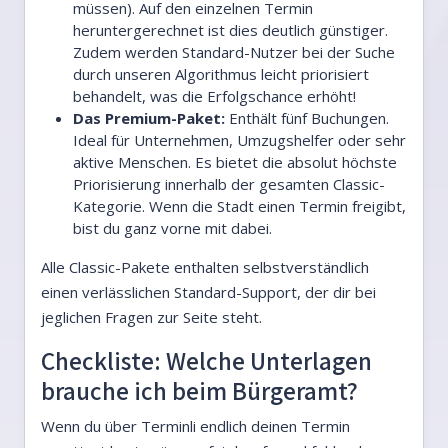
müssen). Auf den einzelnen Termin
heruntergerechnet ist dies deutlich günstiger.
Zudem werden Standard-Nutzer bei der Suche
durch unseren Algorithmus leicht priorisiert
behandelt, was die Erfolgschance erhöht!
Das Premium-Paket:
Enthält fünf Buchungen.
Ideal für Unternehmen, Umzugshelfer oder sehr
aktive Menschen. Es bietet die absolut höchste
Priorisierung innerhalb der gesamten Classic-
Kategorie. Wenn die Stadt einen Termin freigibt,
bist du ganz vorne mit dabei.
Alle Classic-Pakete enthalten selbstverständlich
einen verlässlichen Standard-Support, der dir bei
jeglichen Fragen zur Seite steht.
Checkliste: Welche Unterlagen
brauche ich beim Bürgeramt?
Wenn du über Terminli endlich deinen Termin