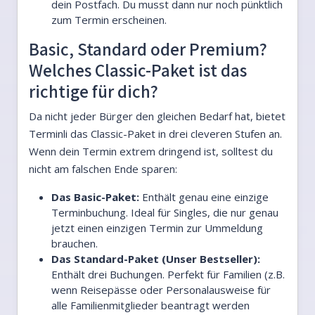
dein Postfach. Du musst dann nur noch pünktlich
zum Termin erscheinen.
Basic, Standard oder Premium?
Welches Classic-Paket ist das
richtige für dich?
Da nicht jeder Bürger den gleichen Bedarf hat, bietet
Terminli das Classic-Paket in drei cleveren Stufen an.
Wenn dein Termin extrem dringend ist, solltest du
nicht am falschen Ende sparen:
Das Basic-Paket:
Enthält genau eine einzige
Terminbuchung. Ideal für Singles, die nur genau
jetzt einen einzigen Termin zur Ummeldung
brauchen.
Das Standard-Paket (Unser Bestseller):
Enthält drei Buchungen. Perfekt für Familien (z.B.
wenn Reisepässe oder Personalausweise für
alle Familienmitglieder beantragt werden