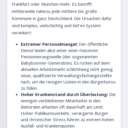
Frankfurt oder München mehr. Es betrifft
mittlerweile nahezu jede mittlere bis große
Kommune in ganz Deutschland. Die Ursachen dafür
sind komplex, vielschichtig und tief im System
verankert:
Extremer Personalmangel:
Der öffentliche
Dienst leidet akut unter einer massiven
Pensionierungswelle (der sogenannten
Babyboomer-Generation). Es rücken auf dem
aktuellen Arbeitsmarkt schlichtweg nicht genug
neue, qualifizierte Verwaltungsfachangestellte
nach, um die riesigen Lücken in den Bürgerbüros
zu füllen.
Hoher Krankenstand durch Überlastung:
Die
wenigen verbliebenen Mitarbeiter in den
Behörden arbeiten oft dauerhaft am Limit.
Hoher Publikumsverkehr, verärgerte Bürger
und chronischer Stress führen zu extrem hohen
Ausfall- und Krankenquoten.