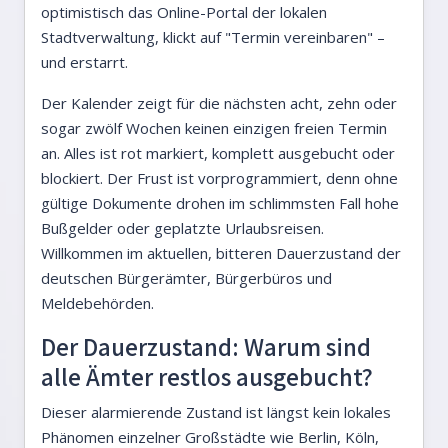
optimistisch das Online-Portal der lokalen
Stadtverwaltung, klickt auf "Termin vereinbaren" –
und erstarrt.
Der Kalender zeigt für die nächsten acht, zehn oder
sogar zwölf Wochen keinen einzigen freien Termin
an. Alles ist rot markiert, komplett ausgebucht oder
blockiert. Der Frust ist vorprogrammiert, denn ohne
gültige Dokumente drohen im schlimmsten Fall hohe
Bußgelder oder geplatzte Urlaubsreisen.
Willkommen im aktuellen, bitteren Dauerzustand der
deutschen Bürgerämter, Bürgerbüros und
Meldebehörden.
Der Dauerzustand: Warum sind
alle Ämter restlos ausgebucht?
Dieser alarmierende Zustand ist längst kein lokales
Phänomen einzelner Großstädte wie Berlin, Köln,