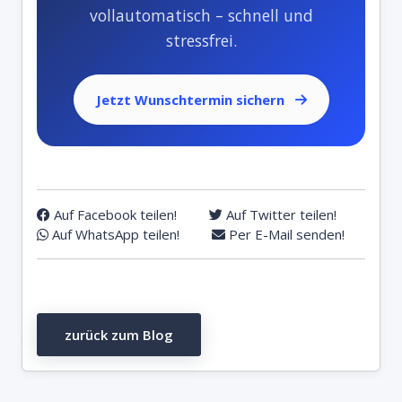
vollautomatisch – schnell und
stressfrei.
Jetzt Wunschtermin sichern
Auf Facebook teilen!
Auf Twitter teilen!
Auf WhatsApp teilen!
Per E-Mail senden!
zurück zum Blog