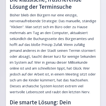
Lösung der Terminsuche
Bisher blieb den Bürgern nur eine einzige,
nervenaufreibende Strategie: Das manuelle, ständige
"Klicken". Man setzt sich im Büro oder zu Hause
mehrmals am Tag an den Computer, aktualisiert
sekündlich die Buchungsseite des Bürgeramtes und
hofft auf das bloße Prinzip Zufall. Wenn zufällig
jemand anderes in der Stadt seinen Termin storniert
oder absagt, taucht dieser kurz für wenige Sekunden
im System auf. Wer in genau dieser Millisekunde
online ist und am schnellsten tippt, hat Glück. Wer
jedoch auf der Arbeit ist, in einem Meeting sitzt oder
sich um die Kinder kümmert, hat das Nachsehen.
Dieses archaische System kostet extrem viel
wertvolle Lebenszeit und raubt den letzten Nerv.
Die smarte Lösung: Dein