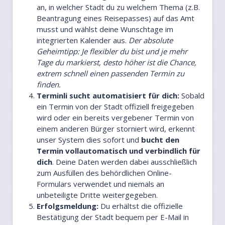
an, in welcher Stadt du zu welchem Thema (z.B.
Beantragung eines Reisepasses) auf das Amt
musst und wählst deine Wunschtage im
integrierten Kalender aus.
Der absolute
Geheimtipp: Je flexibler du bist und je mehr
Tage du markierst, desto höher ist die Chance,
extrem schnell einen passenden Termin zu
finden.
Terminli sucht automatisiert für dich:
Sobald
ein Termin von der Stadt offiziell freigegeben
wird oder ein bereits vergebener Termin von
einem anderen Bürger storniert wird, erkennt
unser System dies sofort und
bucht den
Termin vollautomatisch und verbindlich für
dich
. Deine Daten werden dabei ausschließlich
zum Ausfüllen des behördlichen Online-
Formulars verwendet und niemals an
unbeteiligte Dritte weitergegeben.
Erfolgsmeldung:
Du erhältst die offizielle
Bestätigung der Stadt bequem per E-Mail in