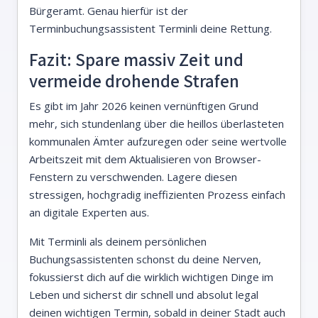
Bürgeramt. Genau hierfür ist der
Terminbuchungsassistent Terminli deine Rettung.
Fazit: Spare massiv Zeit und
vermeide drohende Strafen
Es gibt im Jahr 2026 keinen vernünftigen Grund
mehr, sich stundenlang über die heillos überlasteten
kommunalen Ämter aufzuregen oder seine wertvolle
Arbeitszeit mit dem Aktualisieren von Browser-
Fenstern zu verschwenden. Lagere diesen
stressigen, hochgradig ineffizienten Prozess einfach
an digitale Experten aus.
Mit Terminli als deinem persönlichen
Buchungsassistenten schonst du deine Nerven,
fokussierst dich auf die wirklich wichtigen Dinge im
Leben und sicherst dir schnell und absolut legal
deinen wichtigen Termin, sobald in deiner Stadt auch