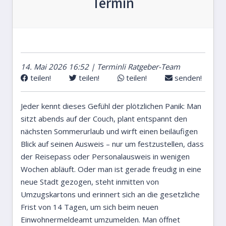
Termin
14. Mai 2026 16:52 | Terminli Ratgeber-Team
teilen!
teilen!
teilen!
senden!
Jeder kennt dieses Gefühl der plötzlichen Panik: Man
sitzt abends auf der Couch, plant entspannt den
nächsten Sommerurlaub und wirft einen beiläufigen
Blick auf seinen Ausweis – nur um festzustellen, dass
der Reisepass oder Personalausweis in wenigen
Wochen abläuft. Oder man ist gerade freudig in eine
neue Stadt gezogen, steht inmitten von
Umzugskartons und erinnert sich an die gesetzliche
Frist von 14 Tagen, um sich beim neuen
Einwohnermeldeamt umzumelden. Man öffnet