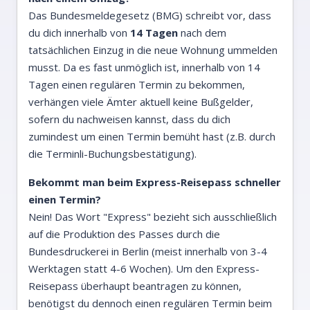
Das Bundesmeldegesetz (BMG) schreibt vor, dass
du dich innerhalb von
14 Tagen
nach dem
tatsächlichen Einzug in die neue Wohnung ummelden
musst. Da es fast unmöglich ist, innerhalb von 14
Tagen einen regulären Termin zu bekommen,
verhängen viele Ämter aktuell keine Bußgelder,
sofern du nachweisen kannst, dass du dich
zumindest um einen Termin bemüht hast (z.B. durch
die Terminli-Buchungsbestätigung).
Bekommt man beim Express-Reisepass schneller
einen Termin?
Nein! Das Wort "Express" bezieht sich ausschließlich
auf die Produktion des Passes durch die
Bundesdruckerei in Berlin (meist innerhalb von 3-4
Werktagen statt 4-6 Wochen). Um den Express-
Reisepass überhaupt beantragen zu können,
benötigst du dennoch einen regulären Termin beim