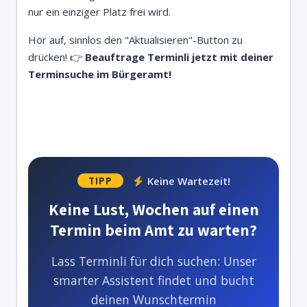
nur ein einziger Platz frei wird.
Hör auf, sinnlos den "Aktualisieren"-Button zu
drücken! 👉
Beauftrage Terminli jetzt mit deiner
Terminsuche im Bürgeramt!
Keine Wartezeit!
TIPP
Keine Lust, Wochen auf einen
Termin beim Amt zu warten?
Lass Terminli für dich suchen: Unser
smarter Assistent findet und bucht
deinen Wunschtermin