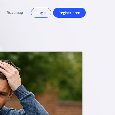
Roadmap
Login
Registrieren