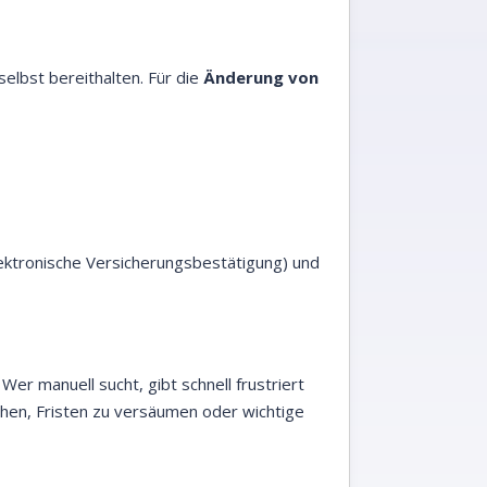
elbst bereithalten. Für die
Änderung von
ktronische Versicherungsbestätigung) und
er manuell sucht, gibt schnell frustriert
ehen, Fristen zu versäumen oder wichtige