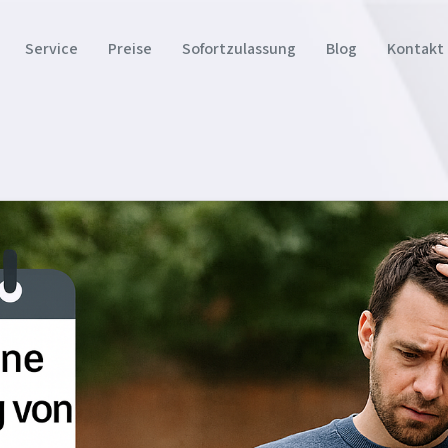
Service
Preise
Sofortzulassung
Blog
Kontakt