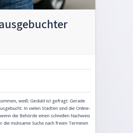
z ausgebuchter
kommen, weiß: Geduld ist gefragt. Gerade
sgebucht. In vielen Städten sind die Online-
, wenn die Behörde einen schnellen Nachweis
er die mühsame Suche nach freien Terminen