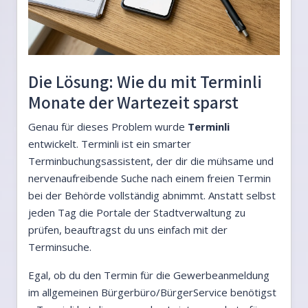
Die Lösung: Wie du mit Terminli
Monate der Wartezeit sparst
Genau für dieses Problem wurde
Terminli
entwickelt. Terminli ist ein smarter
Terminbuchungsassistent, der dir die mühsame und
nervenaufreibende Suche nach einem freien Termin
bei der Behörde vollständig abnimmt. Anstatt selbst
jeden Tag die Portale der Stadtverwaltung zu
prüfen, beauftragst du uns einfach mit der
Terminsuche.
Egal, ob du den Termin für die Gewerbeanmeldung
im allgemeinen Bürgerbüro/BürgerService benötigst