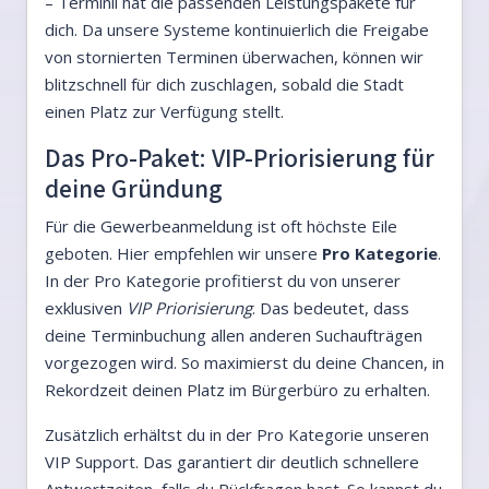
– Terminli hat die passenden Leistungspakete für
dich. Da unsere Systeme kontinuierlich die Freigabe
von stornierten Terminen überwachen, können wir
blitzschnell für dich zuschlagen, sobald die Stadt
einen Platz zur Verfügung stellt.
Das Pro-Paket: VIP-Priorisierung für
deine Gründung
Für die Gewerbeanmeldung ist oft höchste Eile
geboten. Hier empfehlen wir unsere
Pro Kategorie
.
In der Pro Kategorie profitierst du von unserer
exklusiven
VIP Priorisierung
. Das bedeutet, dass
deine Terminbuchung allen anderen Suchaufträgen
vorgezogen wird. So maximierst du deine Chancen, in
Rekordzeit deinen Platz im Bürgerbüro zu erhalten.
Zusätzlich erhältst du in der Pro Kategorie unseren
VIP Support. Das garantiert dir deutlich schnellere