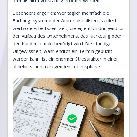
oftmals nicht vollständig eröffnet werden.
Besonders ärgerlich: Wer täglich mehrfach die
Buchungssysteme der Ämter aktualisiert, verliert
wertvolle Arbeitszeit. Zeit, die eigentlich dringend für
den Aufbau des Unternehmens, das Marketing oder
den Kundenkontakt benötigt wird. Die ständige
Ungewissheit, wann endlich ein Termin gebucht
werden kann, ist ein enormer Stressfaktor in einer
ohnehin schon aufregenden Lebensphase.