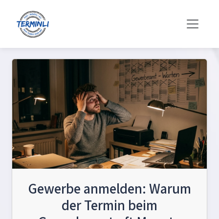
Gewerbe anmelden: Warum
der Termin beim