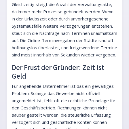
Gleichzeitig steigt die Anzahl der Verwaltungsakte,
da immer mehr Prozesse gebündelt werden. Wenn
in der Urlaubszeit oder durch unvorhergesehene
Systemausfälle weitere Verzögerungen entstehen,
staut sich die Nachfrage nach Terminen unaufhaltsam
auf. Die Online-Terminvergaben der Städte sind oft
hoffnungslos überlastet, und freigewordene Termine
sind meist innerhalb von Sekunden wieder vergeben.
Der Frust der Gründer: Zeit ist
Geld
Für angehende Unternehmer ist das ein gewaltiges
Problem. Solange das Gewerbe nicht offiziell
angemeldet ist, fehlt oft die rechtliche Grundlage für
den Geschäftsbetrieb. Rechnungen können nicht
sauber gestellt werden, die steuerliche Erfassung
verzögert sich und geschäftliche Konten können