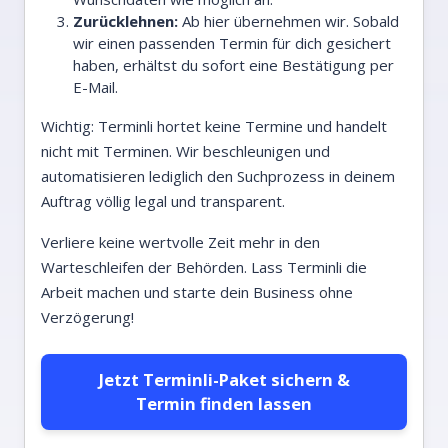
Zurücklehnen:
Ab hier übernehmen wir. Sobald
wir einen passenden Termin für dich gesichert
haben, erhältst du sofort eine Bestätigung per
E-Mail.
Wichtig: Terminli hortet keine Termine und handelt
nicht mit Terminen. Wir beschleunigen und
automatisieren lediglich den Suchprozess in deinem
Auftrag völlig legal und transparent.
Verliere keine wertvolle Zeit mehr in den
Warteschleifen der Behörden. Lass Terminli die
Arbeit machen und starte dein Business ohne
Verzögerung!
Jetzt Terminli-Paket sichern &
Termin finden lassen