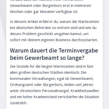
Gewerbeamt oder Bürgerbüro erst in mehreren
Wochen oder gar Monaten verfügbar ist.
In diesem Artikel erfährst du, warum die Wartezeiten
bei deutschen Behörden so extrem sind und wie du
dieses Problem geschickt umgehen kannst, um
sofort mit deinem eigenen Business durchzustarten.
Warum dauert die Terminvergabe
beim Gewerbeamt so lange?
Die Gründe für die langen Wartezeiten sind in fast
allen großen deutschen Städten identisch. Die
kommunalen Verwaltungen, egal ob Gewerbeamt,
Ordnungsamt oder Bürgerbüro, leiden seit Jahren
unter chronischem Personalmangel. Krankheitswellen
und ein hoher Krankenstand verschärfen die Situation
zusätzlich.