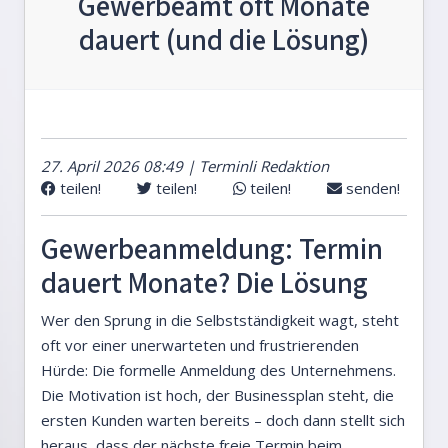
Gewerbeamt oft Monate
dauert (und die Lösung)
27. April 2026 08:49 | Terminli Redaktion
teilen!
teilen!
teilen!
senden!
Gewerbeanmeldung: Termin
dauert Monate? Die Lösung
Wer den Sprung in die Selbstständigkeit wagt, steht
oft vor einer unerwarteten und frustrierenden
Hürde: Die formelle Anmeldung des Unternehmens.
Die Motivation ist hoch, der Businessplan steht, die
ersten Kunden warten bereits – doch dann stellt sich
heraus, dass der nächste freie Termin beim