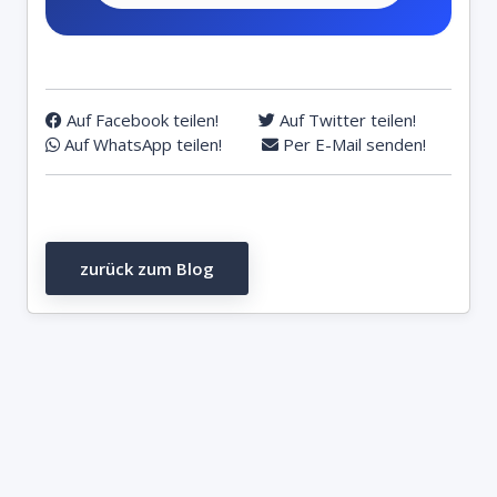
Auf Facebook teilen!
Auf Twitter teilen!
Auf WhatsApp teilen!
Per E-Mail senden!
zurück zum Blog