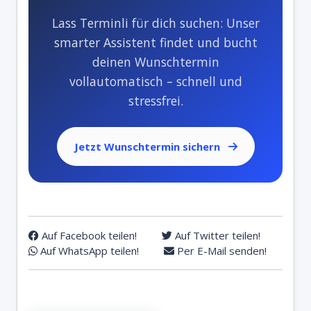
Lass Terminli für dich suchen: Unser
smarter Assistent findet und bucht
deinen Wunschtermin
vollautomatisch – schnell und
stressfrei.
Jetzt Wunschtermin sichern
Auf Facebook teilen!
Auf Twitter teilen!
Auf WhatsApp teilen!
Per E-Mail senden!