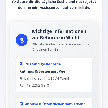
👉 Spare dir die tägliche Suche und nutze jetzt
den Termin-Assistenten auf
terminli.de.
Wichtige Informationen
zur Behörde in Wiehl
Offizielle Kontaktdaten & Anreise-Tipps
für deinen Termin
Zuständige Behörde
Rathaus & Bürgeramt Wiehl
Bahnhofstr. 1, 51674 Wiehl
+49 2262 99-0
Anreise & Öffentlicher Nahverkehr