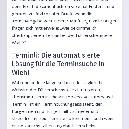
beim Ersatzdokument achten viele auf Fristen – und
geraten zusätzlich unter Druck, wenn die
Terminvergabe weit in der Zukunft liegt. Viele Bürger
fragen sich mittlerweile: „Wie bekomme ich
überhaupt einen Termin bei der Führerscheinstelle
Wiehl?“
Terminli: Die automatisierte
Lösung für die Terminsuche in
Wiehl
Während andere lange suchen oder täglich die
Website der Führerscheinstelle aktualisieren,
übernimmt Terminli diesen Prozess vollautomatisch.
Terminli ist ein Terminbuchungsassistent, der
Bürgerinnen und Bürgern hilft, schneller und
stressfrei an freie Termine zu kommen – auch wenn
online zunächst alles ausgebucht erscheint.