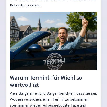
Behörde zu klicken.
Warum Terminli für Wiehl so
wertvoll ist
Viele Bürgerinnen und Bürger berichten, dass sie seit
Wochen versuchen, einen Termin zu bekommen,
aber immer wieder auf ausgebuchte Tage und