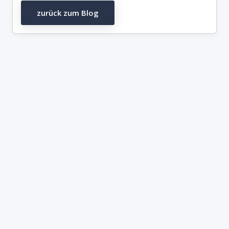
zurück zum Blog