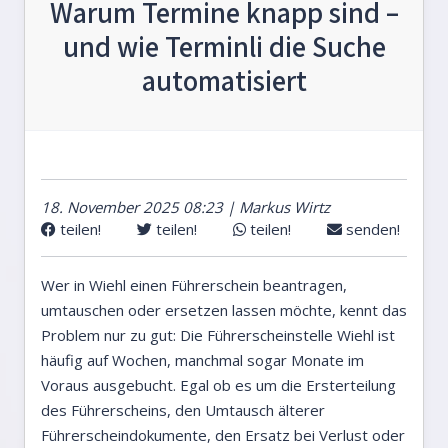
Warum Termine knapp sind –
und wie Terminli die Suche
automatisiert
18. November 2025 08:23 | Markus Wirtz
teilen!
teilen!
teilen!
senden!
Wer in Wiehl einen Führerschein beantragen,
umtauschen oder ersetzen lassen möchte, kennt das
Problem nur zu gut: Die Führerscheinstelle Wiehl ist
häufig auf Wochen, manchmal sogar Monate im
Voraus ausgebucht. Egal ob es um die Ersterteilung
des Führerscheins, den Umtausch älterer
Führerscheindokumente, den Ersatz bei Verlust oder