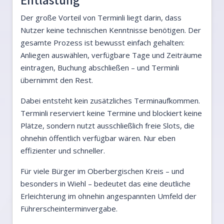
Der große Vorteil von Terminli liegt darin, dass
Nutzer keine technischen Kenntnisse benötigen. Der
gesamte Prozess ist bewusst einfach gehalten:
Anliegen auswählen, verfügbare Tage und Zeiträume
eintragen, Buchung abschließen – und Terminli
übernimmt den Rest.
Dabei entsteht kein zusätzliches Terminaufkommen.
Terminli reserviert keine Termine und blockiert keine
Plätze, sondern nutzt ausschließlich freie Slots, die
ohnehin öffentlich verfügbar wären. Nur eben
effizienter und schneller.
Für viele Bürger im Oberbergischen Kreis – und
besonders in Wiehl – bedeutet das eine deutliche
Erleichterung im ohnehin angespannten Umfeld der
Führerscheinterminvergabe.