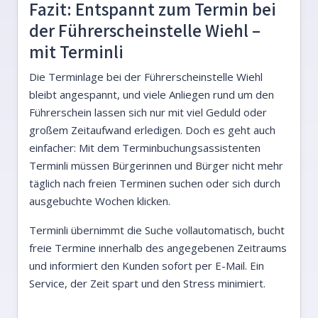
Fazit: Entspannt zum Termin bei
der Führerscheinstelle Wiehl –
mit Terminli
Die Terminlage bei der Führerscheinstelle Wiehl
bleibt angespannt, und viele Anliegen rund um den
Führerschein lassen sich nur mit viel Geduld oder
großem Zeitaufwand erledigen. Doch es geht auch
einfacher: Mit dem Terminbuchungsassistenten
Terminli müssen Bürgerinnen und Bürger nicht mehr
täglich nach freien Terminen suchen oder sich durch
ausgebuchte Wochen klicken.
Terminli übernimmt die Suche vollautomatisch, bucht
freie Termine innerhalb des angegebenen Zeitraums
und informiert den Kunden sofort per E-Mail. Ein
Service, der Zeit spart und den Stress minimiert.