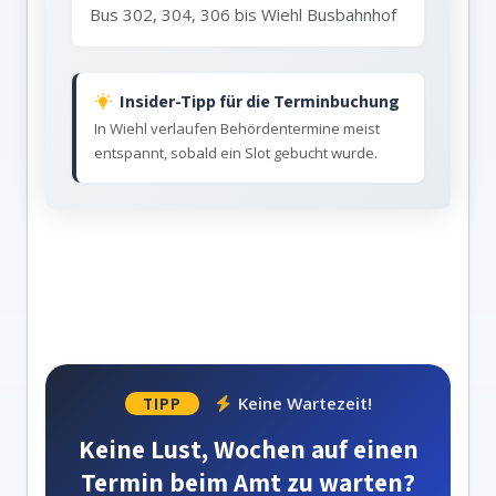
Bus 302, 304, 306 bis Wiehl Busbahnhof
Insider-Tipp für die Terminbuchung
In Wiehl verlaufen Behördentermine meist
entspannt, sobald ein Slot gebucht wurde.
Keine Wartezeit!
TIPP
Keine Lust, Wochen auf einen
Termin beim Amt zu warten?