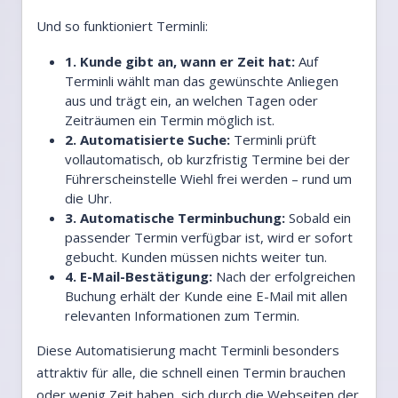
Und so funktioniert Terminli:
1. Kunde gibt an, wann er Zeit hat:
Auf
Terminli wählt man das gewünschte Anliegen
aus und trägt ein, an welchen Tagen oder
Zeiträumen ein Termin möglich ist.
2. Automatisierte Suche:
Terminli prüft
vollautomatisch, ob kurzfristig Termine bei der
Führerscheinstelle Wiehl frei werden – rund um
die Uhr.
3. Automatische Terminbuchung:
Sobald ein
passender Termin verfügbar ist, wird er sofort
gebucht. Kunden müssen nichts weiter tun.
4. E-Mail-Bestätigung:
Nach der erfolgreichen
Buchung erhält der Kunde eine E-Mail mit allen
relevanten Informationen zum Termin.
Diese Automatisierung macht Terminli besonders
attraktiv für alle, die schnell einen Termin brauchen
oder wenig Zeit haben, sich durch die Webseiten der