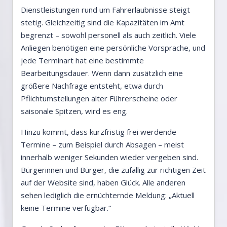
Dienstleistungen rund um Fahrerlaubnisse steigt
stetig. Gleichzeitig sind die Kapazitäten im Amt
begrenzt – sowohl personell als auch zeitlich. Viele
Anliegen benötigen eine persönliche Vorsprache, und
jede Terminart hat eine bestimmte
Bearbeitungsdauer. Wenn dann zusätzlich eine
größere Nachfrage entsteht, etwa durch
Pflichtumstellungen alter Führerscheine oder
saisonale Spitzen, wird es eng.
Hinzu kommt, dass kurzfristig frei werdende
Termine – zum Beispiel durch Absagen – meist
innerhalb weniger Sekunden wieder vergeben sind.
Bürgerinnen und Bürger, die zufällig zur richtigen Zeit
auf der Website sind, haben Glück. Alle anderen
sehen lediglich die ernüchternde Meldung: „Aktuell
keine Termine verfügbar.“