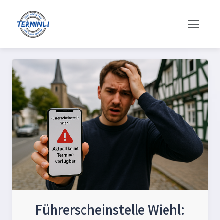
Führerscheinstelle Wiehl: