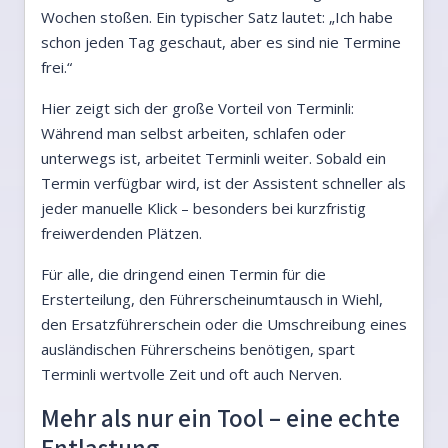
Wochen stoßen. Ein typischer Satz lautet: „Ich habe
schon jeden Tag geschaut, aber es sind nie Termine
frei.“
Hier zeigt sich der große Vorteil von Terminli:
Während man selbst arbeiten, schlafen oder
unterwegs ist, arbeitet Terminli weiter. Sobald ein
Termin verfügbar wird, ist der Assistent schneller als
jeder manuelle Klick – besonders bei kurzfristig
freiwerdenden Plätzen.
Für alle, die dringend einen Termin für die
Ersterteilung, den Führerscheinumtausch in Wiehl,
den Ersatzführerschein oder die Umschreibung eines
ausländischen Führerscheins benötigen, spart
Terminli wertvolle Zeit und oft auch Nerven.
Mehr als nur ein Tool – eine echte
Entlastung