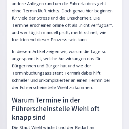
andere Anliegen rund um die Fahrerlaubnis geht –
ohne Termin läuft nichts. Doch genau hier beginnen
für viele der Stress und die Unsicherheit. Die
Termine erscheinen online oft als „nicht verfügbar“,
und wer täglich manuell prüft, merkt schnell, wie
frustrierend dieser Prozess sein kann.
In diesem Artikel zeigen wir, warum die Lage so
angespannt ist, welche Auswirkungen das für
Bürgerinnen und Bürger hat und wie der
Terminbuchungsassistent Terminli dabei hilft,
schneller und unkomplizierter an einen Termin bei
der Führerscheinstelle Wiehl zu kommen.
Warum Termine in der
Führerscheinstelle Wiehl oft
knapp sind
Die Stadt Wiehl wächst und der Bedarf an