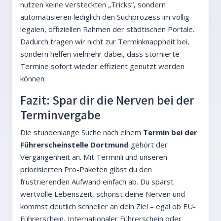
nutzen keine versteckten „Tricks“, sondern
automatisieren lediglich den Suchprozess im völlig
legalen, offiziellen Rahmen der städtischen Portale.
Dadurch tragen wir nicht zur Terminknappheit bei,
sondern helfen vielmehr dabei, dass stornierte
Termine sofort wieder effizient genutzt werden
können.
Fazit: Spar dir die Nerven bei der
Terminvergabe
Die stundenlange Suche nach einem
Termin bei der
Führerscheinstelle Dortmund
gehört der
Vergangenheit an. Mit Terminli und unseren
priorisierten Pro-Paketen gibst du den
frustrierenden Aufwand einfach ab. Du sparst
wertvolle Lebenszeit, schonst deine Nerven und
kommst deutlich schneller an dein Ziel – egal ob EU-
Führerschein, Internationaler Führerschein oder