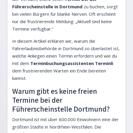
Führerscheinstelle in Dortmund
zu buchen, sorgt
bei vielen Bürgern für blanke Nerven. Oft erscheint
nur die frustrierende Meldung: „Aktuell sind keine
Termine verfügbar.“
In diesem Artikel erklären wir, warum die
Fahrerlaubnisbehörde in Dortmund so überlastet ist,
welche Anliegen einen Termin erfordern und wie du
mit dem
Terminbuchungsassistenten Terminli
dem frustrierenden Warten ein Ende bereiten
kannst.
Warum gibt es keine freien
Termine bei der
Führerscheinstelle Dortmund?
Dortmund ist mit über 600.000 Einwohnern eine der
größten Städte in Nordrhein-Westfalen. Die