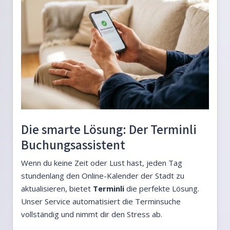
Die smarte Lösung: Der Terminli
Buchungsassistent
Wenn du keine Zeit oder Lust hast, jeden Tag
stundenlang den Online-Kalender der Stadt zu
aktualisieren, bietet
Terminli
die perfekte Lösung.
Unser Service automatisiert die Terminsuche
vollständig und nimmt dir den Stress ab.