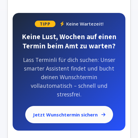
Keine Wartezeit!
TIPP
Keine Lust, Wochen auf einen
Termin beim Amt zu warten?
Lass Terminli für dich suchen: Unser
smarter Assistent findet und bucht
deinen Wunschtermin
vollautomatisch – schnell und
stressfrei.
Jetzt Wunschtermin sichern