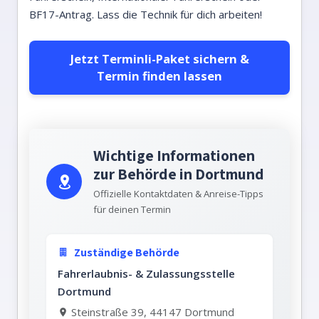
BF17-Antrag. Lass die Technik für dich arbeiten!
Jetzt Terminli-Paket sichern &
Termin finden lassen
Wichtige Informationen
zur Behörde in Dortmund
Offizielle Kontaktdaten & Anreise-Tipps
für deinen Termin
Zuständige Behörde
Fahrerlaubnis- & Zulassungsstelle
Dortmund
Steinstraße 39, 44147 Dortmund