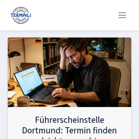
Führerscheinstelle
Dortmund: Termin finden