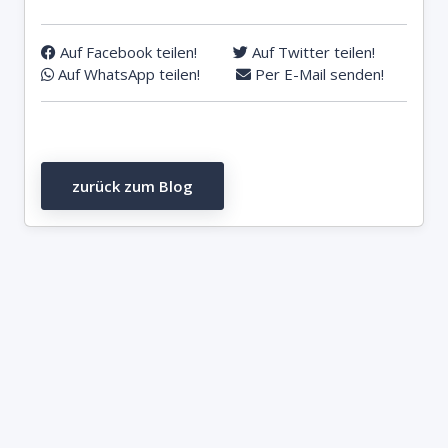
Auf Facebook teilen!
Auf Twitter teilen!
Auf WhatsApp teilen!
Per E-Mail senden!
zurück zum Blog