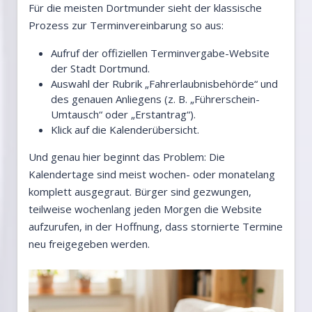
Für die meisten Dortmunder sieht der klassische
Prozess zur Terminvereinbarung so aus:
Aufruf der offiziellen Terminvergabe-Website
der Stadt Dortmund.
Auswahl der Rubrik „Fahrerlaubnisbehörde“ und
des genauen Anliegens (z. B. „Führerschein-
Umtausch“ oder „Erstantrag“).
Klick auf die Kalenderübersicht.
Und genau hier beginnt das Problem: Die
Kalendertage sind meist wochen- oder monatelang
komplett ausgegraut. Bürger sind gezwungen,
teilweise wochenlang jeden Morgen die Website
aufzurufen, in der Hoffnung, dass stornierte Termine
neu freigegeben werden.