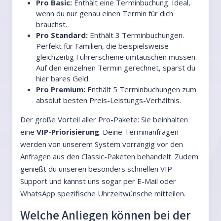
Pro Basic:
Enthält eine Terminbuchung. Ideal,
wenn du nur genau einen Termin für dich
brauchst.
Pro Standard:
Enthält 3 Terminbuchungen.
Perfekt für Familien, die beispielsweise
gleichzeitig Führerscheine umtauschen müssen.
Auf den einzelnen Termin gerechnet, sparst du
hier bares Geld.
Pro Premium:
Enthält 5 Terminbuchungen zum
absolut besten Preis-Leistungs-Verhältnis.
Der große Vorteil aller Pro-Pakete: Sie beinhalten
eine
VIP-Priorisierung
. Deine Terminanfragen
werden von unserem System vorrangig vor den
Anfragen aus den Classic-Paketen behandelt. Zudem
genießt du unseren besonders schnellen VIP-
Support und kannst uns sogar per E-Mail oder
WhatsApp spezifische Uhrzeitwünsche mitteilen.
Welche Anliegen können bei der