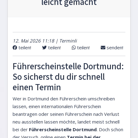
leicht gemacht
12. Mai 2026 11:18 | Terminli
teilen!
teilen!
teilen!
senden!
Führerscheinstelle Dortmund:
So sicherst du dir schnell
einen Termin
Wer in Dortmund den Führerschein umschreiben
lassen, einen internationalen Führerschein
beantragen oder seinen Führerschein nach Verlust
neu ausstellen lassen möchte, landet meist schnell
bei der
Führerscheinstelle Dortmund
. Doch schon
der Versuch, online einen
Termin bei der