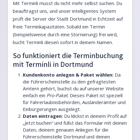
Mit Terminli musst du nicht mehr selbst suchen. Du
beauftragst uns, und unser intelligentes System
prüft die Server der Stadt Dortmund in Echtzeit auf
freie Terminkapazitäten. Sobald ein Termin
(beispielsweise durch eine Stornierung) frei wird,
bucht Terminli diesen sofort in deinem Namen.
So funktioniert die Terminbuchung
mit Terminli in Dortmund
Kundenkonto anlegen & Paket wählen:
Da
die Führerscheinstelle zu den gefragtesten
Ämtern gehört, buchst du auf unserer Website
einfach ein
Pro-Paket
. Dieses Paket ist speziell
für Fahrerlaubnisbehörden, Ausländerämter und
Einbürgerungen ausgelegt.
Daten eintragen:
Du klickst in deinem Profil auf
„Jetzt buchen“ und füllst das Formular mit deinen
Daten, deinem genauen Anliegen für die
Führerscheinstelle Dortmund und deinen