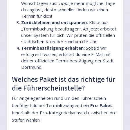
Wunschtagen aus.
Tipp:
Je mehr mögliche Tage
du angibst, desto schneller finden wir einen
Termin für dich!
Zurücklehnen und entspannen:
Klicke auf
„Terminbuchung beauftragen“. Ab jetzt arbeitet
unser System für dich. Wir prüfen die offiziellen
städtischen Kalender rund um die Uhr.
Terminbestätigung erhalten:
Sobald wir
erfolgreich waren, erhältst du eine E-Mail mit
deiner offiziellen Terminbestätigung der Stadt
Dortmund.
Welches Paket ist das richtige für
die Führerscheinstelle?
Für Angelegenheiten rund um den Führerschein
benötigst du bei Terminli zwingend ein
Pro-Paket
.
Innerhalb der Pro-Kategorie kannst du zwischen drei
Stufen wählen: