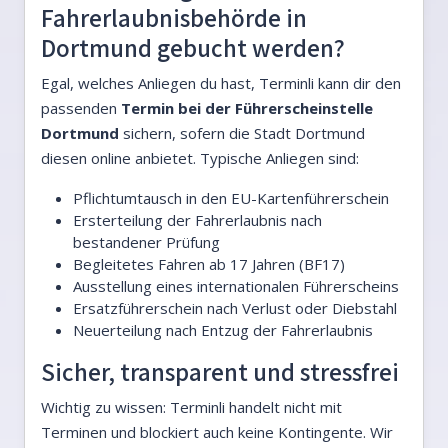
Fahrerlaubnisbehörde in
Dortmund gebucht werden?
Egal, welches Anliegen du hast, Terminli kann dir den
passenden
Termin bei der Führerscheinstelle
Dortmund
sichern, sofern die Stadt Dortmund
diesen online anbietet. Typische Anliegen sind:
Pflichtumtausch in den EU-Kartenführerschein
Ersterteilung der Fahrerlaubnis nach
bestandener Prüfung
Begleitetes Fahren ab 17 Jahren (BF17)
Ausstellung eines internationalen Führerscheins
Ersatzführerschein nach Verlust oder Diebstahl
Neuerteilung nach Entzug der Fahrerlaubnis
Sicher, transparent und stressfrei
Wichtig zu wissen: Terminli handelt nicht mit
Terminen und blockiert auch keine Kontingente. Wir