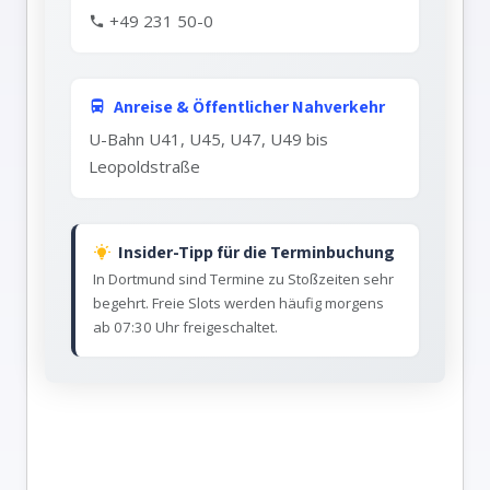
+49 231 50-0
Anreise & Öffentlicher Nahverkehr
U-Bahn U41, U45, U47, U49 bis
Leopoldstraße
Insider-Tipp für die Terminbuchung
In Dortmund sind Termine zu Stoßzeiten sehr
begehrt. Freie Slots werden häufig morgens
ab 07:30 Uhr freigeschaltet.