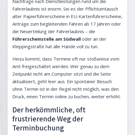
Nachfrage nach Dienstleistungen rund um die
Fahrerlaubnis ist enorm. Sei es der Pflichtumtausch
alter Papierführerscheine in EU-Kartenführerscheine,
Anträge zum begleitenden Fahren ab 17 Jahren oder
die Neuerteilung der Fahrerlaubnis – die
Führerscheinstelle am Südwall
oder an der
Kleppingstraße hat alle Hände voll zu tun.
Hinzu kommt, dass Termine oft nur stoßweise vom
Amt freigeschaltet werden. Wer genau zu dem
Zeitpunkt nicht am Computer sitzt und die Seite
aktualisiert, geht leer aus. Ein spontaner Besuch
ohne Termin ist in der Regel nicht möglich, was den
Druck, einen Termin online zu buchen, weiter erhöht.
Der herkömmliche, oft
frustrierende Weg der
Terminbuchung