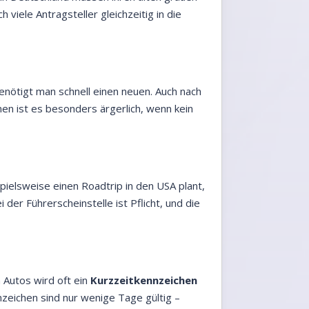
viele Antragsteller gleichzeitig in die
enötigt man schnell einen neuen. Auch nach
nen ist es besonders ärgerlich, wenn kein
spielsweise einen Roadtrip in den USA plant,
er Führerscheinstelle ist Pflicht, und die
 Autos wird oft ein
Kurzzeitkennzeichen
zeichen sind nur wenige Tage gültig –