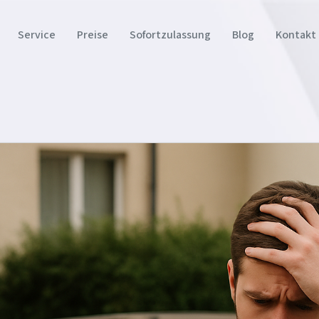
Service
Preise
Sofortzulassung
Blog
Kontakt