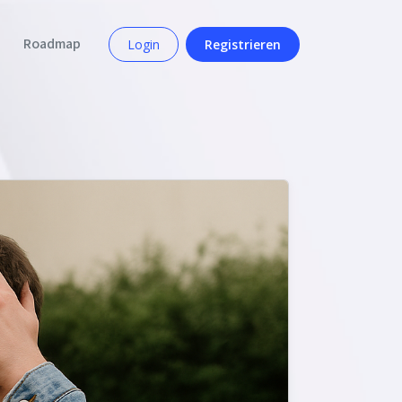
Roadmap
Login
Registrieren