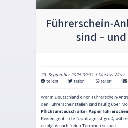
Führerschein-An
sind – und
23. September 2025 09:31 | Markus Wirtz
teilen!
teilen!
teilen!
Wer in Deutschland einen Führerschein-Antr
den Führerscheinstellen sind häufig über 
Pflichtumtausch alter Papierführerschei
Reisen geht – die Nachfrage ist groß, währe
erfolglos nach freien Terminen suchen.