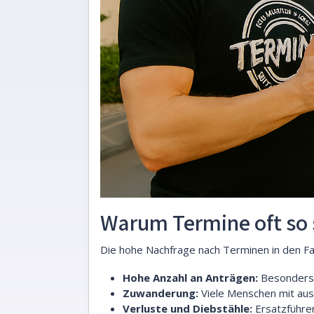
Warum Termine oft so
Die hohe Nachfrage nach Terminen in den F
Hohe Anzahl an Anträgen:
Besonders d
Zuwanderung:
Viele Menschen mit aus
Verluste und Diebstähle:
Ersatzführer