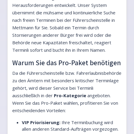
Herausforderungen entwickelt. Unser System
übernimmt die mühsame und kontinuierliche Suche
nach freien Terminen bei der Führerscheinstelle in
Mettmann für Sie. Sobald ein Termin durch
Stornierungen anderer Bürger frei wird oder die
Behörde neue Kapazitäten freischaltet, reagiert
Terminli sofort und bucht ihn in Ihrem Namen.
Warum Sie das Pro-Paket benötigen
Da die Führerscheinstelle bzw. Fahrerlaubnisbehörde
zu den Ämtern mit besonders kritischer Terminlage
gehört, wird dieser Service bei Terminli
ausschließlich in der
Pro-Kategorie
angeboten.
Wenn Sie das Pro-Paket wählen, profitieren Sie von
entscheidenden Vorteilen:
VIP Priorisierung:
Ihre Terminbuchung wird
allen anderen Standard-Aufträgen vorgezogen.