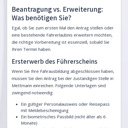
Beantragung vs. Erweiterung:
Was benötigen Sie?
Egal, ob Sie zum ersten Mal den Antrag stellen oder
eine bestehende Fahrerlaubnis erweitern möchten,
die richtige Vorbereitung ist essenziell, sobald Sie
Ihren Termin haben.
Ersterwerb des Führerscheins
Wenn Sie Ihre Fahrausbildung abgeschlossen haben,
müssen Sie den Antrag bei der zuständigen Stelle in
Mettmann einreichen. Folgende Unterlagen sind
zwingend notwendig:
Ein gültiger Personalausweis oder Reisepass
mit Meldebescheinigung
Ein biometrisches Passbild (nicht älter als 6
Monate)