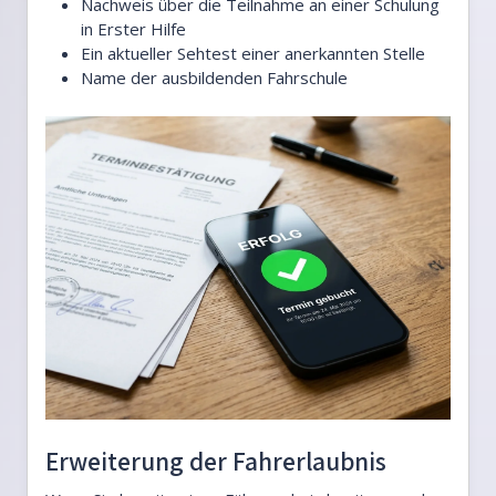
Nachweis über die Teilnahme an einer Schulung
in Erster Hilfe
Ein aktueller Sehtest einer anerkannten Stelle
Name der ausbildenden Fahrschule
Erweiterung der Fahrerlaubnis