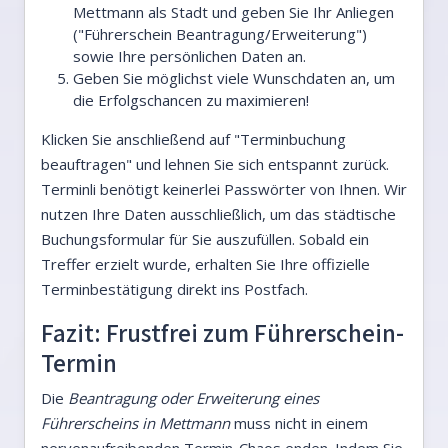
Mettmann als Stadt und geben Sie Ihr Anliegen
("Führerschein Beantragung/Erweiterung")
sowie Ihre persönlichen Daten an.
Geben Sie möglichst viele Wunschdaten an, um
die Erfolgschancen zu maximieren!
Klicken Sie anschließend auf "Terminbuchung
beauftragen" und lehnen Sie sich entspannt zurück.
Terminli benötigt keinerlei Passwörter von Ihnen. Wir
nutzen Ihre Daten ausschließlich, um das städtische
Buchungsformular für Sie auszufüllen. Sobald ein
Treffer erzielt wurde, erhalten Sie Ihre offizielle
Terminbestätigung direkt ins Postfach.
Fazit: Frustfrei zum Führerschein-
Termin
Die
Beantragung oder Erweiterung eines
Führerscheins in Mettmann
muss nicht in einem