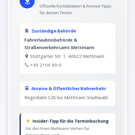
Offizielle Kontaktdaten & Anreise-Tipps
für deinen Termin
Zuständige Behörde
Fahrerlaubnisbehörde &
Straßenverkehrsamt Mettmann
Stuttgarter Str. 1, 40822 Mettmann
+49 2104 99-0
Anreise & Öffentlicher Nahverkehr
RegioBahn S28 bis Mettmann Stadtwald
Insider-Tipp für die Terminbuchung
Für den Kreis Mettmann stehen für