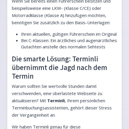
Wenn Sie bereits einen Führerschein besitzen und
beispielsweise eine LKW- (Klasse C/CE) oder
Motorradklasse (Klasse A) hinzufügen möchten,
benötigen Sie zusätzlich zu den Basis-Unterlagen:
Ihren aktuellen, gültigen Führerschein im Original
Bei C-Klassen: Ein ärztliches und augenärztliches
Gutachten anstelle des normalen Sehtests
Die smarte Lösung: Terminli
übernimmt die Jagd nach dem
Termin
Warum sollten Sie wertvolle Stunden damit
verschwenden, eine überlastete Webseite zu
aktualisieren? Mit
Terminli
, Ihrem persönlichen
Terminbuchungsassistenten, gehört dieser Stress
der Vergangenheit an.
Wir haben Terminli genau für diese