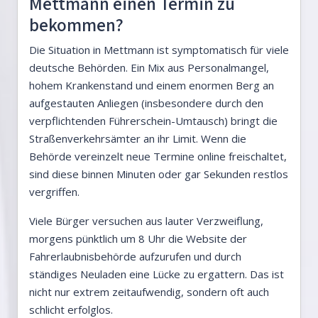
Mettmann einen Termin zu
bekommen?
Die Situation in Mettmann ist symptomatisch für viele
deutsche Behörden. Ein Mix aus Personalmangel,
hohem Krankenstand und einem enormen Berg an
aufgestauten Anliegen (insbesondere durch den
verpflichtenden Führerschein-Umtausch) bringt die
Straßenverkehrsämter an ihr Limit. Wenn die
Behörde vereinzelt neue Termine online freischaltet,
sind diese binnen Minuten oder gar Sekunden restlos
vergriffen.
Viele Bürger versuchen aus lauter Verzweiflung,
morgens pünktlich um 8 Uhr die Website der
Fahrerlaubnisbehörde aufzurufen und durch
ständiges Neuladen eine Lücke zu ergattern. Das ist
nicht nur extrem zeitaufwendig, sondern oft auch
schlicht erfolglos.