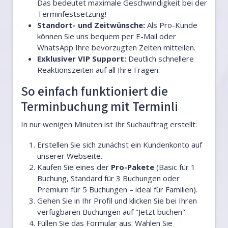
Das bedeutet maximale Geschwindigkeit bei der
Terminfestsetzung!
Standort- und Zeitwünsche:
Als Pro-Kunde
können Sie uns bequem per E-Mail oder
WhatsApp Ihre bevorzugten Zeiten mitteilen.
Exklusiver VIP Support:
Deutlich schnellere
Reaktionszeiten auf all Ihre Fragen.
So einfach funktioniert die
Terminbuchung mit Terminli
In nur wenigen Minuten ist Ihr Suchauftrag erstellt:
Erstellen Sie sich zunächst ein Kundenkonto auf
unserer Webseite.
Kaufen Sie eines der
Pro-Pakete
(Basic für 1
Buchung, Standard für 3 Buchungen oder
Premium für 5 Buchungen – ideal für Familien).
Gehen Sie in Ihr Profil und klicken Sie bei Ihren
verfügbaren Buchungen auf "Jetzt buchen".
Füllen Sie das Formular aus: Wählen Sie