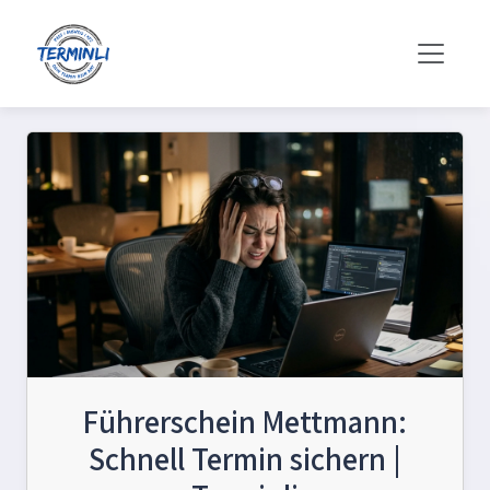
Führerschein Mettmann:
Schnell Termin sichern |