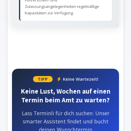
Führerschein- und
Zulassungsangelegenheiten regelmäßige
Kapazitäten zur Verfügung.
Keine Wartezeit!
TIPP
Keine Lust, Wochen auf einen
Termin beim Amt zu warten?
Lass Terminli für dich suchen: Unser
smarter Assistent findet und bucht
deinen Wunschtermin