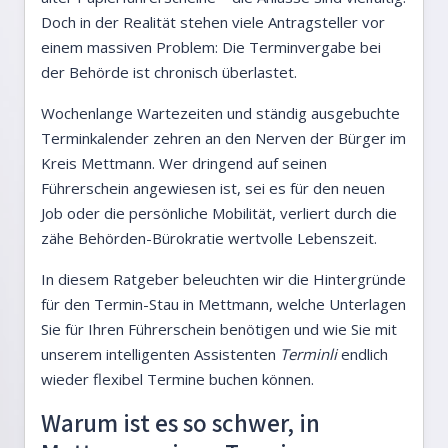
Doch in der Realität stehen viele Antragsteller vor
einem massiven Problem: Die Terminvergabe bei
der Behörde ist chronisch überlastet.
Wochenlange Wartezeiten und ständig ausgebuchte
Terminkalender zehren an den Nerven der Bürger im
Kreis Mettmann. Wer dringend auf seinen
Führerschein angewiesen ist, sei es für den neuen
Job oder die persönliche Mobilität, verliert durch die
zähe Behörden-Bürokratie wertvolle Lebenszeit.
In diesem Ratgeber beleuchten wir die Hintergründe
für den Termin-Stau in Mettmann, welche Unterlagen
Sie für Ihren Führerschein benötigen und wie Sie mit
unserem intelligenten Assistenten
Terminli
endlich
wieder flexibel Termine buchen können.
Warum ist es so schwer, in