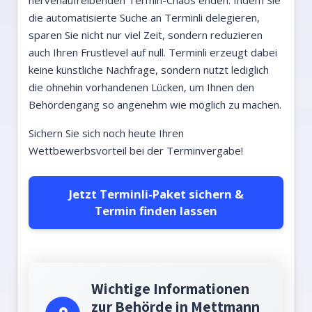
nervenaufreibenden Termin-Chaos enden. Indem Sie
die automatisierte Suche an Terminli delegieren,
sparen Sie nicht nur viel Zeit, sondern reduzieren
auch Ihren Frustlevel auf null. Terminli erzeugt dabei
keine künstliche Nachfrage, sondern nutzt lediglich
die ohnehin vorhandenen Lücken, um Ihnen den
Behördengang so angenehm wie möglich zu machen.
Sichern Sie sich noch heute Ihren
Wettbewerbsvorteil bei der Terminvergabe!
Jetzt Terminli-Paket sichern &
Termin finden lassen
Wichtige Informationen
zur Behörde in Mettmann