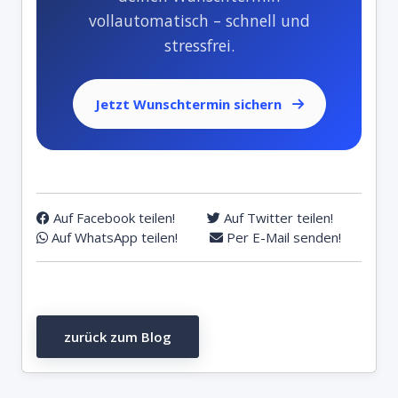
vollautomatisch – schnell und
stressfrei.
Jetzt Wunschtermin sichern
Auf Facebook teilen!
Auf Twitter teilen!
Auf WhatsApp teilen!
Per E-Mail senden!
zurück zum Blog