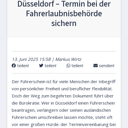
Düsseldorf – Termin bei der
Fahrerlaubnisbehörde
sichern
13. Juni 2025 15:58 | Markus Wirtz
teilen!
teilen!
teilen!
senden!
Der Führerschein ist für viele Menschen der Inbegriff
von persönlicher Freiheit und beruflicher Flexibilität.
Doch der Weg zum begehrten Dokument führt über
die Bürokratie. Wer in Düsseldorf einen Führerschein
beantragen, verlängern oder seinen ausländischen
Führerschein umschreiben lassen möchte, steht oft
vor einer großen Hürde: der Terminvereinbarung bei