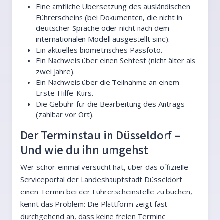
Eine amtliche Übersetzung des ausländischen
Führerscheins (bei Dokumenten, die nicht in
deutscher Sprache oder nicht nach dem
internationalen Modell ausgestellt sind).
Ein aktuelles biometrisches Passfoto.
Ein Nachweis über einen Sehtest (nicht älter als
zwei Jahre).
Ein Nachweis über die Teilnahme an einem
Erste-Hilfe-Kurs.
Die Gebühr für die Bearbeitung des Antrags
(zahlbar vor Ort).
Der Terminstau in Düsseldorf –
Und wie du ihn umgehst
Wer schon einmal versucht hat, über das offizielle
Serviceportal der Landeshauptstadt Düsseldorf
einen Termin bei der Führerscheinstelle zu buchen,
kennt das Problem: Die Plattform zeigt fast
durchgehend an, dass keine freien Termine