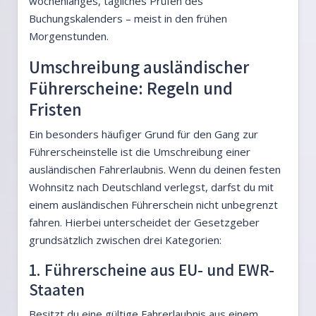
wochenlanges, tägliches Prüfen des
Buchungskalenders – meist in den frühen
Morgenstunden.
Umschreibung ausländischer
Führerscheine: Regeln und
Fristen
Ein besonders häufiger Grund für den Gang zur
Führerscheinstelle ist die Umschreibung einer
ausländischen Fahrerlaubnis. Wenn du deinen festen
Wohnsitz nach Deutschland verlegst, darfst du mit
einem ausländischen Führerschein nicht unbegrenzt
fahren. Hierbei unterscheidet der Gesetzgeber
grundsätzlich zwischen drei Kategorien:
1. Führerscheine aus EU- und EWR-
Staaten
Besitzt du eine gültige Fahrerlaubnis aus einem