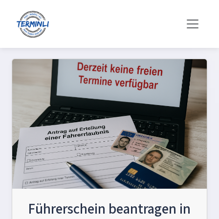
Führerschein beantragen in