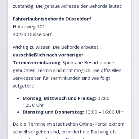
zuständig. Die genaue Adresse der Behörde lautet:
Fahrerlaubnisbehörde Düsseldorf
Höherweg 101
40233 Düsseldorf
Wichtig zu wissen: Die Behörde arbeitet
ausschließlich nach vorheriger
Terminvereinbarung
. Spontane Besuche ohne
gebuchten Termin sind nicht möglich. Die offiziellen
Servicezeiten für Terminkunden sind wie folgt
aufgeteilt:
Montag, Mittwoch und Freitag:
07:00 –
12:30 Uhr
Dienstag und Donnerstag:
13:00 – 18:00 Uhr
Da die Termine im städtischen Online-Portal extrem
schnell vergeben sind, erfordert die Buchung oft