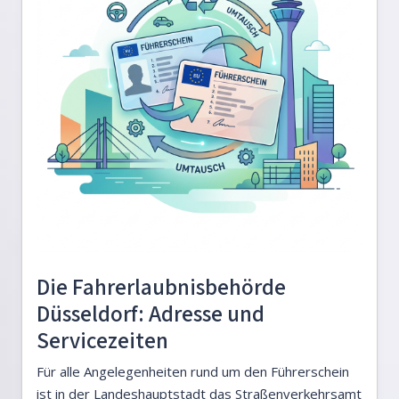
Die Fahrerlaubnisbehörde
Düsseldorf: Adresse und
Servicezeiten
Für alle Angelegenheiten rund um den Führerschein
ist in der Landeshauptstadt das Straßenverkehrsamt