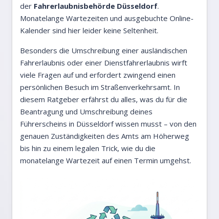
der
Fahrerlaubnisbehörde Düsseldorf
.
Monatelange Wartezeiten und ausgebuchte Online-
Kalender sind hier leider keine Seltenheit.
Besonders die Umschreibung einer ausländischen
Fahrerlaubnis oder einer Dienstfahrerlaubnis wirft
viele Fragen auf und erfordert zwingend einen
persönlichen Besuch im Straßenverkehrsamt. In
diesem Ratgeber erfährst du alles, was du für die
Beantragung und Umschreibung deines
Führerscheins in Düsseldorf wissen musst – von den
genauen Zuständigkeiten des Amts am Höherweg
bis hin zu einem legalen Trick, wie du die
monatelange Wartezeit auf einen Termin umgehst.