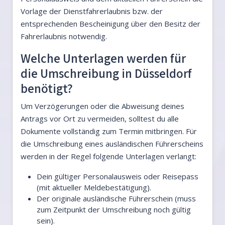
Vorlage der Dienstfahrerlaubnis bzw. der
entsprechenden Bescheinigung über den Besitz der
Fahrerlaubnis notwendig.
Welche Unterlagen werden für
die Umschreibung in Düsseldorf
benötigt?
Um Verzögerungen oder die Abweisung deines
Antrags vor Ort zu vermeiden, solltest du alle
Dokumente vollständig zum Termin mitbringen. Für
die Umschreibung eines ausländischen Führerscheins
werden in der Regel folgende Unterlagen verlangt:
Dein gültiger Personalausweis oder Reisepass
(mit aktueller Meldebestätigung).
Der originale ausländische Führerschein (muss
zum Zeitpunkt der Umschreibung noch gültig
sein).