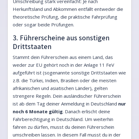
Umschreibung stark vereinfacht: Je nach
Herkunftsland und Abkommen entfällt entweder die
theoretische Prüfung, die praktische Fahrprüfung
oder sogar beide Prüfungen.
3. Führerscheine aus sonstigen
Drittstaaten
Stammt dein Führerschein aus einem Land, das
weder zur EU gehört noch in der Anlage 11 FeV
aufgeführt ist (sogenannte sonstige Drittstaaten wie
z.B. die Türkei, Indien, Brasilien oder die meisten
afrikanischen und asiatischen Länder), gelten
strengere Regeln. Dein ausländischer Führerschein
ist ab dem Tag deiner Anmeldung in Deutschland
nur
noch 6 Monate gültig
. Danach erlischt deine
Fahrberechtigung in Deutschland. Um weiterhin
fahren zu dürfen, musst du deinen Führerschein
umschreiben lassen. In diesem Fall musst du in der