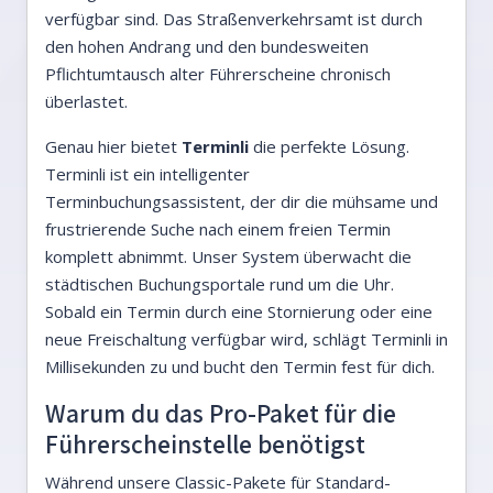
verfügbar sind. Das Straßenverkehrsamt ist durch
den hohen Andrang und den bundesweiten
Pflichtumtausch alter Führerscheine chronisch
überlastet.
Genau hier bietet
Terminli
die perfekte Lösung.
Terminli ist ein intelligenter
Terminbuchungsassistent, der dir die mühsame und
frustrierende Suche nach einem freien Termin
komplett abnimmt. Unser System überwacht die
städtischen Buchungsportale rund um die Uhr.
Sobald ein Termin durch eine Stornierung oder eine
neue Freischaltung verfügbar wird, schlägt Terminli in
Millisekunden zu und bucht den Termin fest für dich.
Warum du das Pro-Paket für die
Führerscheinstelle benötigst
Während unsere Classic-Pakete für Standard-