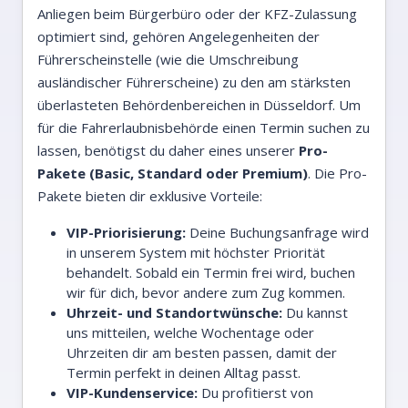
Anliegen beim Bürgerbüro oder der KFZ-Zulassung
optimiert sind, gehören Angelegenheiten der
Führerscheinstelle (wie die Umschreibung
ausländischer Führerscheine) zu den am stärksten
überlasteten Behördenbereichen in Düsseldorf. Um
für die Fahrerlaubnisbehörde einen Termin suchen zu
lassen, benötigst du daher eines unserer
Pro-
Pakete (Basic, Standard oder Premium)
. Die Pro-
Pakete bieten dir exklusive Vorteile:
VIP-Priorisierung:
Deine Buchungsanfrage wird
in unserem System mit höchster Priorität
behandelt. Sobald ein Termin frei wird, buchen
wir für dich, bevor andere zum Zug kommen.
Uhrzeit- und Standortwünsche:
Du kannst
uns mitteilen, welche Wochentage oder
Uhrzeiten dir am besten passen, damit der
Termin perfekt in deinen Alltag passt.
VIP-Kundenservice:
Du profitierst von