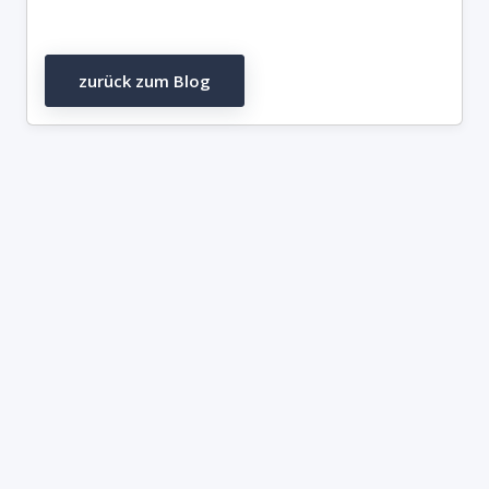
zurück zum Blog