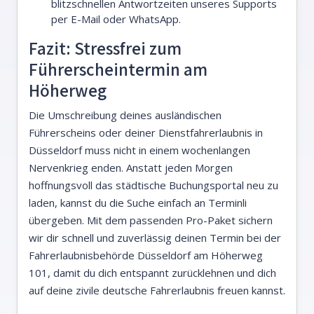
blitzschnellen Antwortzeiten unseres Supports
per E-Mail oder WhatsApp.
Fazit: Stressfrei zum
Führerscheintermin am
Höherweg
Die Umschreibung deines ausländischen
Führerscheins oder deiner Dienstfahrerlaubnis in
Düsseldorf muss nicht in einem wochenlangen
Nervenkrieg enden. Anstatt jeden Morgen
hoffnungsvoll das städtische Buchungsportal neu zu
laden, kannst du die Suche einfach an Terminli
übergeben. Mit dem passenden Pro-Paket sichern
wir dir schnell und zuverlässig deinen Termin bei der
Fahrerlaubnisbehörde Düsseldorf am Höherweg
101, damit du dich entspannt zurücklehnen und dich
auf deine zivile deutsche Fahrerlaubnis freuen kannst.