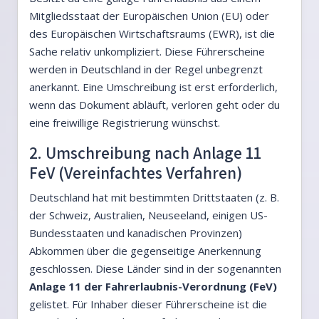
Mitgliedsstaat der Europäischen Union (EU) oder
des Europäischen Wirtschaftsraums (EWR), ist die
Sache relativ unkompliziert. Diese Führerscheine
werden in Deutschland in der Regel unbegrenzt
anerkannt. Eine Umschreibung ist erst erforderlich,
wenn das Dokument abläuft, verloren geht oder du
eine freiwillige Registrierung wünschst.
2. Umschreibung nach Anlage 11
FeV (Vereinfachtes Verfahren)
Deutschland hat mit bestimmten Drittstaaten (z. B.
der Schweiz, Australien, Neuseeland, einigen US-
Bundesstaaten und kanadischen Provinzen)
Abkommen über die gegenseitige Anerkennung
geschlossen. Diese Länder sind in der sogenannten
Anlage 11 der Fahrerlaubnis-Verordnung (FeV)
gelistet. Für Inhaber dieser Führerscheine ist die