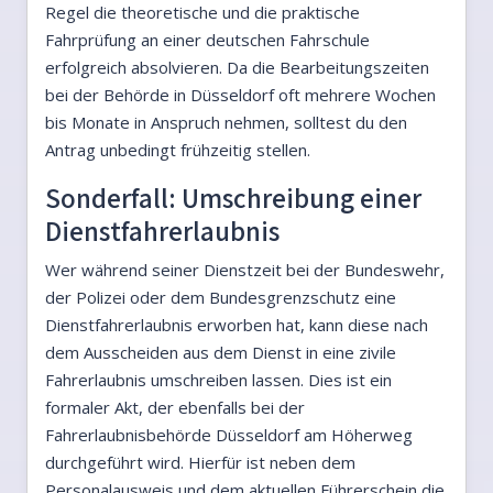
Regel die theoretische und die praktische
Fahrprüfung an einer deutschen Fahrschule
erfolgreich absolvieren. Da die Bearbeitungszeiten
bei der Behörde in Düsseldorf oft mehrere Wochen
bis Monate in Anspruch nehmen, solltest du den
Antrag unbedingt frühzeitig stellen.
Sonderfall: Umschreibung einer
Dienstfahrerlaubnis
Wer während seiner Dienstzeit bei der Bundeswehr,
der Polizei oder dem Bundesgrenzschutz eine
Dienstfahrerlaubnis erworben hat, kann diese nach
dem Ausscheiden aus dem Dienst in eine zivile
Fahrerlaubnis umschreiben lassen. Dies ist ein
formaler Akt, der ebenfalls bei der
Fahrerlaubnisbehörde Düsseldorf am Höherweg
durchgeführt wird. Hierfür ist neben dem
Personalausweis und dem aktuellen Führerschein die