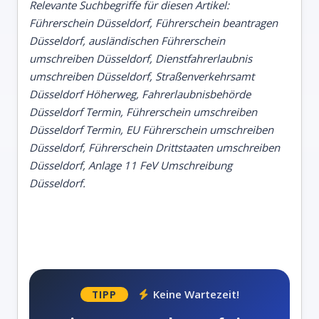
Relevante Suchbegriffe für diesen Artikel:
Führerschein Düsseldorf, Führerschein beantragen
Düsseldorf, ausländischen Führerschein
umschreiben Düsseldorf, Dienstfahrerlaubnis
umschreiben Düsseldorf, Straßenverkehrsamt
Düsseldorf Höherweg, Fahrerlaubnisbehörde
Düsseldorf Termin, Führerschein umschreiben
Düsseldorf Termin, EU Führerschein umschreiben
Düsseldorf, Führerschein Drittstaaten umschreiben
Düsseldorf, Anlage 11 FeV Umschreibung
Düsseldorf.
Keine Wartezeit!
TIPP