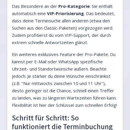
Das Besondere an der
Pro-Kategorie
: Sie enthält
automatisch eine
VIP-Priorisierung
. Das bedeutet,
dass deine Terminsuche allen anderen (etwa den
Suchen aus den Classic-Paketen) vorgezogen wird.
Zudem profitierst du vom VIP-Support, der durch
extrem schnelle Antwortzeiten glänzt.
Ein weiteres exklusives Feature der Pro-Pakete: Du
kannst per E-Mail oder WhatsApp spezifische
Uhrzeit- und Standortwünsche äußern. Beachte
jedoch: Je stärker du deine Wünsche einschränkst
(z.B. "Nur mittwochs zwischen 10 und 11 Uhr"),
desto geringer ist die Chance, schnell einen Treffer
zu landen, was zu längeren Wartezeiten führen kann.
Flexibilität ist hier der Schlüssel zum schnellen Erfolg!
Schritt für Schritt: So
funktioniert die Terminbuchung