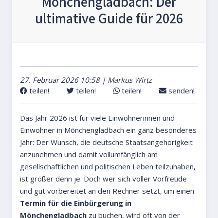
Mönchengladbach: Der
ultimative Guide für 2026
27. Februar 2026 10:58 | Markus Wirtz
teilen!
teilen!
teilen!
senden!
Das Jahr 2026 ist für viele Einwohnerinnen und
Einwohner in Mönchengladbach ein ganz besonderes
Jahr: Der Wunsch, die deutsche Staatsangehörigkeit
anzunehmen und damit vollumfänglich am
gesellschaftlichen und politischen Leben teilzuhaben,
ist größer denn je. Doch wer sich voller Vorfreude
und gut vorbereitet an den Rechner setzt, um einen
Termin für die Einbürgerung in
Mönchengladbach
zu buchen, wird oft von der