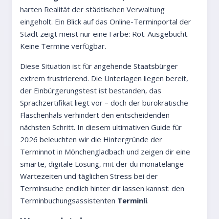
harten Realität der städtischen Verwaltung
eingeholt. Ein Blick auf das Online-Terminportal der
Stadt zeigt meist nur eine Farbe: Rot. Ausgebucht.
Keine Termine verfügbar.
Diese Situation ist für angehende Staatsbürger
extrem frustrierend. Die Unterlagen liegen bereit,
der Einbürgerungstest ist bestanden, das
Sprachzertifikat liegt vor – doch der bürokratische
Flaschenhals verhindert den entscheidenden
nächsten Schritt. In diesem ultimativen Guide für
2026 beleuchten wir die Hintergründe der
Terminnot in Mönchengladbach und zeigen dir eine
smarte, digitale Lösung, mit der du monatelange
Wartezeiten und täglichen Stress bei der
Terminsuche endlich hinter dir lassen kannst: den
Terminbuchungsassistenten
Terminli
.