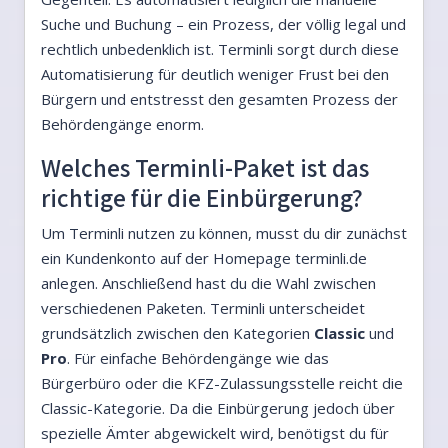
Suche und Buchung – ein Prozess, der völlig legal und
rechtlich unbedenklich ist. Terminli sorgt durch diese
Automatisierung für deutlich weniger Frust bei den
Bürgern und entstresst den gesamten Prozess der
Behördengänge enorm.
Welches Terminli-Paket ist das
richtige für die Einbürgerung?
Um Terminli nutzen zu können, musst du dir zunächst
ein Kundenkonto auf der Homepage terminli.de
anlegen. Anschließend hast du die Wahl zwischen
verschiedenen Paketen. Terminli unterscheidet
grundsätzlich zwischen den Kategorien
Classic
und
Pro
. Für einfache Behördengänge wie das
Bürgerbüro oder die KFZ-Zulassungsstelle reicht die
Classic-Kategorie. Da die Einbürgerung jedoch über
spezielle Ämter abgewickelt wird, benötigst du für