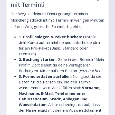
mit Terminli
Der Weg zu deinem Einbürgerungstermin in
Mönchengladbach ist mit Terminli in wenigen Minuten
auf den Weg gebracht. So einfach geht's:
1. Profil anlegen & Paket buchen:
Erstelle
dein Konto auf terminli.de und entscheide dich
für ein Pro-Paket (Basic, Standard oder
Premium).
2. Buchung starten:
Gehe in den Bereich "Mein
Profil". Dort siehst du deine verfügbaren
Buchungen. Klicke auf den Button
"Jetzt buchen"
.
3. Formulardaten ausfüllen:
Nun gibst du die
Daten für die Person ein, die den Termin
wahrnehmen wird. Auszufüllen sind:
Vorname,
Nachname, E-Mail, Telefonnummer,
Geburtsdatum, Stadt, Anliegen und
Wunschdatum
. Achte unbedingt darauf, dass
der Name exakt mit deinem Ausweisdokument