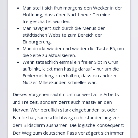
Man stellt sich früh morgens den Wecker in der
Hoffnung, dass über Nacht neue Termine
freigeschaltet wurden.
Man navigiert sich durch die Menüs der
städtischen Website zum Bereich der
Einbürgerung.
Man drückt wieder und wieder die Taste F5, um
die Seite zu aktualisieren.
Wenn tatsächlich einmal ein freier Slot in Grün
aufblinkt, klickt man hastig darauf – nur um die
Fehlermeldung zu erhalten, dass ein anderer
Nutzer Millisekunden schneller war.
Dieses Vorgehen raubt nicht nur wertvolle Arbeits-
und Freizeit, sondern zerrt auch massiv an den
Nerven. Wer beruflich stark eingebunden ist oder
Familie hat, kann schlichtweg nicht stundenlang vor
dem Bildschirm ausharren. Die logische Konsequenz:
Der Weg zum deutschen Pass verzögert sich immer