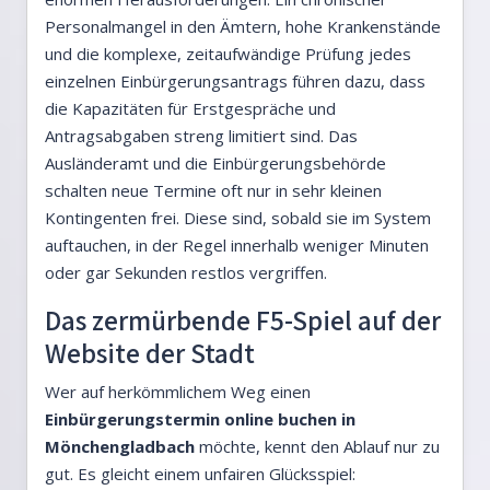
Personalmangel in den Ämtern, hohe Krankenstände
und die komplexe, zeitaufwändige Prüfung jedes
einzelnen Einbürgerungsantrags führen dazu, dass
die Kapazitäten für Erstgespräche und
Antragsabgaben streng limitiert sind. Das
Ausländeramt und die Einbürgerungsbehörde
schalten neue Termine oft nur in sehr kleinen
Kontingenten frei. Diese sind, sobald sie im System
auftauchen, in der Regel innerhalb weniger Minuten
oder gar Sekunden restlos vergriffen.
Das zermürbende F5-Spiel auf der
Website der Stadt
Wer auf herkömmlichem Weg einen
Einbürgerungstermin online buchen in
Mönchengladbach
möchte, kennt den Ablauf nur zu
gut. Es gleicht einem unfairen Glücksspiel: