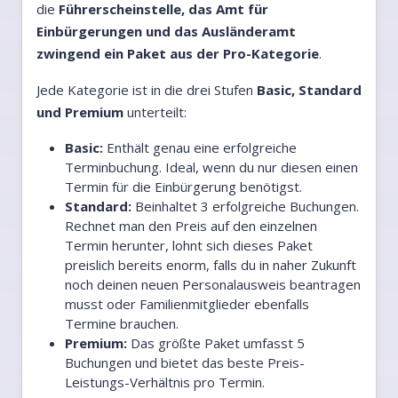
die
Führerscheinstelle, das Amt für
Einbürgerungen und das Ausländeramt
zwingend ein Paket aus der Pro-Kategorie
.
Jede Kategorie ist in die drei Stufen
Basic, Standard
und Premium
unterteilt:
Basic:
Enthält genau eine erfolgreiche
Terminbuchung. Ideal, wenn du nur diesen einen
Termin für die Einbürgerung benötigst.
Standard:
Beinhaltet 3 erfolgreiche Buchungen.
Rechnet man den Preis auf den einzelnen
Termin herunter, lohnt sich dieses Paket
preislich bereits enorm, falls du in naher Zukunft
noch deinen neuen Personalausweis beantragen
musst oder Familienmitglieder ebenfalls
Termine brauchen.
Premium:
Das größte Paket umfasst 5
Buchungen und bietet das beste Preis-
Leistungs-Verhältnis pro Termin.