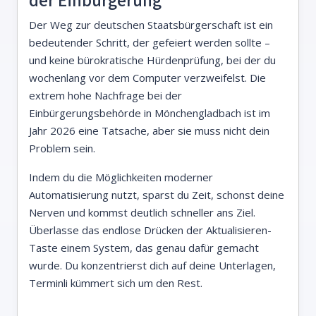
Der Weg zur deutschen Staatsbürgerschaft ist ein
bedeutender Schritt, der gefeiert werden sollte –
und keine bürokratische Hürdenprüfung, bei der du
wochenlang vor dem Computer verzweifelst. Die
extrem hohe Nachfrage bei der
Einbürgerungsbehörde in Mönchengladbach ist im
Jahr 2026 eine Tatsache, aber sie muss nicht dein
Problem sein.
Indem du die Möglichkeiten moderner
Automatisierung nutzt, sparst du Zeit, schonst deine
Nerven und kommst deutlich schneller ans Ziel.
Überlasse das endlose Drücken der Aktualisieren-
Taste einem System, das genau dafür gemacht
wurde. Du konzentrierst dich auf deine Unterlagen,
Terminli kümmert sich um den Rest.