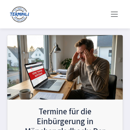
Termine für die
Einbürgerung in