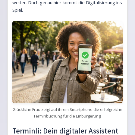
weiter. Doch genau hier kommt die Digitalisierung ins
Spiel.
Glückliche Frau zeigt auf ihrem Smartphone die erfolgreiche
Terminbuchung für die Einbürgerung.
Terminli: Dein digitaler Assistent