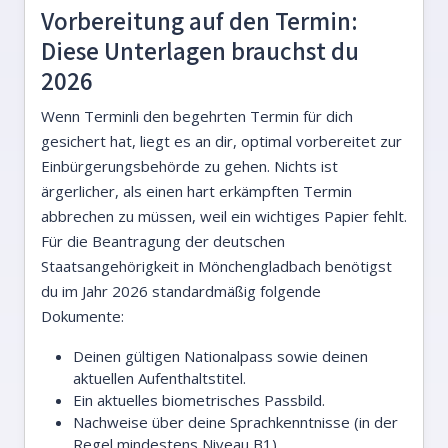
Vorbereitung auf den Termin:
Diese Unterlagen brauchst du
2026
Wenn Terminli den begehrten Termin für dich
gesichert hat, liegt es an dir, optimal vorbereitet zur
Einbürgerungsbehörde zu gehen. Nichts ist
ärgerlicher, als einen hart erkämpften Termin
abbrechen zu müssen, weil ein wichtiges Papier fehlt.
Für die Beantragung der deutschen
Staatsangehörigkeit in Mönchengladbach benötigst
du im Jahr 2026 standardmäßig folgende
Dokumente:
Deinen gültigen Nationalpass sowie deinen
aktuellen Aufenthaltstitel.
Ein aktuelles biometrisches Passbild.
Nachweise über deine Sprachkenntnisse (in der
Regel mindestens Niveau B1).