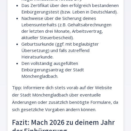
Das Zertifikat über den erfolgreich bestandenen
Einbürgerungstest (bzw. Leben in Deutschland).
Nachweise über die Sicherung deines
Lebensunterhalts (z.B. Gehaltsabrechnungen
der letzten drei Monate, Arbeitsvertrag,
aktueller Steuerbescheid).
Geburtsurkunde (ggf. mit beglaubigter
Übersetzung) und falls zutreffend
Heiratsurkunde.
Den vollständig ausgefüllten
Einbürgerungsantrag der Stadt
Mönchengladbach.
Tipp: Informiere dich stets vorab auf der Website
der Stadt Mönchengladbach über eventuelle
Änderungen oder zusätzlich benötigte Formulare, da
sich gesetzliche Vorgaben ändern können.
Fazit: Mach 2026 zu deinem Jahr
der Einbürgerung