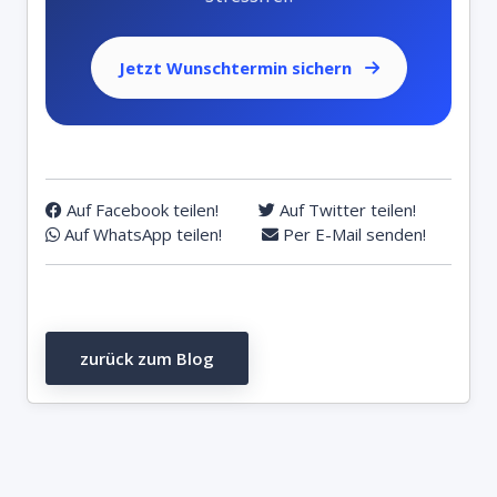
Jetzt Wunschtermin sichern
Auf Facebook teilen!
Auf Twitter teilen!
Auf WhatsApp teilen!
Per E-Mail senden!
zurück zum Blog