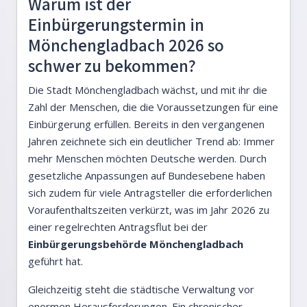
Warum ist der
Einbürgerungstermin in
Mönchengladbach 2026 so
schwer zu bekommen?
Die Stadt Mönchengladbach wächst, und mit ihr die
Zahl der Menschen, die die Voraussetzungen für eine
Einbürgerung erfüllen. Bereits in den vergangenen
Jahren zeichnete sich ein deutlicher Trend ab: Immer
mehr Menschen möchten Deutsche werden. Durch
gesetzliche Anpassungen auf Bundesebene haben
sich zudem für viele Antragsteller die erforderlichen
Voraufenthaltszeiten verkürzt, was im Jahr 2026 zu
einer regelrechten Antragsflut bei der
Einbürgerungsbehörde Mönchengladbach
geführt hat.
Gleichzeitig steht die städtische Verwaltung vor
enormen Herausforderungen. Ein chronischer