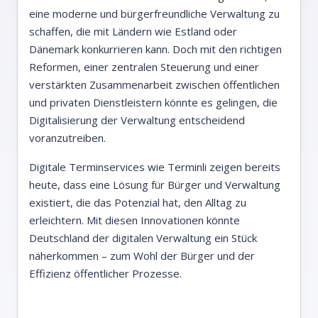
eine moderne und bürgerfreundliche Verwaltung zu
schaffen, die mit Ländern wie Estland oder
Dänemark konkurrieren kann. Doch mit den richtigen
Reformen, einer zentralen Steuerung und einer
verstärkten Zusammenarbeit zwischen öffentlichen
und privaten Dienstleistern könnte es gelingen, die
Digitalisierung der Verwaltung entscheidend
voranzutreiben.
Digitale Terminservices wie Terminli zeigen bereits
heute, dass eine Lösung für Bürger und Verwaltung
existiert, die das Potenzial hat, den Alltag zu
erleichtern. Mit diesen Innovationen könnte
Deutschland der digitalen Verwaltung ein Stück
näherkommen – zum Wohl der Bürger und der
Effizienz öffentlicher Prozesse.