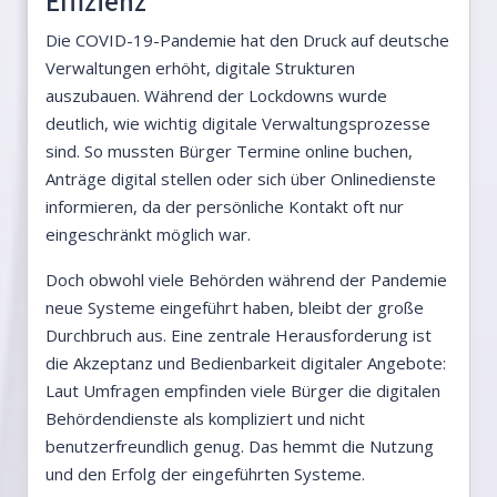
Effizienz
Die COVID-19-Pandemie hat den Druck auf deutsche
Verwaltungen erhöht, digitale Strukturen
auszubauen. Während der Lockdowns wurde
deutlich, wie wichtig digitale Verwaltungsprozesse
sind. So mussten Bürger Termine online buchen,
Anträge digital stellen oder sich über Onlinedienste
informieren, da der persönliche Kontakt oft nur
eingeschränkt möglich war.
Doch obwohl viele Behörden während der Pandemie
neue Systeme eingeführt haben, bleibt der große
Durchbruch aus. Eine zentrale Herausforderung ist
die Akzeptanz und Bedienbarkeit digitaler Angebote:
Laut Umfragen empfinden viele Bürger die digitalen
Behördendienste als kompliziert und nicht
benutzerfreundlich genug. Das hemmt die Nutzung
und den Erfolg der eingeführten Systeme.