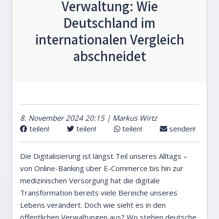
Verwaltung: Wie
Deutschland im
internationalen Vergleich
abschneidet
8. November 2024 20:15 | Markus Wirtz
teilen!
teilen!
teilen!
senden!
Die Digitalisierung ist längst Teil unseres Alltags –
von Online-Banking über E-Commerce bis hin zur
medizinischen Versorgung hat die digitale
Transformation bereits viele Bereiche unseres
Lebens verändert. Doch wie sieht es in den
öffentlichen Verwaltungen aus? Wo stehen deutsche