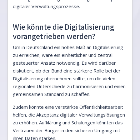
digitaler Verwaltungsprozesse.
Wie könnte die Digitalisierung
vorangetrieben werden?
Um in Deutschland ein hohes Maß an Digitalisierung
zu erreichen, wäre ein einheitlicher und zentral
gesteuerter Ansatz notwendig. Es wird darüber
diskutiert, ob der Bund eine stärkere Rolle bei der
Digitalisierung übernehmen sollte, um die vielen
regionalen Unterschiede zu harmonisieren und einen
gemeinsamen Standard zu schaffen.
Zudem könnte eine verstärkte Öffentlichkeitsarbeit
helfen, die Akzeptanz digitaler Verwaltungslösungen
zu erhöhen. Aufklärung und Schulungen könnten das
Vertrauen der Bürger in den sicheren Umgang mit
ihren Daten stärken.