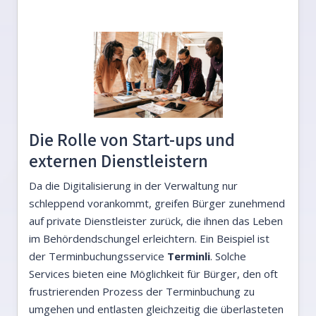
Die Rolle von Start-ups und
externen Dienstleistern
Da die Digitalisierung in der Verwaltung nur
schleppend vorankommt, greifen Bürger zunehmend
auf private Dienstleister zurück, die ihnen das Leben
im Behördendschungel erleichtern. Ein Beispiel ist
der Terminbuchungsservice
Terminli
. Solche
Services bieten eine Möglichkeit für Bürger, den oft
frustrierenden Prozess der Terminbuchung zu
umgehen und entlasten gleichzeitig die überlasteten