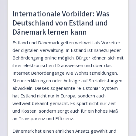
Internationale Vorbilder: Was
Deutschland von Estland und
Dänemark lernen kann
Estland und Dänemark gelten weltweit als Vorreiter
der digitalen Verwaltung. In Estland ist nahezu jeder
Behördengang online möglich. Bürger können sich mit
ihrer elektronischen ID ausweisen und über das
Internet Behördengänge wie Wohnsitzmeldungen,
Steuererklärungen oder Anträge auf Sozialleistungen
abwickeln. Dieses sogenannte "e-Estonia"-System
hat Estland nicht nur in Europa, sondern auch
weltweit bekannt gemacht. Es spart nicht nur Zeit
und Kosten, sondern sorgt auch für ein hohes Maß
an Transparenz und Effizienz.
Dänemark hat einen ähnlichen Ansatz gewählt und