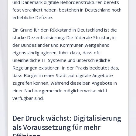
und Dänemark digitale Behördenstrukturen bereits
fest verankert haben, bestehen in Deutschland noch
erhebliche Defizite.
Ein Grund für den Rückstand in Deutschland ist die
starke Dezentralisierung. Die föderale Struktur, in
der Bundesländer und Kommunen weitgehend
eigenständig agieren, führt dazu, dass oft
uneinheitliche IT-Systeme und unterschiedliche
Regelungen existieren. In der Praxis bedeutet das,
dass Bürger in einer Stadt auf digitale Angebote
zugreifen können, während dieselben Angebote in
einer Nachbargemeinde möglicherweise nicht
verfügbar sind.
Der Druck wächst: Digitalisierung
als Voraussetzung für mehr