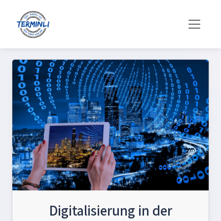
Digitalisierung in der