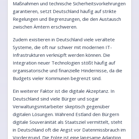
Maßnahmen und technische Sicherheitsvorkehrungen
garantieren, setzt Deutschland häufig auf strikte
Regelungen und Begrenzungen, die den Austausch
zwischen Ämtern erschweren.
Zudem existieren in Deutschland viele veraltete
Systeme, die oft nur schwer mit modernen IT-
Infrastrukturen verknüpft werden können. Die
Integration neuer Technologien stößt häufig auf
organisatorische und finanzielle Hindernisse, da die
Budgets vieler Kommunen begrenzt sind.
Ein weiterer Faktor ist die digitale Akzeptanz. In
Deutschland sind viele Bürger und sogar
Verwaltungsmitarbeiter skeptisch gegenüber
digitalen Lösungen. Während Estland den Bürgern
digitale Souveränität als Staatsziel vermittelt, steht
in Deutschland oft die Angst vor Datenmissbrauch im
Vordergrund. Die Folge ist eine langsame Adaption