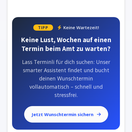
Keine Wartezeit!
TIPP
Keine Lust, Wochen auf einen
Termin beim Amt zu warten?
Lass Terminli für dich suchen: Unser
smarter Assistent findet und bucht
deinen Wunschtermin
vollautomatisch – schnell und
stressfrei.
Jetzt Wunschtermin sichern