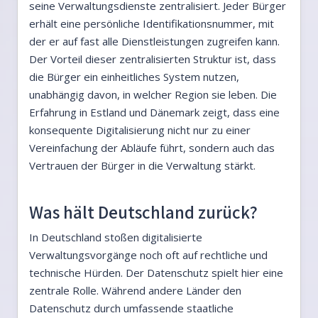
seine Verwaltungsdienste zentralisiert. Jeder Bürger
erhält eine persönliche Identifikationsnummer, mit
der er auf fast alle Dienstleistungen zugreifen kann.
Der Vorteil dieser zentralisierten Struktur ist, dass
die Bürger ein einheitliches System nutzen,
unabhängig davon, in welcher Region sie leben. Die
Erfahrung in Estland und Dänemark zeigt, dass eine
konsequente Digitalisierung nicht nur zu einer
Vereinfachung der Abläufe führt, sondern auch das
Vertrauen der Bürger in die Verwaltung stärkt.
Was hält Deutschland zurück?
In Deutschland stoßen digitalisierte
Verwaltungsvorgänge noch oft auf rechtliche und
technische Hürden. Der Datenschutz spielt hier eine
zentrale Rolle. Während andere Länder den
Datenschutz durch umfassende staatliche