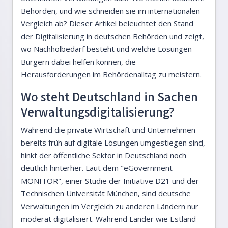
Behörden, und wie schneiden sie im internationalen
Vergleich ab? Dieser Artikel beleuchtet den Stand
der Digitalisierung in deutschen Behörden und zeigt,
wo Nachholbedarf besteht und welche Lösungen
Bürgern dabei helfen können, die
Herausforderungen im Behördenalltag zu meistern.
Wo steht Deutschland in Sachen
Verwaltungsdigitalisierung?
Während die private Wirtschaft und Unternehmen
bereits früh auf digitale Lösungen umgestiegen sind,
hinkt der öffentliche Sektor in Deutschland noch
deutlich hinterher. Laut dem "eGovernment
MONITOR", einer Studie der Initiative D21 und der
Technischen Universität München, sind deutsche
Verwaltungen im Vergleich zu anderen Ländern nur
moderat digitalisiert. Während Länder wie Estland