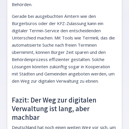
Behörden.
Gerade bei ausgebuchten Ämtern wie den
Bürgerbüros oder der KFZ-Zulassung kann ein
digitaler Termin-Service den entscheidenden
Unterschied machen. Mit Tools wie Terminli, das die
automatisierte Suche nach freien Terminen
übernimmt, können Bürger Zeit sparen und den
Behördenprozess effizienter gestalten. Solche
Lösungen könnten zukünftig sogar in Kooperation
mit Städten und Gemeinden angeboten werden, um
den Weg zur digitalen Verwaltung zu ebnen.
Fazit: Der Weg zur digitalen
Verwaltung ist lang, aber
machbar
Deutschland hat noch einen weiten Weg vor sich, um