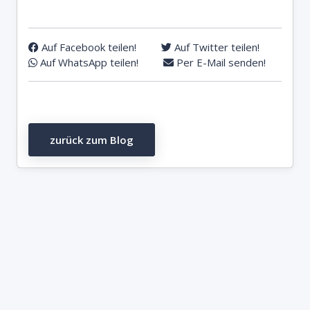
Auf Facebook teilen!
Auf Twitter teilen!
Auf WhatsApp teilen!
Per E-Mail senden!
zurück zum Blog