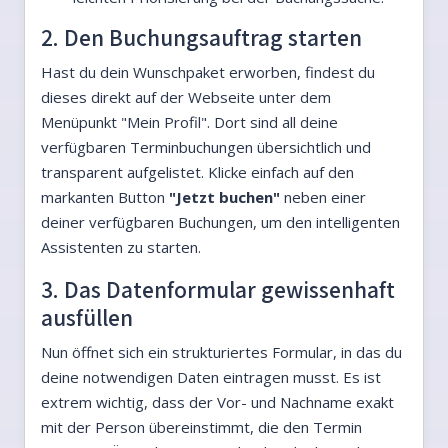
2. Den Buchungsauftrag starten
Hast du dein Wunschpaket erworben, findest du
dieses direkt auf der Webseite unter dem
Menüpunkt "Mein Profil". Dort sind all deine
verfügbaren Terminbuchungen übersichtlich und
transparent aufgelistet. Klicke einfach auf den
markanten Button
"Jetzt buchen"
neben einer
deiner verfügbaren Buchungen, um den intelligenten
Assistenten zu starten.
3. Das Datenformular gewissenhaft
ausfüllen
Nun öffnet sich ein strukturiertes Formular, in das du
deine notwendigen Daten eintragen musst. Es ist
extrem wichtig, dass der Vor- und Nachname exakt
mit der Person übereinstimmt, die den Termin