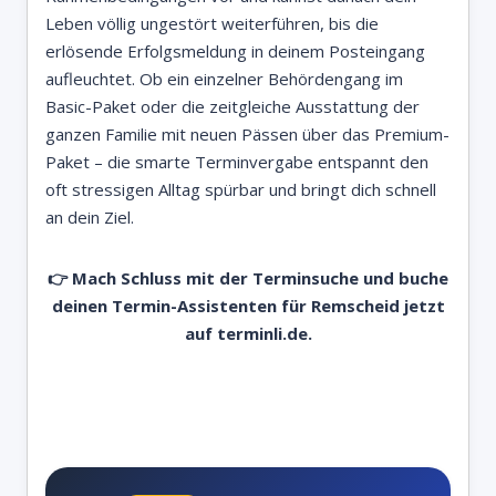
Leben völlig ungestört weiterführen, bis die
erlösende Erfolgsmeldung in deinem Posteingang
aufleuchtet. Ob ein einzelner Behördengang im
Basic-Paket oder die zeitgleiche Ausstattung der
ganzen Familie mit neuen Pässen über das Premium-
Paket – die smarte Terminvergabe entspannt den
oft stressigen Alltag spürbar und bringt dich schnell
an dein Ziel.
👉 Mach Schluss mit der Terminsuche und buche
deinen Termin-Assistenten für Remscheid jetzt
auf
terminli.de.