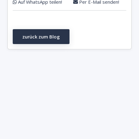
Auf WhatsApp teilen!
Per E-Mail senden!
zurück zum Blog