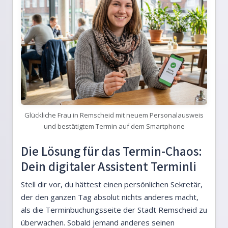
Glückliche Frau in Remscheid mit neuem Personalausweis
und bestätigtem Termin auf dem Smartphone
Die Lösung für das Termin-Chaos:
Dein digitaler Assistent Terminli
Stell dir vor, du hättest einen persönlichen Sekretär,
der den ganzen Tag absolut nichts anderes macht,
als die Terminbuchungsseite der Stadt Remscheid zu
überwachen. Sobald jemand anderes seinen