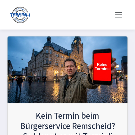
Kein Termin beim
Bürgerservice Remscheid?