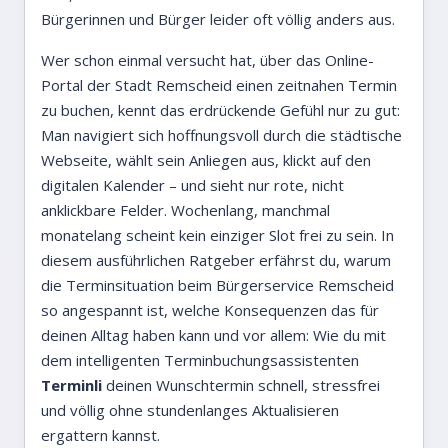
Bürgerinnen und Bürger leider oft völlig anders aus.
Wer schon einmal versucht hat, über das Online-
Portal der Stadt Remscheid einen zeitnahen Termin
zu buchen, kennt das erdrückende Gefühl nur zu gut:
Man navigiert sich hoffnungsvoll durch die städtische
Webseite, wählt sein Anliegen aus, klickt auf den
digitalen Kalender – und sieht nur rote, nicht
anklickbare Felder. Wochenlang, manchmal
monatelang scheint kein einziger Slot frei zu sein. In
diesem ausführlichen Ratgeber erfährst du, warum
die Terminsituation beim Bürgerservice Remscheid
so angespannt ist, welche Konsequenzen das für
deinen Alltag haben kann und vor allem: Wie du mit
dem intelligenten Terminbuchungsassistenten
Terminli
deinen Wunschtermin schnell, stressfrei
und völlig ohne stundenlanges Aktualisieren
ergattern kannst.