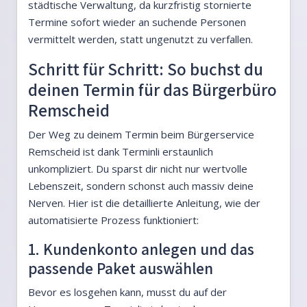
städtische Verwaltung, da kurzfristig stornierte
Termine sofort wieder an suchende Personen
vermittelt werden, statt ungenutzt zu verfallen.
Schritt für Schritt: So buchst du
deinen Termin für das Bürgerbüro
Remscheid
Der Weg zu deinem Termin beim Bürgerservice
Remscheid ist dank Terminli erstaunlich
unkompliziert. Du sparst dir nicht nur wertvolle
Lebenszeit, sondern schonst auch massiv deine
Nerven. Hier ist die detaillierte Anleitung, wie der
automatisierte Prozess funktioniert:
1. Kundenkonto anlegen und das
passende Paket auswählen
Bevor es losgehen kann, musst du auf der