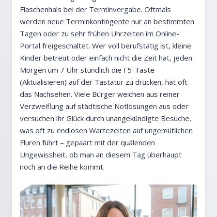
Flaschenhals bei der Terminvergabe. Oftmals
werden neue Terminkontingente nur an bestimmten
Tagen oder zu sehr frühen Uhrzeiten im Online-
Portal freigeschaltet. Wer voll berufstätig ist, kleine
Kinder betreut oder einfach nicht die Zeit hat, jeden
Morgen um 7 Uhr stündlich die F5-Taste
(Aktualisieren) auf der Tastatur zu drücken, hat oft
das Nachsehen. Viele Bürger weichen aus reiner
Verzweiflung auf städtische Notlösungen aus oder
versuchen ihr Glück durch unangekündigte Besuche,
was oft zu endlosen Wartezeiten auf ungemütlichen
Fluren führt – gepaart mit der quälenden
Ungewissheit, ob man an diesem Tag überhaupt
noch an die Reihe kommt.