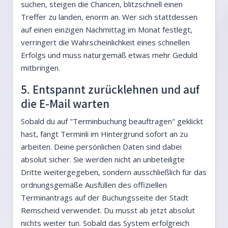
suchen, steigen die Chancen, blitzschnell einen
Treffer zu landen, enorm an. Wer sich stattdessen
auf einen einzigen Nachmittag im Monat festlegt,
verringert die Wahrscheinlichkeit eines schnellen
Erfolgs und muss naturgemäß etwas mehr Geduld
mitbringen.
5. Entspannt zurücklehnen und auf
die E-Mail warten
Sobald du auf "Terminbuchung beauftragen" geklickt
hast, fängt Terminli im Hintergrund sofort an zu
arbeiten. Deine persönlichen Daten sind dabei
absolut sicher. Sie werden nicht an unbeteiligte
Dritte weitergegeben, sondern ausschließlich für das
ordnungsgemäße Ausfüllen des offiziellen
Terminantrags auf der Buchungsseite der Stadt
Remscheid verwendet. Du musst ab jetzt absolut
nichts weiter tun. Sobald das System erfolgreich