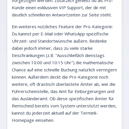
vorgezogen werden. Zusätzlich genießt du als Pro-
Kunde einen exklusiven VIP Support, der dir mit
deutlich schnelleren Antwortzeiten zur Seite steht.
Ein weiteres nützliches Feature der Pro-Kategorie:
Du kannst per E-Mail oder WhatsApp spezifische
Uhrzeit- und Standortwünsche äußern. Bedenke
dabei jedoch immer, dass zu viele starke
Einschränkungen (z.B. "Ausschließlich dienstags
zwischen 10:00 und 10:15 Uhr") die mathematische
Chance auf eine schnelle Buchung natürlich verringern
können. Außerdem deckt die Pro-Kategorie noch
weitere, oft drastisch überlastete Ämter ab, wie die
Führerscheinstelle, das Amt für Einbürgerungen und
das Ausländeramt. Ob diese spezifischen Ämter für
Remscheid bereits vom System unterstützt werden,
kannst du jederzeit aktuell auf der Terminli-
Homepage einsehen.