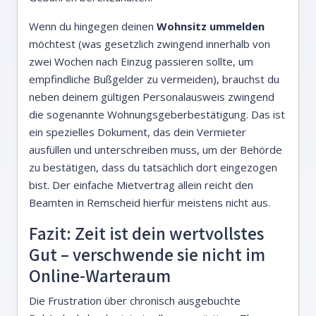
Wenn du hingegen deinen
Wohnsitz ummelden
möchtest (was gesetzlich zwingend innerhalb von
zwei Wochen nach Einzug passieren sollte, um
empfindliche Bußgelder zu vermeiden), brauchst du
neben deinem gültigen Personalausweis zwingend
die sogenannte Wohnungsgeberbestätigung. Das ist
ein spezielles Dokument, das dein Vermieter
ausfüllen und unterschreiben muss, um der Behörde
zu bestätigen, dass du tatsächlich dort eingezogen
bist. Der einfache Mietvertrag allein reicht den
Beamten in Remscheid hierfür meistens nicht aus.
Fazit: Zeit ist dein wertvollstes
Gut – verschwende sie nicht im
Online-Warteraum
Die Frustration über chronisch ausgebuchte