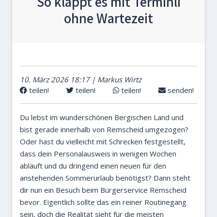
So klappt es mit Terminli
ohne Wartezeit
10. März 2026 18:17 | Markus Wirtz
teilen!
teilen!
teilen!
senden!
Du lebst im wunderschönen Bergischen Land und
bist gerade innerhalb von Remscheid umgezogen?
Oder hast du vielleicht mit Schrecken festgestellt,
dass dein Personalausweis in wenigen Wochen
abläuft und du dringend einen neuen für den
anstehenden Sommerurlaub benötigst? Dann steht
dir nun ein Besuch beim Bürgerservice Remscheid
bevor. Eigentlich sollte das ein reiner Routinegang
sein, doch die Realität sieht für die meisten