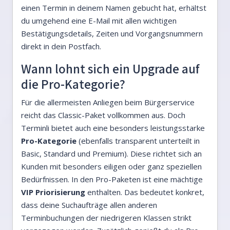
einen Termin in deinem Namen gebucht hat, erhältst
du umgehend eine E-Mail mit allen wichtigen
Bestätigungsdetails, Zeiten und Vorgangsnummern
direkt in dein Postfach.
Wann lohnt sich ein Upgrade auf
die Pro-Kategorie?
Für die allermeisten Anliegen beim Bürgerservice
reicht das Classic-Paket vollkommen aus. Doch
Terminli bietet auch eine besonders leistungsstarke
Pro-Kategorie
(ebenfalls transparent unterteilt in
Basic, Standard und Premium). Diese richtet sich an
Kunden mit besonders eiligen oder ganz speziellen
Bedürfnissen. In den Pro-Paketen ist eine mächtige
VIP Priorisierung
enthalten. Das bedeutet konkret,
dass deine Suchaufträge allen anderen
Terminbuchungen der niedrigeren Klassen strikt