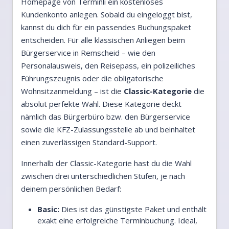
Homepage von Terminli ein kostenloses
Kundenkonto anlegen. Sobald du eingeloggt bist,
kannst du dich für ein passendes Buchungspaket
entscheiden. Für alle klassischen Anliegen beim
Bürgerservice in Remscheid – wie den
Personalausweis, den Reisepass, ein polizeiliches
Führungszeugnis oder die obligatorische
Wohnsitzanmeldung – ist die
Classic-Kategorie
die
absolut perfekte Wahl. Diese Kategorie deckt
nämlich das Bürgerbüro bzw. den Bürgerservice
sowie die KFZ-Zulassungsstelle ab und beinhaltet
einen zuverlässigen Standard-Support.
Innerhalb der Classic-Kategorie hast du die Wahl
zwischen drei unterschiedlichen Stufen, je nach
deinem persönlichen Bedarf:
Basic:
Dies ist das günstigste Paket und enthält
exakt eine erfolgreiche Terminbuchung. Ideal,