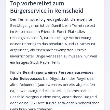
Top vorbereitet zum
Bürgerservice in Remscheid
Der Termin ist erfolgreich gebucht, die ersehnte
Bestätigungsmail ist da! Damit beim Termin selbst
im Ämterhaus am Friedrich-Ebert-Platz alles
reibungslos abläuft, ist die richtige Vorbereitung
deiner Unterlagen das absolute A und O. Nichts ist
ärgerlicher, als einen hart erkämpften Termin
unverrichteter Dinge verlassen zu müssen, nur weil
ein lästiges Stück Papier fehlt.
Für die
Beantragung eines Personalausweises
oder Reisepasses
benötigst du in der Regel dein
altes Dokument (auch wenn es bereits abgelaufen
ist) sowie zwingend ein aktuelles, biometrisches
Passbild. Vergiss zudem nicht, ausreichend Bargeld
oder deine EC-Karte für die anfallenden behördlichen
Gebühren bereitzuhalten.