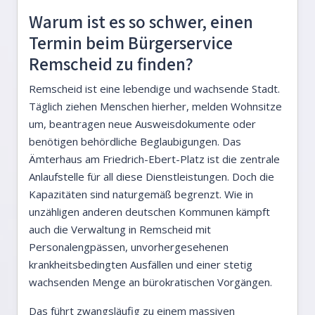
Warum ist es so schwer, einen
Termin beim Bürgerservice
Remscheid zu finden?
Remscheid ist eine lebendige und wachsende Stadt.
Täglich ziehen Menschen hierher, melden Wohnsitze
um, beantragen neue Ausweisdokumente oder
benötigen behördliche Beglaubigungen. Das
Ämterhaus am Friedrich-Ebert-Platz ist die zentrale
Anlaufstelle für all diese Dienstleistungen. Doch die
Kapazitäten sind naturgemäß begrenzt. Wie in
unzähligen anderen deutschen Kommunen kämpft
auch die Verwaltung in Remscheid mit
Personalengpässen, unvorhergesehenen
krankheitsbedingten Ausfällen und einer stetig
wachsenden Menge an bürokratischen Vorgängen.
Das führt zwangsläufig zu einem massiven