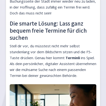
Buchungsseite der Stadt immer wieder neu zu laden,
in der Hoffnung, dass zufällig ein Termin frei wird.
Doch das muss nicht sein!
Die smarte Lösung: Lass ganz
bequem freie Termine für dich
suchen
Stell dir vor, du müsstest nicht mehr selbst
stundenlang vor dem Bildschirm sitzen und die F5-
Taste drücken. Genau hier kommt
Terminli
ins Spiel.
Als dein persönlicher, digitaler Assistent übernehmen
wir die mühsame Suche nach einem passenden
Termin bei deiner gewünschten Behörde.