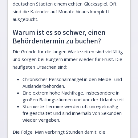
deutschen Städten einem echten Glücksspiel. Oft
sind die Kalender auf Monate hinaus komplett
ausgebucht.
Warum ist es so schwer, einen
Behördentermin zu buchen?
Die Gründe für die langen Wartezeiten sind vielfältig
und sorgen bei Bürgern immer wieder für Frust. Die
häufigsten Ursachen sind:
Chronischer Personalmangel in den Melde- und
Ausländerbehörden.
Eine extrem hohe Nachfrage, insbesondere in
großen Ballungsräumen und vor der Urlaubszeit.
Stornierte Termine werden oft unregelmäßig
freigeschaltet und sind innerhalb von Sekunden
wieder vergeben.
Die Folge: Man verbringt Stunden damit, die