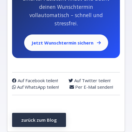
deinen Wunschtermin
vollautomatisch – schnell und
stressfrei.
Jetzt Wunschtermin sichern
Auf Facebook teilen!
Auf Twitter teilen!
Auf WhatsApp teilen!
Per E-Mail senden!
zurück zum Blog