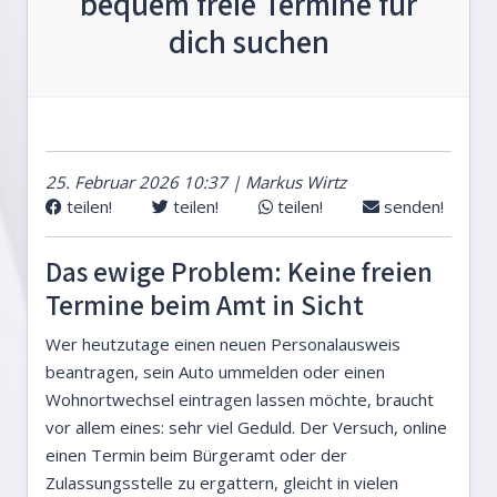
bequem freie Termine für
dich suchen
25. Februar 2026 10:37 | Markus Wirtz
teilen!
teilen!
teilen!
senden!
Das ewige Problem: Keine freien
Termine beim Amt in Sicht
Wer heutzutage einen neuen Personalausweis
beantragen, sein Auto ummelden oder einen
Wohnortwechsel eintragen lassen möchte, braucht
vor allem eines: sehr viel Geduld. Der Versuch, online
einen Termin beim Bürgeramt oder der
Zulassungsstelle zu ergattern, gleicht in vielen