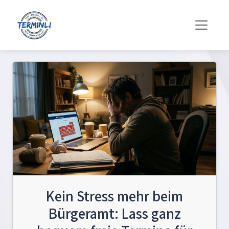
Kein Stress mehr beim
Bürgeramt: Lass ganz