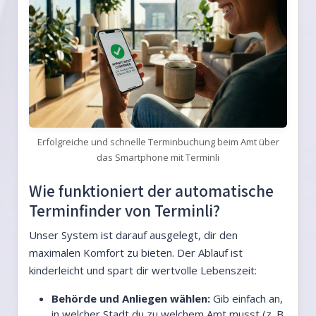
Erfolgreiche und schnelle Terminbuchung beim Amt über
das Smartphone mit Terminli
Wie funktioniert der automatische
Terminfinder von Terminli?
Unser System ist darauf ausgelegt, dir den
maximalen Komfort zu bieten. Der Ablauf ist
kinderleicht und spart dir wertvolle Lebenszeit:
Behörde und Anliegen wählen:
Gib einfach an,
in welcher Stadt du zu welchem Amt musst (z. B.