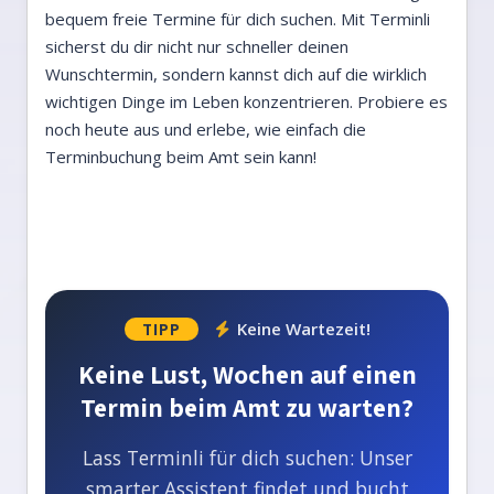
bequem freie Termine für dich suchen. Mit Terminli
sicherst du dir nicht nur schneller deinen
Wunschtermin, sondern kannst dich auf die wirklich
wichtigen Dinge im Leben konzentrieren. Probiere es
noch heute aus und erlebe, wie einfach die
Terminbuchung beim Amt sein kann!
Keine Wartezeit!
TIPP
Keine Lust, Wochen auf einen
Termin beim Amt zu warten?
Lass Terminli für dich suchen: Unser
smarter Assistent findet und bucht