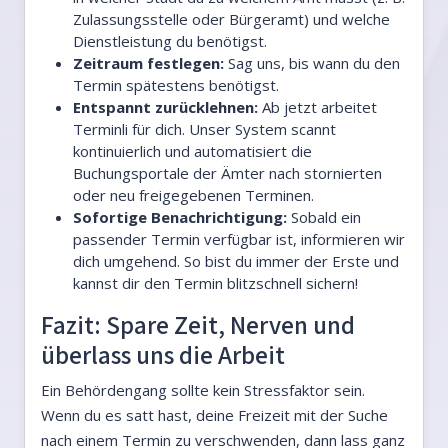
Zulassungsstelle oder Bürgeramt) und welche
Dienstleistung du benötigst.
Zeitraum festlegen:
Sag uns, bis wann du den
Termin spätestens benötigst.
Entspannt zurücklehnen:
Ab jetzt arbeitet
Terminli für dich. Unser System scannt
kontinuierlich und automatisiert die
Buchungsportale der Ämter nach stornierten
oder neu freigegebenen Terminen.
Sofortige Benachrichtigung:
Sobald ein
passender Termin verfügbar ist, informieren wir
dich umgehend. So bist du immer der Erste und
kannst dir den Termin blitzschnell sichern!
Fazit: Spare Zeit, Nerven und
überlass uns die Arbeit
Ein Behördengang sollte kein Stressfaktor sein.
Wenn du es satt hast, deine Freizeit mit der Suche
nach einem Termin zu verschwenden, dann lass ganz