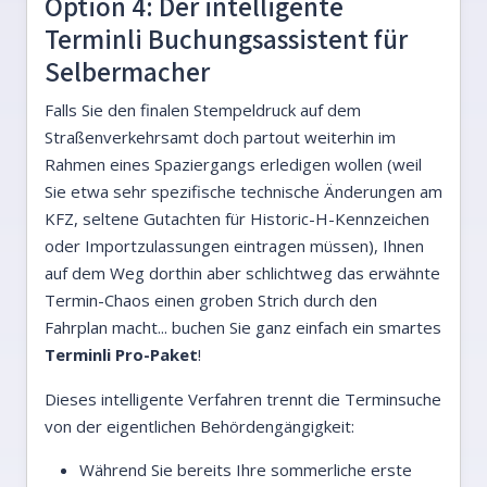
Option 4: Der intelligente
Terminli Buchungsassistent für
Selbermacher
Falls Sie den finalen Stempeldruck auf dem
Straßenverkehrsamt doch partout weiterhin im
Rahmen eines Spaziergangs erledigen wollen (weil
Sie etwa sehr spezifische technische Änderungen am
KFZ, seltene Gutachten für Historic-H-Kennzeichen
oder Importzulassungen eintragen müssen), Ihnen
auf dem Weg dorthin aber schlichtweg das erwähnte
Termin-Chaos einen groben Strich durch den
Fahrplan macht... buchen Sie ganz einfach ein smartes
Terminli Pro-Paket
!
Dieses intelligente Verfahren trennt die Terminsuche
von der eigentlichen Behördengängigkeit:
Während Sie bereits Ihre sommerliche erste