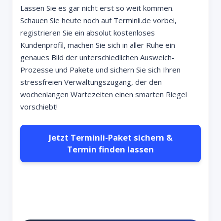
Lassen Sie es gar nicht erst so weit kommen.
Schauen Sie heute noch auf Terminli.de vorbei,
registrieren Sie ein absolut kostenloses
Kundenprofil, machen Sie sich in aller Ruhe ein
genaues Bild der unterschiedlichen Ausweich-
Prozesse und Pakete und sichern Sie sich Ihren
stressfreien Verwaltungszugang, der den
wochenlangen Wartezeiten einen smarten Riegel
vorschiebt!
Jetzt Terminli-Paket sichern &
Termin finden lassen