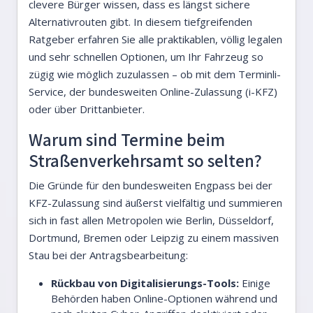
clevere Bürger wissen, dass es längst sichere
Alternativrouten gibt. In diesem tiefgreifenden
Ratgeber erfahren Sie alle praktikablen, völlig legalen
und sehr schnellen Optionen, um Ihr Fahrzeug so
zügig wie möglich zuzulassen – ob mit dem Terminli-
Service, der bundesweiten Online-Zulassung (i-KFZ)
oder über Drittanbieter.
Warum sind Termine beim
Straßenverkehrsamt so selten?
Die Gründe für den bundesweiten Engpass bei der
KFZ-Zulassung sind äußerst vielfältig und summieren
sich in fast allen Metropolen wie Berlin, Düsseldorf,
Dortmund, Bremen oder Leipzig zu einem massiven
Stau bei der Antragsbearbeitung:
Rückbau von Digitalisierungs-Tools:
Einige
Behörden haben Online-Optionen während und