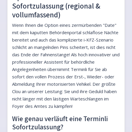
Sofortzulassung (regional &
vollumfassend)
Wenn Ihnen die Option eines zermürbenden "Date"
mit dem kaputten Behördenportal schlaflose Nächte
bereitet und auch das komplizierte i-KFZ-Szenario
schlicht an mangelnden Pins scheitert, ist dies nicht
das Ende der Fahnenstange! Als hoch innovativer und
professioneller Assistent für behördliche
Angelegenheiten übernimmt Terminli für Sie ab
sofort den vollen Prozess der Erst-, Wieder- oder
Abmeldung Ihrer motorisierten Vehikel. Der größte
Clou an unserer Leistung: Sie und ihre Geduld haben
nicht länger mit den lästigen Warteschlangen im
Foyer des Amtes zu kämpfen!
Wie genau verläuft eine Terminli
Sofortzulassung?