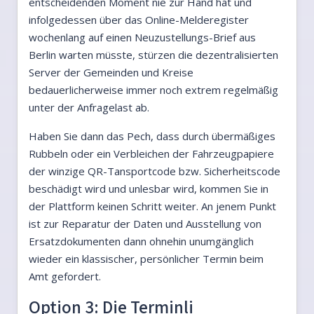
entscheidenden Moment nie zur Hand hat und
infolgedessen über das Online-Melderegister
wochenlang auf einen Neuzustellungs-Brief aus
Berlin warten müsste, stürzen die dezentralisierten
Server der Gemeinden und Kreise
bedauerlicherweise immer noch extrem regelmäßig
unter der Anfragelast ab.
Haben Sie dann das Pech, dass durch übermäßiges
Rubbeln oder ein Verbleichen der Fahrzeugpapiere
der winzige QR-Tansportcode bzw. Sicherheitscode
beschädigt wird und unlesbar wird, kommen Sie in
der Plattform keinen Schritt weiter. An jenem Punkt
ist zur Reparatur der Daten und Ausstellung von
Ersatzdokumenten dann ohnehin unumgänglich
wieder ein klassischer, persönlicher Termin beim
Amt gefordert.
Option 3: Die Terminli