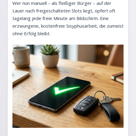
Wer nun manuell – als fleißiger Bürger – auf der
Lauer nach freigeschalteten Slots liegt, opfert oft
tagelang jede freie Minute am Bildschirm. Eine
erzwungene, kostenfreie Sisyphusarbeit, die zumeist
ohne Erfolg bleibt.