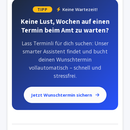
Keine Wartezeit!
TIPP
Keine Lust, Wochen auf einen
Termin beim Amt zu warten?
Lass Terminli für dich suchen: Unser
smarter Assistent findet und bucht
deinen Wunschtermin
vollautomatisch – schnell und
stressfrei.
Jetzt Wunschtermin sichern