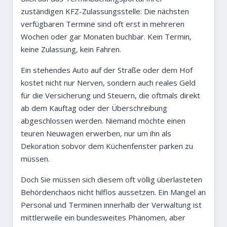
zuständigen KFZ-Zulassungsstelle: Die nächsten
verfügbaren Termine sind oft erst in mehreren
Wochen oder gar Monaten buchbar. Kein Termin,
keine Zulassung, kein Fahren.
Ein stehendes Auto auf der Straße oder dem Hof
kostet nicht nur Nerven, sondern auch reales Geld
für die Versicherung und Steuern, die oftmals direkt
ab dem Kauftag oder der Überschreibung
abgeschlossen werden. Niemand möchte einen
teuren Neuwagen erwerben, nur um ihn als
Dekoration sobvor dem Küchenfenster parken zu
müssen.
Doch Sie müssen sich diesem oft völlig überlasteten
Behördenchaos nicht hilflos aussetzen. Ein Mangel an
Personal und Terminen innerhalb der Verwaltung ist
mittlerweile ein bundesweites Phänomen, aber