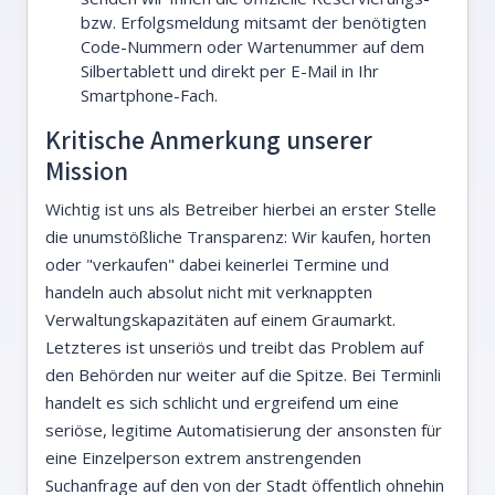
bzw. Erfolgsmeldung mitsamt der benötigten
Code-Nummern oder Wartenummer auf dem
Silbertablett und direkt per E-Mail in Ihr
Smartphone-Fach.
Kritische Anmerkung unserer
Mission
Wichtig ist uns als Betreiber hierbei an erster Stelle
die unumstößliche Transparenz: Wir kaufen, horten
oder "verkaufen" dabei keinerlei Termine und
handeln auch absolut nicht mit verknappten
Verwaltungskapazitäten auf einem Graumarkt.
Letzteres ist unseriös und treibt das Problem auf
den Behörden nur weiter auf die Spitze. Bei Terminli
handelt es sich schlicht und ergreifend um eine
seriöse, legitime Automatisierung der ansonsten für
eine Einzelperson extrem anstrengenden
Suchanfrage auf den von der Stadt öffentlich ohnehin