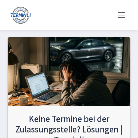
Keine Termine bei der
Zulassungsstelle? Lösungen |