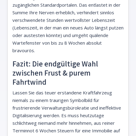
zugänglichen Standardportalen. Das entlastet in der
Summe Ihre Nerven erheblich, verhindert sinnlos
verschwendete Stunden wertvollster Lebenszeit
(Lebenszeit, in der man ein neues Auto längst putzen
oder austesten könnte) und umgeht quälende
Wartefenster von bis zu 8 Wochen absolut
bravourös.
Fazit: Die endgültige Wahl
zwischen Frust & purem
Fahrtwind
Lassen Sie das teuer erstandene Kraftfahrzeug
niemals zu einem traurigen Symbolbild für
frustrierende Verwaltungsbürokratie und ineffektive
Digitalisierung werden. Es muss heutzutage
schlichtweg niemand mehr hinnehmen, aus reiner
Terminnot 6 Wochen Steuern für eine Immobilie auf