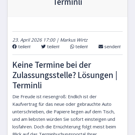
Terminli
23. April 2026 17:00 | Markus Wirtz
teilen!
teilen!
teilen!
senden!
Keine Termine bei der
Zulassungsstelle? Lösungen |
Terminli
Die Freude ist riesengroß: Endlich ist der
Kaufvertrag für das neue oder gebrauchte Auto
unterschrieben, die Papiere liegen auf dem Tisch,
und am liebsten würden Sie sofort einsteigen und
losfahren. Doch die Ernüchterung folgt meist beim
Blick auf das Terminbuchungsportal Ihrer