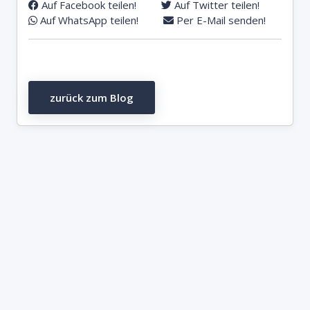
Auf Facebook teilen!
Auf Twitter teilen!
Auf WhatsApp teilen!
Per E-Mail senden!
zurück zum Blog