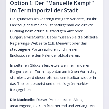
Option 1: Der "Manuelle Kampf"
im Terminportal der Stadt
Die grundsätzlich kostengünstigste Variante, um Ihr
Fahrzeug anzumelden, ist naturgemäß die direkte
Buchung beim örtlich zuständigen Amt oder
BürgerServiceCenter. Dabei müssen Sie die offizielle
Regierungs-Webseite (z.B. MeinAmt oder das
stadteigene Portal) aufrufen und in einer
Endlosschleife den Kalender aktualisieren.
In seltenen Glücksfällen, etwa wenn ein anderer
Bürger seinen Termin spontan am frühen Vormittag
storniert, wird dieser oftmals unmittelbar wieder in
das Tool eingespeist und dort als grün markiert
freigegeben.
Die Nachteile:
Dieser Prozess ist im Alltag
anstrengend, extrem frustrierend und verlangt ein