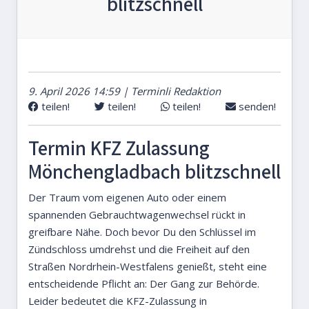
blitzschnell
9. April 2026 14:59 | Terminli Redaktion
teilen!
teilen!
teilen!
senden!
Termin KFZ Zulassung
Mönchengladbach blitzschnell
Der Traum vom eigenen Auto oder einem
spannenden Gebrauchtwagenwechsel rückt in
greifbare Nähe. Doch bevor Du den Schlüssel im
Zündschloss umdrehst und die Freiheit auf den
Straßen Nordrhein-Westfalens genießt, steht eine
entscheidende Pflicht an: Der Gang zur Behörde.
Leider bedeutet die KFZ-Zulassung in