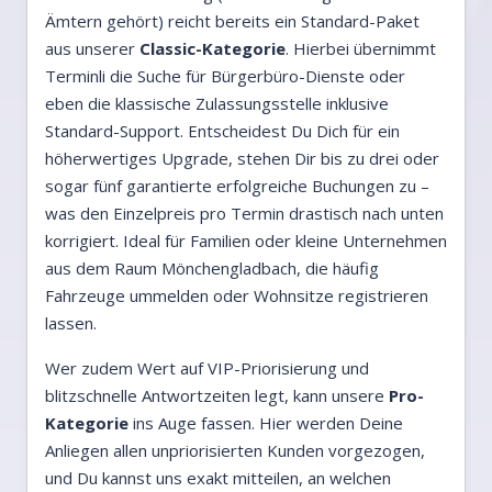
Ämtern gehört) reicht bereits ein Standard-Paket
aus unserer
Classic-Kategorie
. Hierbei übernimmt
Terminli die Suche für Bürgerbüro-Dienste oder
eben die klassische Zulassungsstelle inklusive
Standard-Support. Entscheidest Du Dich für ein
höherwertiges Upgrade, stehen Dir bis zu drei oder
sogar fünf garantierte erfolgreiche Buchungen zu –
was den Einzelpreis pro Termin drastisch nach unten
korrigiert. Ideal für Familien oder kleine Unternehmen
aus dem Raum Mönchengladbach, die häufig
Fahrzeuge ummelden oder Wohnsitze registrieren
lassen.
Wer zudem Wert auf VIP-Priorisierung und
blitzschnelle Antwortzeiten legt, kann unsere
Pro-
Kategorie
ins Auge fassen. Hier werden Deine
Anliegen allen unpriorisierten Kunden vorgezogen,
und Du kannst uns exakt mitteilen, an welchen