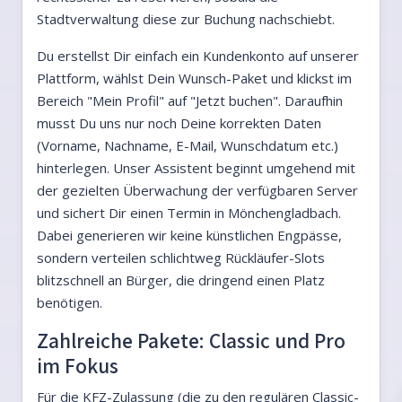
Stadtverwaltung diese zur Buchung nachschiebt.
Du erstellst Dir einfach ein Kundenkonto auf unserer
Plattform, wählst Dein Wunsch-Paket und klickst im
Bereich "Mein Profil" auf "Jetzt buchen". Daraufhin
musst Du uns nur noch Deine korrekten Daten
(Vorname, Nachname, E-Mail, Wunschdatum etc.)
hinterlegen. Unser Assistent beginnt umgehend mit
der gezielten Überwachung der verfügbaren Server
und sichert Dir einen Termin in Mönchengladbach.
Dabei generieren wir keine künstlichen Engpässe,
sondern verteilen schlichtweg Rückläufer-Slots
blitzschnell an Bürger, die dringend einen Platz
benötigen.
Zahlreiche Pakete: Classic und Pro
im Fokus
Für die KFZ-Zulassung (die zu den regulären Classic-