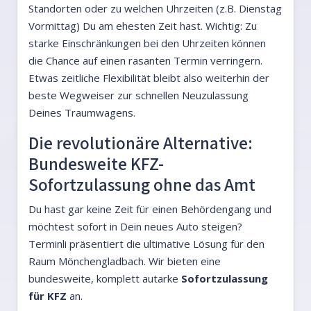
Standorten oder zu welchen Uhrzeiten (z.B. Dienstag
Vormittag) Du am ehesten Zeit hast. Wichtig: Zu
starke Einschränkungen bei den Uhrzeiten können
die Chance auf einen rasanten Termin verringern.
Etwas zeitliche Flexibilität bleibt also weiterhin der
beste Wegweiser zur schnellen Neuzulassung
Deines Traumwagens.
Die revolutionäre Alternative:
Bundesweite KFZ-
Sofortzulassung ohne das Amt
Du hast gar keine Zeit für einen Behördengang und
möchtest sofort in Dein neues Auto steigen?
Terminli präsentiert die ultimative Lösung für den
Raum Mönchengladbach. Wir bieten eine
bundesweite, komplett autarke
Sofortzulassung
für KFZ
an.