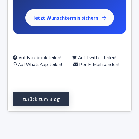
Jetzt Wunschtermin sichern
Auf Facebook teilen!
Auf Twitter teilen!
Auf WhatsApp teilen!
Per E-Mail senden!
zurück zum Blog