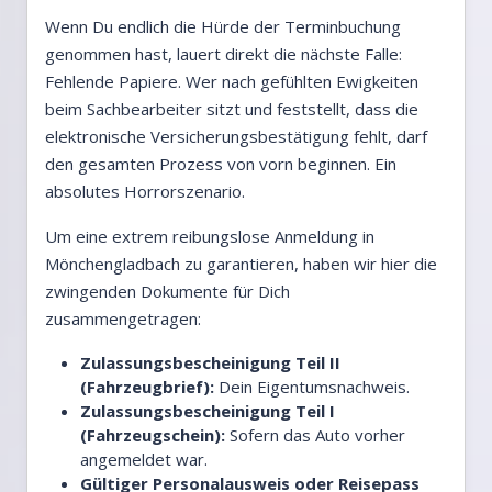
Wenn Du endlich die Hürde der Terminbuchung
genommen hast, lauert direkt die nächste Falle:
Fehlende Papiere. Wer nach gefühlten Ewigkeiten
beim Sachbearbeiter sitzt und feststellt, dass die
elektronische Versicherungsbestätigung fehlt, darf
den gesamten Prozess von vorn beginnen. Ein
absolutes Horrorszenario.
Um eine extrem reibungslose Anmeldung in
Mönchengladbach zu garantieren, haben wir hier die
zwingenden Dokumente für Dich
zusammengetragen:
Zulassungsbescheinigung Teil II
(Fahrzeugbrief):
Dein Eigentumsnachweis.
Zulassungsbescheinigung Teil I
(Fahrzeugschein):
Sofern das Auto vorher
angemeldet war.
Gültiger Personalausweis oder Reisepass