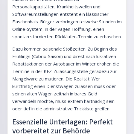
Personalkapazitäten, Krankheitswellen und
Softwareumstellungen entsteht ein klassischer
Flaschenhals. Bürger verbringen teilweise Stunden im
Online-System, in der vagen Hoffnung, einen
spontan stornierten Rückläufer-Termin zu erhaschen.
Dazu kommen saisonale Stoßzeiten. Zu Beginn des
Frühlings (Cabrio-Saison) und direkt nach lukrativen
Rabattaktionen der Autobauer im Winter drohen die
Termine in der KFZ-Zulassungsstelle geradezu zur
Mangelware zu mutieren. Die Realität: Wer
kurzfristig einen Dienstwagen zulassen muss oder
seinen alten Wagen zeitnah in bares Geld
verwandeln möchte, muss extrem hartnäckig sein
oder tief in die administrative Trickkiste greifen.
Essenzielle Unterlagen: Perfekt
vorbereitet zur Behörde