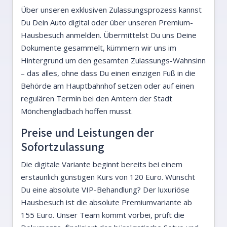
Über unseren exklusiven Zulassungsprozess kannst
Du Dein Auto digital oder über unseren Premium-
Hausbesuch anmelden. Übermittelst Du uns Deine
Dokumente gesammelt, kümmern wir uns im
Hintergrund um den gesamten Zulassungs-Wahnsinn
– das alles, ohne dass Du einen einzigen Fuß in die
Behörde am Hauptbahnhof setzen oder auf einen
regulären Termin bei den Ämtern der Stadt
Mönchengladbach hoffen musst.
Preise und Leistungen der
Sofortzulassung
Die digitale Variante beginnt bereits bei einem
erstaunlich günstigen Kurs von 120 Euro. Wünscht
Du eine absolute VIP-Behandlung? Der luxuriöse
Hausbesuch ist die absolute Premiumvariante ab
155 Euro. Unser Team kommt vorbei, prüft die