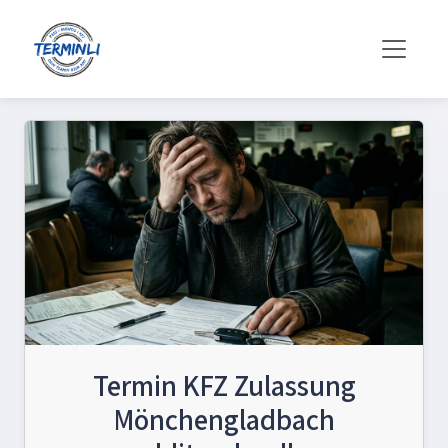
Termin KFZ Zulassung
Mönchengladbach