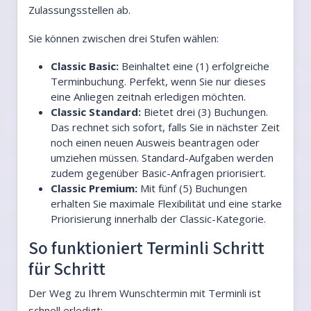
Zulassungsstellen ab.
Sie können zwischen drei Stufen wählen:
Classic Basic:
Beinhaltet eine (1) erfolgreiche
Terminbuchung. Perfekt, wenn Sie nur dieses
eine Anliegen zeitnah erledigen möchten.
Classic Standard:
Bietet drei (3) Buchungen.
Das rechnet sich sofort, falls Sie in nächster Zeit
noch einen neuen Ausweis beantragen oder
umziehen müssen. Standard-Aufgaben werden
zudem gegenüber Basic-Anfragen priorisiert.
Classic Premium:
Mit fünf (5) Buchungen
erhalten Sie maximale Flexibilität und eine starke
Priorisierung innerhalb der Classic-Kategorie.
So funktioniert Terminli Schritt
für Schritt
Der Weg zu Ihrem Wunschtermin mit Terminli ist
schnell erledigt: