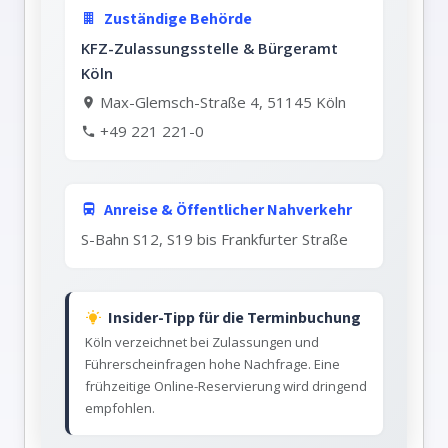
Zuständige Behörde
KFZ-Zulassungsstelle & Bürgeramt
Köln
Max-Glemsch-Straße 4, 51145 Köln
+49 221 221-0
Anreise & Öffentlicher Nahverkehr
S-Bahn S12, S19 bis Frankfurter Straße
Insider-Tipp für die Terminbuchung
Köln verzeichnet bei Zulassungen und
Führerscheinfragen hohe Nachfrage. Eine
frühzeitige Online-Reservierung wird dringend
empfohlen.