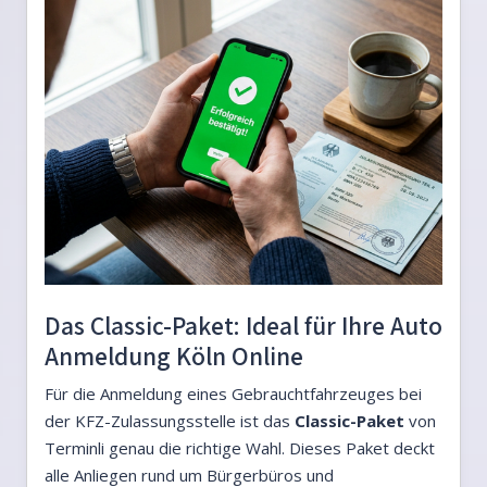
Das Classic-Paket: Ideal für Ihre Auto
Anmeldung Köln Online
Für die Anmeldung eines Gebrauchtfahrzeuges bei
der KFZ-Zulassungsstelle ist das
Classic-Paket
von
Terminli genau die richtige Wahl. Dieses Paket deckt
alle Anliegen rund um Bürgerbüros und