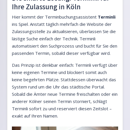
Ihre Zulassung in Köln
Hier kommt der Terminbuchungsassistent
Terminli
ins Spiel. Anstatt täglich mehrfach die Website der
Zulassungsstelle zu aktualisieren, überlassen Sie die
lästige Suche einfach der Technik. Terminli
automatisiert den Suchprozess und bucht für Sie den
passenden Termin, sobald dieser verfügbar wird.
Das Prinzip ist denkbar einfach: Terminli verfügt über
keine eigenen Termine und blockiert somit auch
keine begehrten Plätze. Stattdessen überwacht das
System rund um die Uhr das städtische Portal.
Sobald die Ämter neue Termine freischalten oder ein
anderer Kölner seinen Termin storniert, schlägt
Terminli sofort zu und reserviert diesen Zeitslot –
exakt auf Ihren Namen.