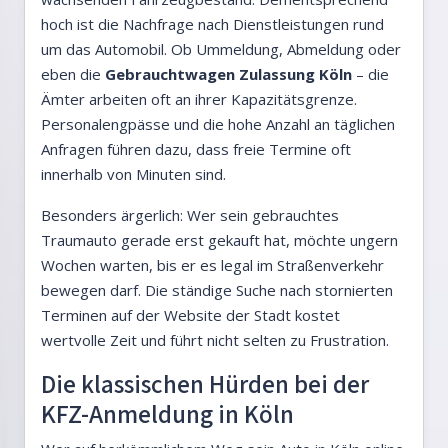
hoch ist die Nachfrage nach Dienstleistungen rund
um das Automobil. Ob Ummeldung, Abmeldung oder
eben die
Gebrauchtwagen Zulassung Köln
– die
Ämter arbeiten oft an ihrer Kapazitätsgrenze.
Personalengpässe und die hohe Anzahl an täglichen
Anfragen führen dazu, dass freie Termine oft
innerhalb von Minuten sind.
Besonders ärgerlich: Wer sein gebrauchtes
Traumauto gerade erst gekauft hat, möchte ungern
Wochen warten, bis er es legal im Straßenverkehr
bewegen darf. Die ständige Suche nach stornierten
Terminen auf der Website der Stadt kostet
wertvolle Zeit und führt nicht selten zu Frustration.
Die klassischen Hürden bei der
KFZ-Anmeldung in Köln