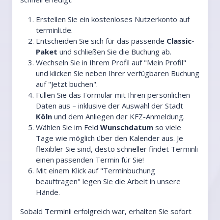
Erstellen Sie ein kostenloses Nutzerkonto auf
terminli.de.
Entscheiden Sie sich für das passende
Classic-
Paket
und schließen Sie die Buchung ab.
Wechseln Sie in Ihrem Profil auf "Mein Profil"
und klicken Sie neben Ihrer verfügbaren Buchung
auf "Jetzt buchen".
Füllen Sie das Formular mit Ihren persönlichen
Daten aus – inklusive der Auswahl der Stadt
Köln
und dem Anliegen der KFZ-Anmeldung.
Wählen Sie im Feld
Wunschdatum
so viele
Tage wie möglich über den Kalender aus. Je
flexibler Sie sind, desto schneller findet Terminli
einen passenden Termin für Sie!
Mit einem Klick auf "Terminbuchung
beauftragen" legen Sie die Arbeit in unsere
Hände.
Sobald Terminli erfolgreich war, erhalten Sie sofort