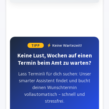
Keine Wartezeit!
TIPP
Keine Lust, Wochen auf einen
Termin beim Amt zu warten?
Lass Terminli für dich suchen: Unser
smarter Assistent findet und bucht
deinen Wunschtermin
vollautomatisch – schnell und
stressfrei.