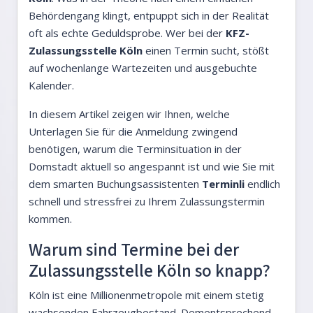
Behördengang klingt, entpuppt sich in der Realität
oft als echte Geduldsprobe. Wer bei der
KFZ-
Zulassungsstelle Köln
einen Termin sucht, stößt
auf wochenlange Wartezeiten und ausgebuchte
Kalender.
In diesem Artikel zeigen wir Ihnen, welche
Unterlagen Sie für die Anmeldung zwingend
benötigen, warum die Terminsituation in der
Domstadt aktuell so angespannt ist und wie Sie mit
dem smarten Buchungsassistenten
Terminli
endlich
schnell und stressfrei zu Ihrem Zulassungstermin
kommen.
Warum sind Termine bei der
Zulassungsstelle Köln so knapp?
Köln ist eine Millionenmetropole mit einem stetig
wachsenden Fahrzeugbestand. Dementsprechend