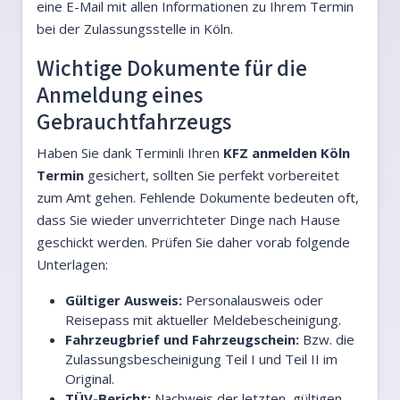
eine E-Mail mit allen Informationen zu Ihrem Termin
bei der Zulassungsstelle in Köln.
Wichtige Dokumente für die
Anmeldung eines
Gebrauchtfahrzeugs
Haben Sie dank Terminli Ihren
KFZ anmelden Köln
Termin
gesichert, sollten Sie perfekt vorbereitet
zum Amt gehen. Fehlende Dokumente bedeuten oft,
dass Sie wieder unverrichteter Dinge nach Hause
geschickt werden. Prüfen Sie daher vorab folgende
Unterlagen:
Gültiger Ausweis:
Personalausweis oder
Reisepass mit aktueller Meldebescheinigung.
Fahrzeugbrief und Fahrzeugschein:
Bzw. die
Zulassungsbescheinigung Teil I und Teil II im
Original.
TÜV-Bericht:
Nachweis der letzten, gültigen