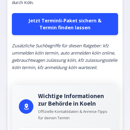
durch Köln.
Jetzt Terminli-Paket sichern &
Termin finden lassen
Zusätzliche Suchbegriffe für diesen Ratgeber: kfz
ummelden köln termin, auto anmelden köln online,
gebrauchtwagen zulassung köln, kfz zulassungsstelle
köln termin, kfz anmeldung köln wartezeit.
Wichtige Informationen
zur Behörde in Koeln
Offizielle Kontaktdaten & Anreise-Tipps
für deinen Termin