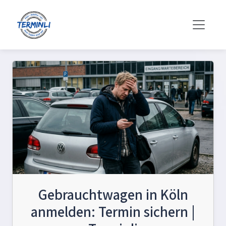
Gebrauchtwagen in Köln
anmelden: Termin sichern |