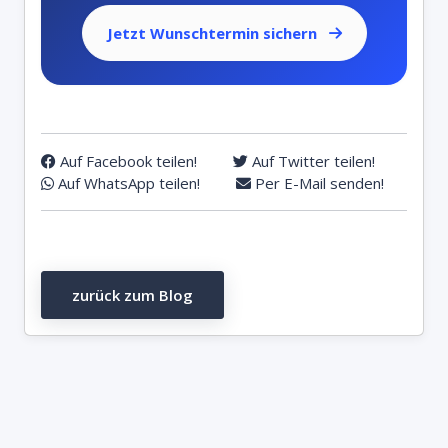
Jetzt Wunschtermin sichern
Auf Facebook teilen!
Auf Twitter teilen!
Auf WhatsApp teilen!
Per E-Mail senden!
zurück zum Blog